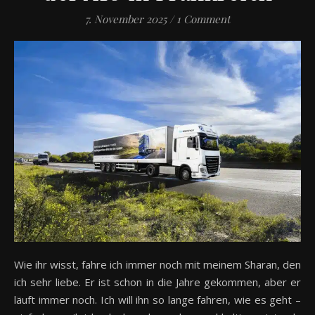
7. November 2025
/
1 Comment
Wie ihr wisst, fahre ich immer noch mit meinem Sharan, den
ich sehr liebe. Er ist schon in die Jahre gekommen, aber er
läuft immer noch. Ich will ihn so lange fahren, wie es geht –