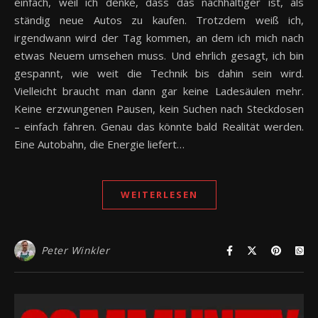
einfach, weil ich denke, dass das nachhaltiger ist, als
ständig neue Autos zu kaufen. Trotzdem weiß ich,
irgendwann wird der Tag kommen, an dem ich mich nach
etwas Neuem umsehen muss. Und ehrlich gesagt, ich bin
gespannt, wie weit die Technik bis dahin sein wird.
Vielleicht braucht man dann gar keine Ladesäulen mehr.
Keine erzwungenen Pausen, kein Suchen nach Steckdosen
– einfach fahren. Genau das könnte bald Realität werden.
Eine Autobahn, die Energie liefert…
WEITERLESEN
Peter Winkler