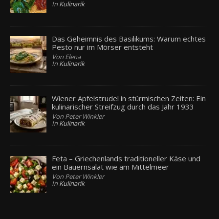
In
Kulinarik
Das Geheimnis des Basilikums: Warum echtes
Pesto nur im Mörser entsteht
Von Elena
In
Kulinarik
Wiener Apfelstrudel in stürmischen Zeiten: Ein
kulinarischer Streifzug durch das Jahr 1933
Von Peter Winkler
In
Kulinarik
Feta – Griechenlands traditioneller Käse und
ein Bauernsalat wie am Mittelmeer
Von Peter Winkler
In
Kulinarik