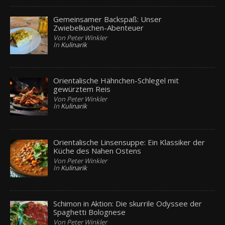
Gemeinsamer Backspaß: Unser
Zwiebelkuchen-Abenteuer
Von Peter Winkler
In
Kulinarik
Orientalische Hähnchen-Schlegel mit
gewürztem Reis
Von Peter Winkler
In
Kulinarik
Orientalische Linsensuppe: Ein Klassiker der
Küche des Nahen Ostens
Von Peter Winkler
In
Kulinarik
Schimon in Aktion: Die skurrile Odyssee der
Spaghetti Bolognese
Von Peter Winkler