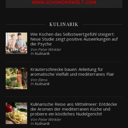
KULINARIK
Wie Kochen das Selbstwertgefühl steigert:
Neue Studie zeigt positive Auswirkungen auf
die Psyche
Von Peter Winkler
In
Kulinarik
Kräuterschnecke bauen: Anleitung für
aromatische Vielfalt und mediterranes Flair
Von Elena
In
Kulinarik
Kulinarische Reise ans Mittelmeer: Entdecke
die Aromen der mediterranen Küche und
probiere ein köstliches Nudelgericht!
Von Peter Winkler
In
Kulinarik