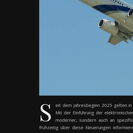
S
eit dem Jahresbeginn 2025 gelten in
Mit der Einführung der elektronisc
moderner, sondern auch an spezifis
frühzeitig über diese Neuerungen informier