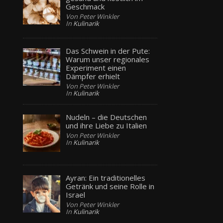
Geschmack
Von Peter Winkler
In
Kulinarik
Das Schwein in der Pute:
Warum unser regionales
Experiment einen
Dämpfer erhielt
Von Peter Winkler
In
Kulinarik
Nudeln – die Deutschen
und ihre Liebe zu Italien
Von Peter Winkler
In
Kulinarik
Ayran: Ein traditionelles
Getränk und seine Rolle in
Israel
Von Peter Winkler
In
Kulinarik