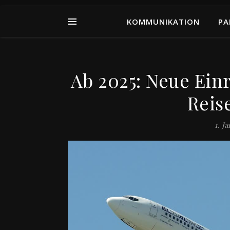
KOMMUNIKATION
PA
Ab 2025: Neue Ein
Reis
1. J