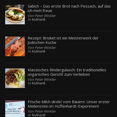
Sabich – Das erste Brot nach Pessach, auf das
ich mich freue
Von Peter Winkler
In
Kulinarik
Rezept: Brisket ist ein Meisterwerk der
Jüdischen Küche
Von Peter Winkler
In
Kulinarik
Klassisches Rindergulasch: Ein traditionelles
ungarisches Gericht zum Verlieben
Von Peter Winkler
In
Kulinarik
Frische Milch direkt vom Bauern: Unser erster
Meilenstein im Hüffenhardt-Experiment
Von Peter Winkler
In
Kulinarik