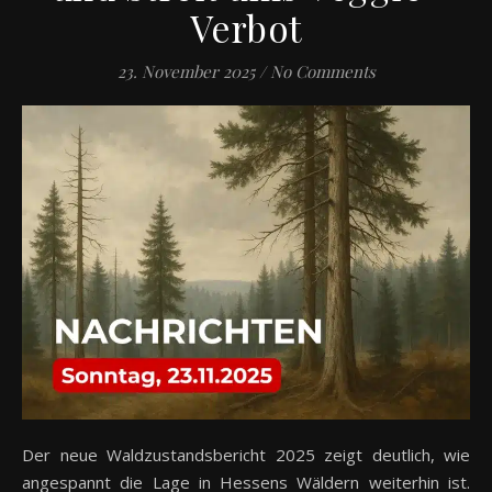
Verbot
23. November 2025
/
No Comments
Der neue Waldzustandsbericht 2025 zeigt deutlich, wie
angespannt die Lage in Hessens Wäldern weiterhin ist.