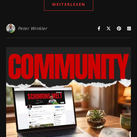
WEITERLESEN
Peter Winkler