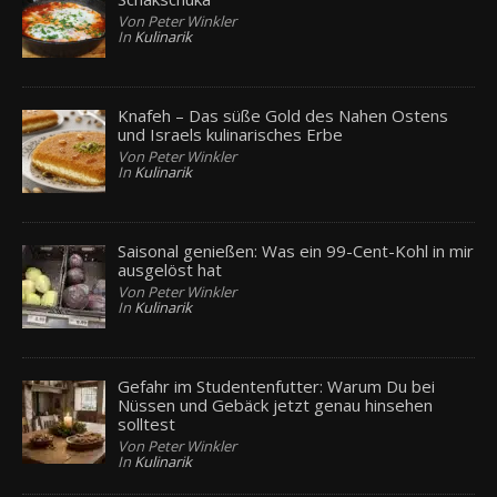
Von Peter Winkler
In
Kulinarik
Knafeh – Das süße Gold des Nahen Ostens
und Israels kulinarisches Erbe
Von Peter Winkler
In
Kulinarik
Saisonal genießen: Was ein 99-Cent-Kohl in mir
ausgelöst hat
Von Peter Winkler
In
Kulinarik
Gefahr im Studentenfutter: Warum Du bei
Nüssen und Gebäck jetzt genau hinsehen
solltest
Von Peter Winkler
In
Kulinarik