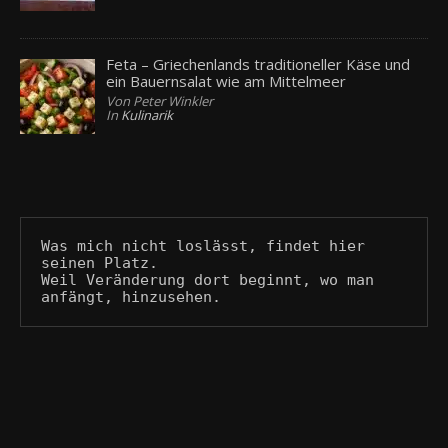
Feta – Griechenlands traditioneller Käse und
ein Bauernsalat wie am Mittelmeer
Von Peter Winkler
In
Kulinarik
Was mich nicht loslässt, findet hier 
seinen Platz.
Weil Veränderung dort beginnt, wo man 
anfängt, hinzusehen.