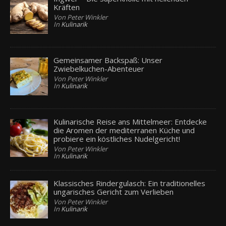
Kräften
Von Peter Winkler
In
Kulinarik
Gemeinsamer Backspaß: Unser
Zwiebelkuchen-Abenteuer
Von Peter Winkler
In
Kulinarik
Kulinarische Reise ans Mittelmeer: Entdecke
die Aromen der mediterranen Küche und
probiere ein köstliches Nudelgericht!
Von Peter Winkler
In
Kulinarik
Klassisches Rindergulasch: Ein traditionelles
ungarisches Gericht zum Verlieben
Von Peter Winkler
In
Kulinarik