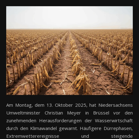
Am Montag, dem 13. Oktober 2025, hat Niedersachsens
Umweltminister Christian Meyer in Brüssel vor den
zunehmenden Herausforderungen der Wasserwirtschaft
durch den Klimawandel gewarnt. Häufigere Dürrephasen,
Extremwetterereignisse und steigende