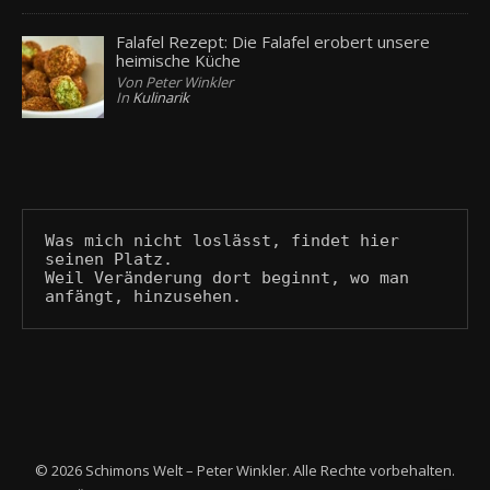
Falafel Rezept: Die Falafel erobert unsere
heimische Küche
Von Peter Winkler
In
Kulinarik
Was mich nicht loslässt, findet hier 
seinen Platz.
Weil Veränderung dort beginnt, wo man 
anfängt, hinzusehen.
© 2026 Schimons Welt – Peter Winkler. Alle Rechte vorbehalten.