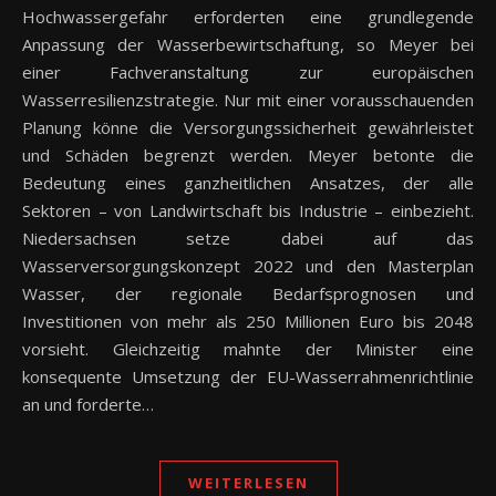
Hochwassergefahr erforderten eine grundlegende
Anpassung der Wasserbewirtschaftung, so Meyer bei
einer Fachveranstaltung zur europäischen
Wasserresilienzstrategie. Nur mit einer vorausschauenden
Planung könne die Versorgungssicherheit gewährleistet
und Schäden begrenzt werden. Meyer betonte die
Bedeutung eines ganzheitlichen Ansatzes, der alle
Sektoren – von Landwirtschaft bis Industrie – einbezieht.
Niedersachsen setze dabei auf das
Wasserversorgungskonzept 2022 und den Masterplan
Wasser, der regionale Bedarfsprognosen und
Investitionen von mehr als 250 Millionen Euro bis 2048
vorsieht. Gleichzeitig mahnte der Minister eine
konsequente Umsetzung der EU-Wasserrahmenrichtlinie
an und forderte…
WEITERLESEN