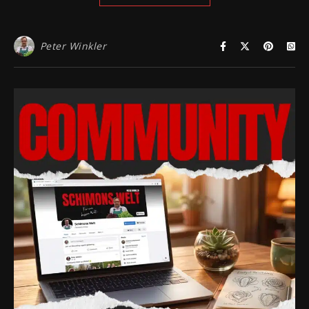
Peter Winkler