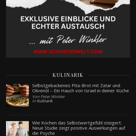
KULINARIK
Selbstgebackenes Pita-Brot mit Zatar und
Olivenöl – Ein Hauch von Israel in deiner Küche
Von Peter Winkler
In
Kulinarik
Wie Kochen das Selbstwertgefühl steigert:
Neue Studie zeigt positive Auswirkungen auf
die Psyche