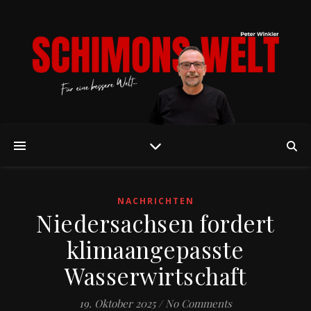
NACHRICHTEN
Niedersachsen fordert
klimaangepasste
Wasserwirtschaft
19. Oktober 2025
/
No Comments