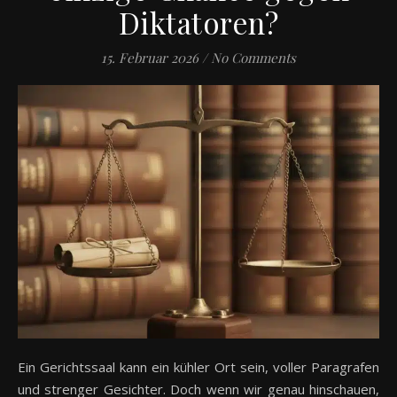
Diktatoren?
15. Februar 2026
/
No Comments
Ein Gerichtssaal kann ein kühler Ort sein, voller Paragrafen
und strenger Gesichter. Doch wenn wir genau hinschauen,