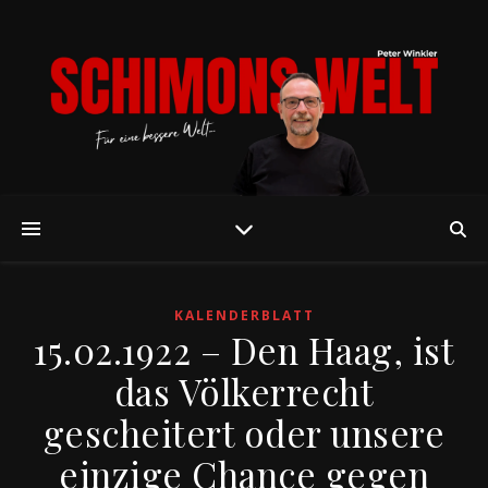
KALENDERBLATT
15.02.1922 – Den Haag, ist
das Völkerrecht
gescheitert oder unsere
einzige Chance gegen