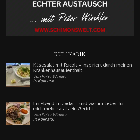
KULINARIK
Käsesalat mit Rucola – inspiriert durch meinen
Krankenhausaufenthalt
Von Peter Winkler
In
Kulinarik
Ein Abend im Zadar – und warum Leber für
mich mehr ist als ein Gericht
Von Peter Winkler
In
Kulinarik