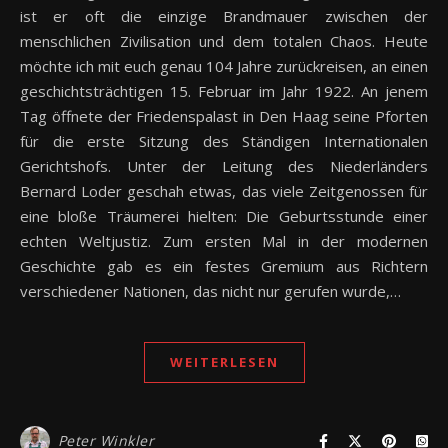
ist er oft die einzige Brandmauer zwischen der
menschlichen Zivilisation und dem totalen Chaos. Heute
möchte ich mit euch genau 104 Jahre zurückreisen, an einen
geschichtsträchtigen 15. Februar im Jahr 1922. An jenem
Tag öffnete der Friedenspalast in Den Haag seine Pforten
für die erste Sitzung des Ständigen Internationalen
Gerichtshofs. Unter der Leitung des Niederländers
Bernard Loder geschah etwas, das viele Zeitgenossen für
eine bloße Träumerei hielten: Die Geburtsstunde einer
echten Weltjustiz. Zum ersten Mal in der modernen
Geschichte gab es ein festes Gremium aus Richtern
verschiedener Nationen, das nicht nur gerufen wurde,…
WEITERLESEN
Peter Winkler