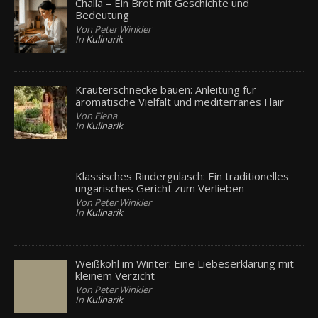
Challa – Ein Brot mit Geschichte und
Bedeutung
Von Peter Winkler
In
Kulinarik
Kräuterschnecke bauen: Anleitung für
aromatische Vielfalt und mediterranes Flair
Von Elena
In
Kulinarik
Klassisches Rindergulasch: Ein traditionelles
ungarisches Gericht zum Verlieben
Von Peter Winkler
In
Kulinarik
Weißkohl im Winter: Eine Liebeserklärung mit
kleinem Verzicht
Von Peter Winkler
In
Kulinarik