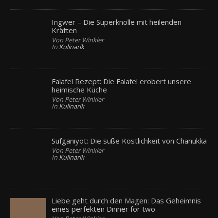
Ingwer – Die Superknolle mit heilenden
Kräften
Von Peter Winkler
In
Kulinarik
Falafel Rezept: Die Falafel erobert unsere
heimische Küche
Von Peter Winkler
In
Kulinarik
Sufganiyot: Die süße Köstlichkeit von Chanukka
Von Peter Winkler
In
Kulinarik
Liebe geht durch den Magen: Das Geheimnis
eines perfekten Dinner for two