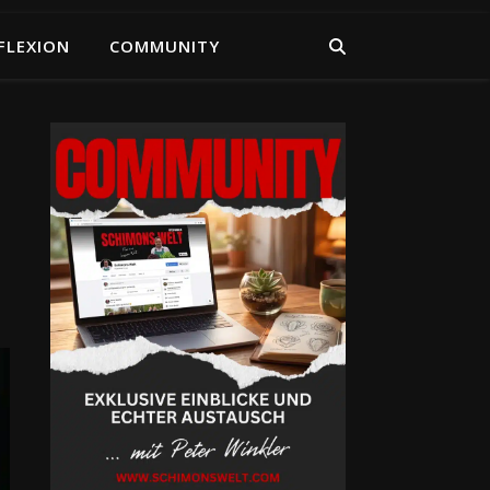
FLEXION
COMMUNITY