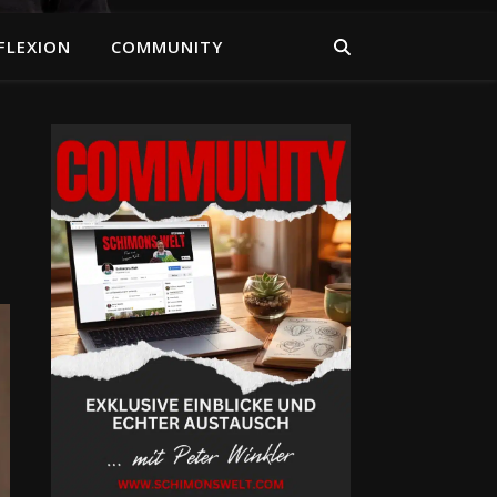
FLEXION
COMMUNITY