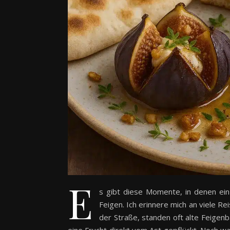
E
s gibt diese Momente, in denen ein
Feigen. Ich erinnere mich an viele R
der Straße, standen oft alte Feigen