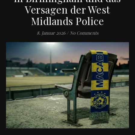
Versagen der West
Midlands Police
8. Januar 2026
/
No Comments