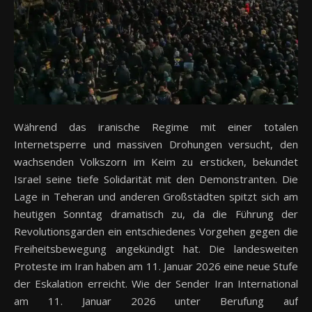
Während das iranische Regime mit einer totalen
Internetsperre und massiven Drohungen versucht, den
wachsenden Volkszorn im Keim zu ersticken, bekundet
Israel seine tiefe Solidarität mit den Demonstranten. Die
Lage in Teheran und anderen Großstädten spitzt sich am
heutigen Sonntag dramatisch zu, da die Führung der
Revolutionsgarden ein entschiedenes Vorgehen gegen die
Freiheitsbewegung angekündigt hat. Die landesweiten
Proteste im Iran haben am 11. Januar 2026 eine neue Stufe
der Eskalation erreicht. Wie der Sender Iran International
am 11. Januar 2026 unter Berufung auf