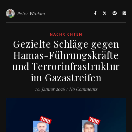
Peter Winkler
NACHRICHTEN
Gezielte Schläge gegen
Hamas-Führungskräfte
und Terrorinfrastruktur
im Gazastreifen
10. Januar 2026
/
No Comments