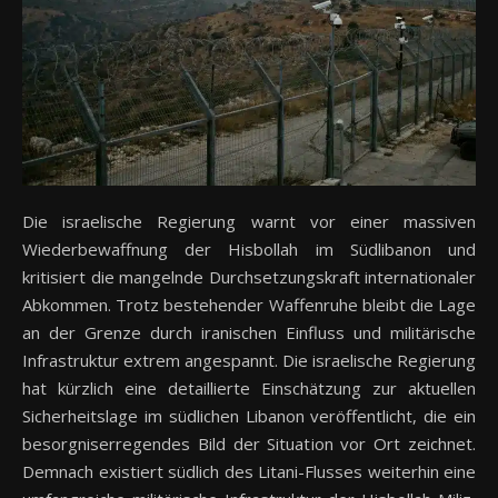
Die israelische Regierung warnt vor einer massiven
Wiederbewaffnung der Hisbollah im Südlibanon und
kritisiert die mangelnde Durchsetzungskraft internationaler
Abkommen. Trotz bestehender Waffenruhe bleibt die Lage
an der Grenze durch iranischen Einfluss und militärische
Infrastruktur extrem angespannt. Die israelische Regierung
hat kürzlich eine detaillierte Einschätzung zur aktuellen
Sicherheitslage im südlichen Libanon veröffentlicht, die ein
besorgniserregendes Bild der Situation vor Ort zeichnet.
Demnach existiert südlich des Litani-Flusses weiterhin eine