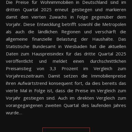
Die Preise für Wohnimmobilien in Deutschland sind im
dritten Quartal 2025 erneut gestiegen und markieren
damit den vierten Zuwachs in Folge gegenüber dem
Vorjahr. Diese Entwicklung betrifft sowohl die Metropolen
als auch die ländlichen Regionen und verschärft die
allgemeine finanzielle Belastung der Haushalte. Das
Statistische Bundesamt in Wiesbaden hat die aktuellen
Daten zum Hauspreisindex für das dritte Quartal 2025
veröffentlicht und meldet einen durchschnittlichen
Preisanstieg von 3,3 Prozent im Vergleich zum
Vorjahreszeitraum. Damit setzen die Immobilienpreise
ihren Aufwärtstrend konsequent fort, da dies bereits das
vierte Mal in Folge ist, dass die Preise im Vergleich zum
Vorjahr gestiegen sind. Auch im direkten Vergleich zum
vorangegangenen zweiten Quartal des laufenden Jahres
wurde…