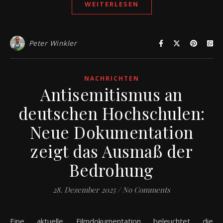
WEITERLESEN
Peter Winkler
NACHRICHTEN
Antisemitismus an
deutschen Hochschulen:
Neue Dokumentation
zeigt das Ausmaß der
Bedrohung
28. Dezember 2025
/
No Comments
Eine aktuelle Filmdokumentation beleuchtet die