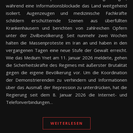
während eine Informationsblockade das Land weitgehend
isoliert. Augenzeugen und medizinische Fachkräfte
schildern erschütternde Szenen aus überfüllten
Krankenhäusern und berichten von zahlreichen Opfern
unter der Zivilbevölkerung. Seit nunmehr zwei Wochen
halten die Massenproteste im Iran an und haben in den
vergangenen Tagen eine neue Stufe der Gewalt erreicht.
Wie das Medium Ynet am 11. Januar 2026 meldete, gehen
die Sicherheitskräfte des Regimes mit äußerster Brutalität
gegen die eigene Bevölkerung vor. Um die Koordination
der Demonstrierenden zu verhindern und Informationen
über das Ausmaß der Repression zu unterdrücken, hat die
Regierung seit dem 8. Januar 2026 die Internet- und
Telefonverbindungen…
WEITERLESEN