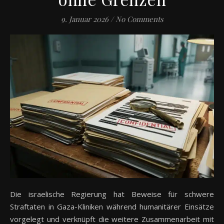
9. Januar 2026
/
No Comments
Die israelische Regierung hat Beweise für schwere
Straftaten in Gaza-Kliniken während humanitärer Einsätze
vorgelegt und verknüpft die weitere Zusammenarbeit mit