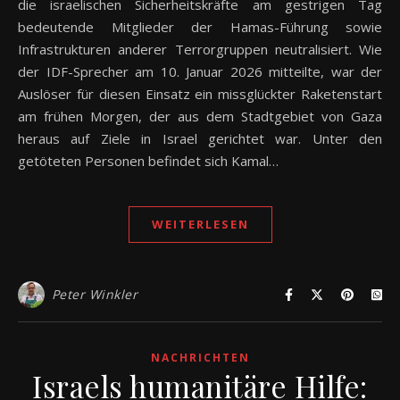
die israelischen Sicherheitskräfte am gestrigen Tag
bedeutende Mitglieder der Hamas-Führung sowie
Infrastrukturen anderer Terrorgruppen neutralisiert. Wie
der IDF-Sprecher am 10. Januar 2026 mitteilte, war der
Auslöser für diesen Einsatz ein missglückter Raketenstart
am frühen Morgen, der aus dem Stadtgebiet von Gaza
heraus auf Ziele in Israel gerichtet war. Unter den
getöteten Personen befindet sich Kamal…
WEITERLESEN
Peter Winkler
NACHRICHTEN
Israels humanitäre Hilfe: