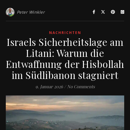
Peter Winkler
NACHRICHTEN
Israels Sicherheitslage am
Litani: Warum die
Entwaffnung der Hisbollah
im Südlibanon stagniert
9. Januar 2026
/
No Comments