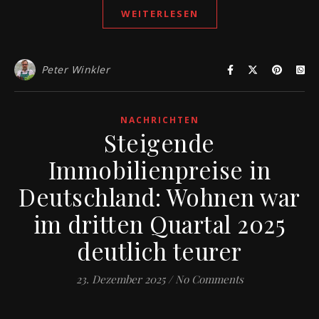
WEITERLESEN
Peter Winkler
NACHRICHTEN
Steigende
Immobilienpreise in
Deutschland: Wohnen war
im dritten Quartal 2025
deutlich teurer
23. Dezember 2025
/
No Comments