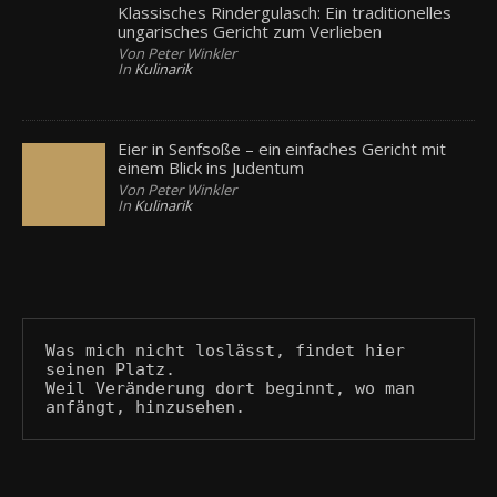
Klassisches Rindergulasch: Ein traditionelles
ungarisches Gericht zum Verlieben
Von Peter Winkler
In
Kulinarik
Eier in Senfsoße – ein einfaches Gericht mit
einem Blick ins Judentum
Von Peter Winkler
In
Kulinarik
Was mich nicht loslässt, findet hier 
seinen Platz.
Weil Veränderung dort beginnt, wo man 
anfängt, hinzusehen.