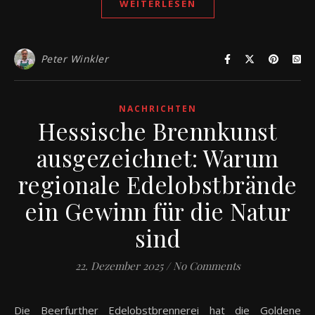
WEITERLESEN
Peter Winkler
NACHRICHTEN
Hessische Brennkunst
ausgezeichnet: Warum
regionale Edelobstbrände
ein Gewinn für die Natur
sind
22. Dezember 2025
/
No Comments
Die Beerfurther Edelobstbrennerei hat die Goldene