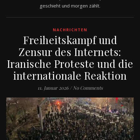
geschieht und morgen zählt.
NACHRICHTEN
Freiheitskampf und
Zensur des Internets:
Iranische Proteste und die
internationale Reaktion
11. Januar 2026
/
No Comments