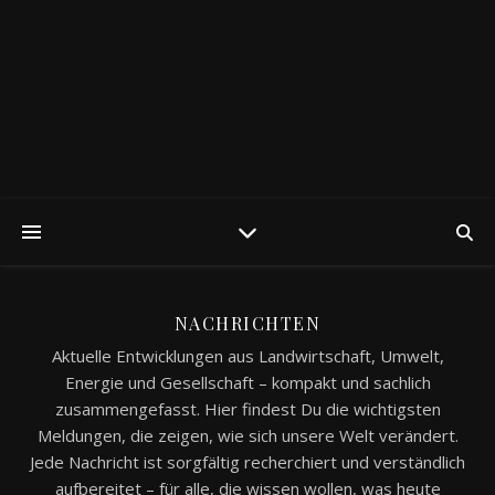
NACHRICHTEN
Aktuelle Entwicklungen aus Landwirtschaft, Umwelt,
Energie und Gesellschaft – kompakt und sachlich
zusammengefasst. Hier findest Du die wichtigsten
Meldungen, die zeigen, wie sich unsere Welt verändert.
Jede Nachricht ist sorgfältig recherchiert und verständlich
aufbereitet – für alle, die wissen wollen, was heute