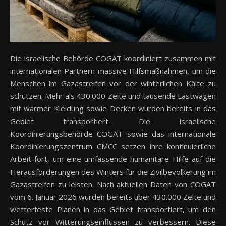
Die israelische Behörde COGAT koordiniert zusammen mit
internationalen Partnern massive Hilfsmaßnahmen, um die
Menschen im Gazastreifen vor der winterlichen Kälte zu
schützen. Mehr als 430.000 Zelte und tausende Lastwagen
mit warmer Kleidung sowie Decken wurden bereits in das
Gebiet transportiert. Die israelische
Koordinierungsbehörde COGAT sowie das internationale
Koordinierungszentrum CMCC setzen ihre kontinuierliche
Arbeit fort, um eine umfassende humanitäre Hilfe auf die
Herausforderungen des Winters für die Zivilbevölkerung im
Gazastreifen zu leisten. Nach aktuellen Daten von COGAT
vom 6. Januar 2026 wurden bereits über 430.000 Zelte und
wetterfeste Planen in das Gebiet transportiert, um den
Schutz vor Witterungseinflüssen zu verbessern. Diese