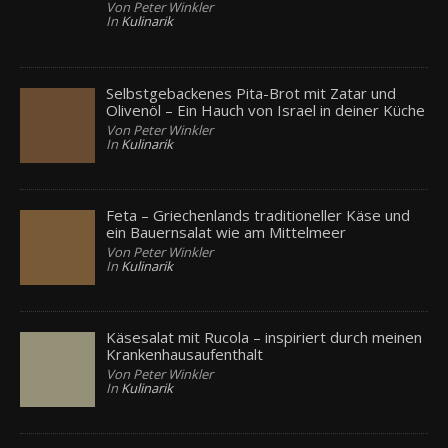
Von Peter Winkler
In
Kulinarik
Selbstgebackenes Pita-Brot mit Zatar und
Olivenöl – Ein Hauch von Israel in deiner Küche
Von Peter Winkler
In
Kulinarik
Feta – Griechenlands traditioneller Käse und
ein Bauernsalat wie am Mittelmeer
Von Peter Winkler
In
Kulinarik
Käsesalat mit Rucola – inspiriert durch meinen
Krankenhausaufenthalt
Von Peter Winkler
In
Kulinarik