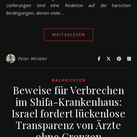
Lieferungen sind eine Reaktion auf die harschen
Bedingungen, denen viele…
WEITERLESEN
Peter Winkler
NACHRICHTEN
Beweise für Verbrechen
im Shifa-Krankenhaus:
Israel fordert lückenlose
Transparenz von Ärzte
ohne Grenzen