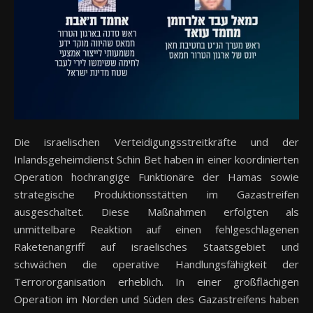
Die israelischen Verteidigungsstreitkräfte und der
Inlandsgeheimdienst Schin Bet haben in einer koordinierten
Operation hochrangige Funktionäre der Hamas sowie
strategische Produktionsstätten im Gazastreifen
ausgeschaltet. Diese Maßnahmen erfolgten als
unmittelbare Reaktion auf einen fehlgeschlagenen
Raketenangriff auf israelisches Staatsgebiet und
schwächen die operative Handlungsfähigkeit der
Terrororganisation erheblich. In einer großflächigen
Operation im Norden und Süden des Gazastreifens haben