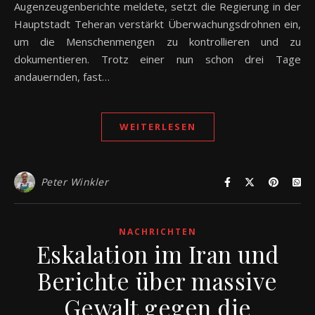
Augenzeugenberichte meldete, setzt die Regierung in der
Hauptstadt Teheran verstärkt Überwachungsdrohnen ein,
um die Menschenmengen zu kontrollieren und zu
dokumentieren. Trotz einer nun schon drei Tage
andauernden, fast…
WEITERLESEN
Peter Winkler
NACHRICHTEN
Eskalation im Iran und
Berichte über massive
Gewalt gegen die