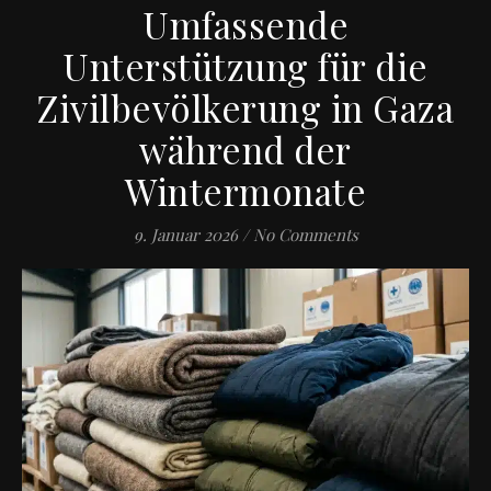
Umfassende
Unterstützung für die
Zivilbevölkerung in Gaza
während der
Wintermonate
9. Januar 2026
/
No Comments