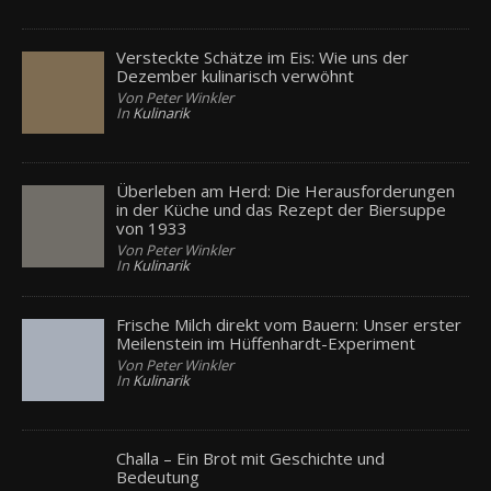
Versteckte Schätze im Eis: Wie uns der
Dezember kulinarisch verwöhnt
Von Peter Winkler
In
Kulinarik
Überleben am Herd: Die Herausforderungen
in der Küche und das Rezept der Biersuppe
von 1933
Von Peter Winkler
In
Kulinarik
Frische Milch direkt vom Bauern: Unser erster
Meilenstein im Hüffenhardt-Experiment
Von Peter Winkler
In
Kulinarik
Challa – Ein Brot mit Geschichte und
Bedeutung