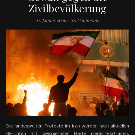
Zivilbevölkerung
11. Januar 2026
/
No Comments
Die landesweiten Proteste im Iran werden nach aktuellen
Berichten mit beispielloser Härte niedergeschlagen,