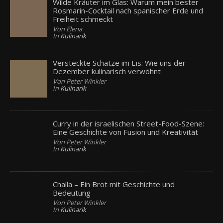
Wilde Kräuter im Glas: Warum mein bester
Rosmarin-Cocktail nach spanischer Erde und
Freiheit schmeckt
Von Elena
In
Kulinarik
Versteckte Schätze im Eis: Wie uns der
Dezember kulinarisch verwöhnt
Von Peter Winkler
In
Kulinarik
Curry in der israelischen Street-Food-Szene:
Eine Geschichte von Fusion und Kreativität
Von Peter Winkler
In
Kulinarik
Challa – Ein Brot mit Geschichte und
Bedeutung
Von Peter Winkler
In
Kulinarik