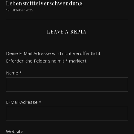
Lebensmittelverschwendung
19. Oktober 2025
LEAVE A REPLY
Deine E-Mail-Adresse wird nicht veröffentlicht.
Erforderliche Felder sind mit
*
markiert
Name
*
E-Mail-Adresse
*
Website