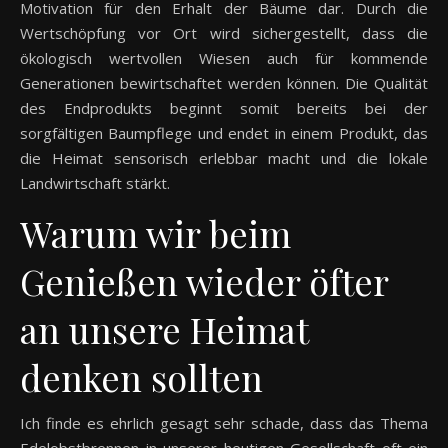
Motivation für den Erhalt der Bäume dar. Durch die
Wertschöpfung vor Ort wird sichergestellt, dass die
ökologisch wertvollen Wiesen auch für kommende
Generationen bewirtschaftet werden können. Die Qualität
des Endprodukts beginnt somit bereits bei der
sorgfältigen Baumpflege und endet in einem Produkt, das
die Heimat sensorisch erlebbar macht und die lokale
Landwirtschaft stärkt.
Warum wir beim
Genießen wieder öfter
an unsere Heimat
denken sollten
Ich finde es ehrlich gesagt sehr schade, dass das Thema