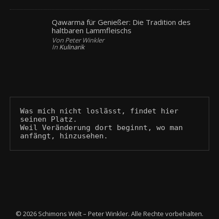
Qawarma für Genießer: Die Tradition des
haltbaren Lammfleischs
Von Peter Winkler
In
Kulinarik
Was mich nicht loslässt, findet hier 
seinen Platz.
Weil Veränderung dort beginnt, wo man 
anfängt, hinzusehen.
© 2026 Schimons Welt – Peter Winkler. Alle Rechte vorbehalten.