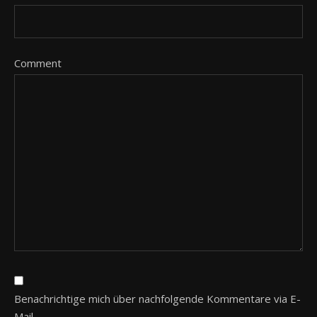
Comment
Benachrichtige mich über nachfolgende Kommentare via E-
Mail.