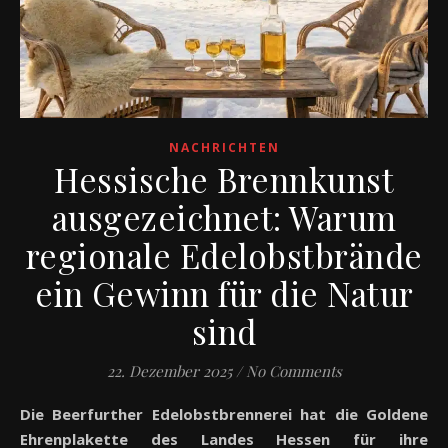
NACHRICHTEN
Hessische Brennkunst
ausgezeichnet: Warum
regionale Edelobstbrände
ein Gewinn für die Natur
sind
22. Dezember 2025
/
No Comments
Die Beerfurther Edelobstbrennerei hat die Goldene
Ehrenplakette des Landes Hessen für ihre