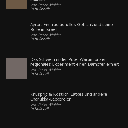
Von Peter Winkler
In
Kulinarik
Ayran: Ein traditionelles Getränk und seine
Rolle in Israel
Von Peter Winkler
In
Kulinarik
Das Schwein in der Pute: Warum unser
regionales Experiment einen Dämpfer erhielt
Von Peter Winkler
In
Kulinarik
Knusprig & Köstlich: Latkes und andere
Chanukka-Leckereien
Von Peter Winkler
In
Kulinarik