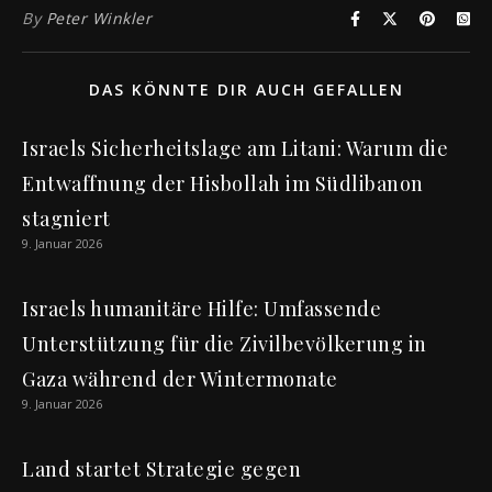
By
Peter Winkler
DAS KÖNNTE DIR AUCH GEFALLEN
Israels Sicherheitslage am Litani: Warum die
Entwaffnung der Hisbollah im Südlibanon
stagniert
9. Januar 2026
Israels humanitäre Hilfe: Umfassende
Unterstützung für die Zivilbevölkerung in
Gaza während der Wintermonate
9. Januar 2026
Land startet Strategie gegen