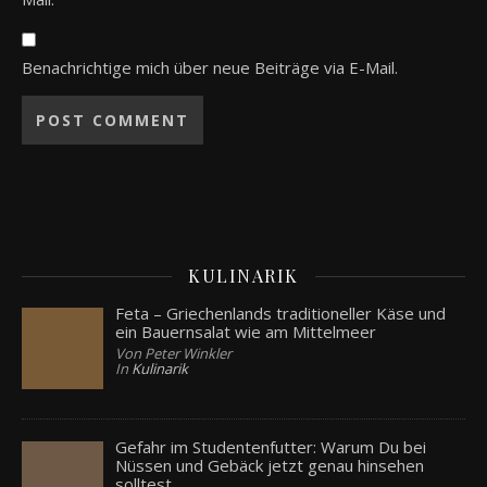
Benachrichtige mich über neue Beiträge via E-Mail.
KULINARIK
Feta – Griechenlands traditioneller Käse und
ein Bauernsalat wie am Mittelmeer
Von Peter Winkler
In
Kulinarik
Gefahr im Studentenfutter: Warum Du bei
Nüssen und Gebäck jetzt genau hinsehen
solltest