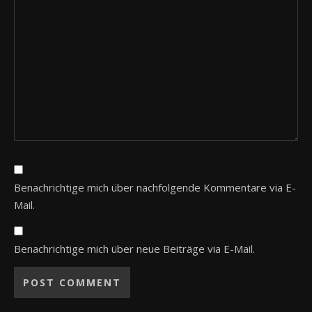
Benachrichtige mich über nachfolgende Kommentare via E-
Mail.
Benachrichtige mich über neue Beiträge via E-Mail.