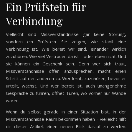
Ein Prüfstein für
Verbindung
Vielleicht sind Missverständnisse gar keine Störung,
sondern ein Prüfstein. Sie zeigen, wie stabil eine
Verbindung ist. Wie bereit wir sind, einander wirklich
zuzuhören. Wie viel Vertrauen da ist – oder eben nicht. Und
sie können ein Geschenk sein. Denn wer sich traut,
Missverständnisse offen anzusprechen, macht einen
Schritt auf den anderen zu. Wer lernt, zuzuhören, bevor er
urteilt, wächst. Und wer bereit ist, auch unangenehme
Gespräche zu führen, öffnet Türen, wo vorher nur Wände
waren.
Wenn du selbst gerade in einer Situation bist, in der
Missverständnisse Raum bekommen haben – vielleicht hilft
dir dieser Artikel, einen neuen Blick darauf zu werfen.