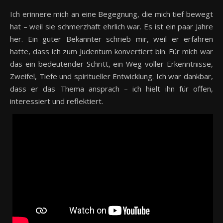
Ich erinnere mich an eine Begegnung, die mich tief bewegt
hat – weil sie schmerzhaft ehrlich war. Es ist ein paar Jahre
her. Ein guter Bekannter schrieb mir, weil er erfahren
hatte, dass ich zum Judentum konvertiert bin. Für mich war
das ein bedeutender Schritt, ein Weg voller Erkenntnisse,
Zweifel, Tiefe und spiritueller Entwicklung. Ich war dankbar,
dass er das Thema ansprach – ich hielt ihn für offen,
interessiert und reflektiert.