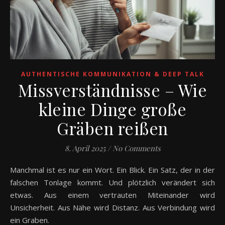
AUTHENTISCHE KOMMUNIKATION & DEEP TALK
Missverständnisse – Wie
kleine Dinge große
Gräben reißen
8. April 2025
/
No Comments
Manchmal ist es nur ein Wort. Ein Blick. Ein Satz, der in der
falschen Tonlage kommt. Und plötzlich verändert sich
etwas. Aus einem vertrauten Miteinander wird
Unsicherheit. Aus Nähe wird Distanz. Aus Verbindung wird
ein Graben.