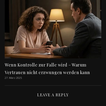
Wenn Kontrolle zur Falle wird – Warum
Vertrauen nicht erzwungen werden kann
27. März 2025
LEAVE A REPLY