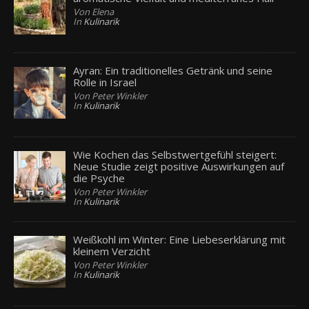
Von Elena
In
Kulinarik
Ayran: Ein traditionelles Getränk und seine
Rolle in Israel
Von Peter Winkler
In
Kulinarik
Wie Kochen das Selbstwertgefühl steigert:
Neue Studie zeigt positive Auswirkungen auf
die Psyche
Von Peter Winkler
In
Kulinarik
Weißkohl im Winter: Eine Liebeserklärung mit
kleinem Verzicht
Von Peter Winkler
In
Kulinarik