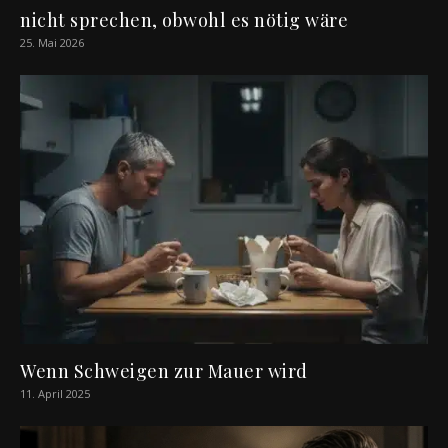
nicht sprechen, obwohl es nötig wäre
25. Mai 2026
Wenn Schweigen zur Mauer wird
11. April 2025