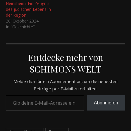
Heinsheim: Ein Zeugnis
des jüdischen Lebens in
der Region
20. Oktober 2024
In "Geschichte"
Entdecke mehr von
SCHIMONS WELT
Melde dich für ein Abonnement an, um die neuesten
Beiträge per E-Mail zu erhalten.
Gib deine E-Mail-Adresse ein ...
Abonnieren