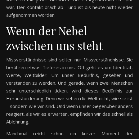
war. Der Kontakt brach ab – und ist bis heute nicht wieder
aufgenommen worden.
Wenn der Nebel
zwischen uns steht
Missverständnisse sind selten nur Missverständnisse. Sie
berühren etwas Tieferes in uns. Oft geht es um Identität,
Werte, Weltbilder. Um unser Bedürfnis, gesehen und
verstanden zu werden. Und gerade, wenn zwei Menschen
sehr unterschiedlich ticken, wird dieses Bedürfnis zur
Herausforderung. Denn wir sehen die Welt nicht, wie sie ist
– sondern wie wir sind. Und wenn unser Gegenüber anders
reagiert, als wir es erwarten, empfinden wir das schnell als
Ablehnung.
Manchmal reicht schon ein kurzer Moment der