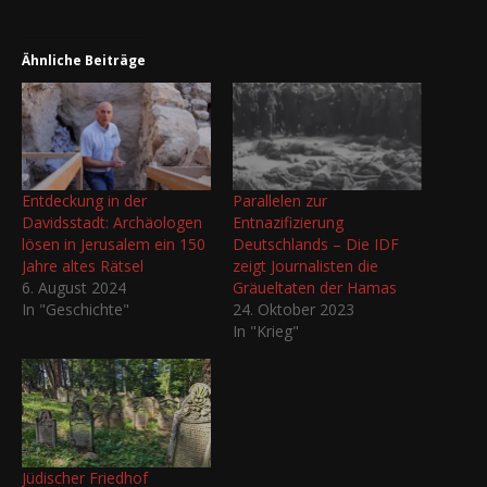
Ähnliche Beiträge
Entdeckung in der
Parallelen zur
Davidsstadt: Archäologen
Entnazifizierung
lösen in Jerusalem ein 150
Deutschlands – Die IDF
Jahre altes Rätsel
zeigt Journalisten die
6. August 2024
Gräueltaten der Hamas
In "Geschichte"
24. Oktober 2023
In "Krieg"
Jüdischer Friedhof