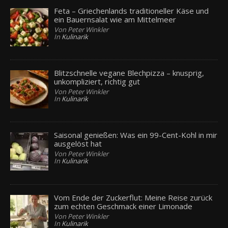
Feta – Griechenlands traditioneller Käse und
ein Bauernsalat wie am Mittelmeer
Von Peter Winkler
In
Kulinarik
Blitzschnelle vegane Blechpizza – knusprig,
unkompliziert, richtig gut
Von Peter Winkler
In
Kulinarik
Saisonal genießen: Was ein 99-Cent-Kohl in mir
ausgelöst hat
Von Peter Winkler
In
Kulinarik
Vom Ende der Zuckerflut: Meine Reise zurück
zum echten Geschmack einer Limonade
Von Peter Winkler
In
Kulinarik