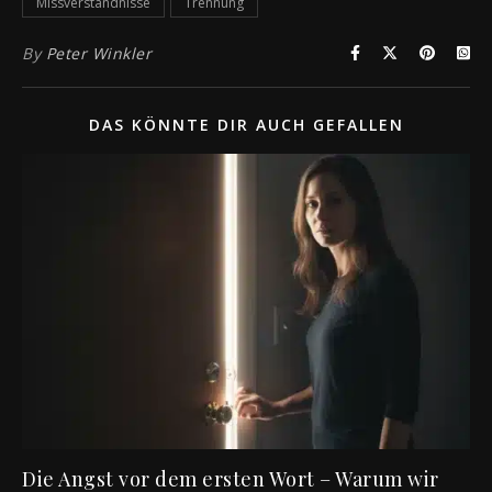
Missverständnisse
Trennung
By
Peter Winkler
DAS KÖNNTE DIR AUCH GEFALLEN
Die Angst vor dem ersten Wort – Warum wir