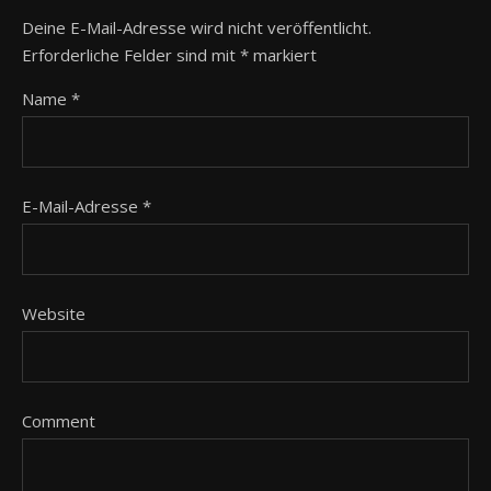
Deine E-Mail-Adresse wird nicht veröffentlicht.
Erforderliche Felder sind mit
*
markiert
Name
*
E-Mail-Adresse
*
Website
Comment