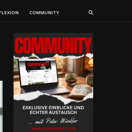
FLEXION
COMMUNITY