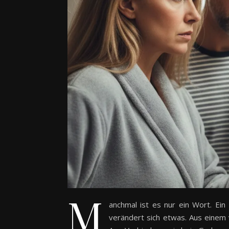
M
anchmal ist es nur ein Wort. Ein 
verändert sich etwas. Aus einem 