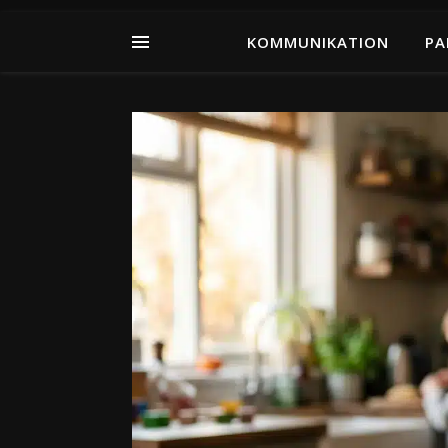
KOMMUNIKATION
PA