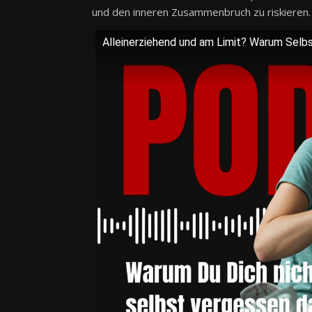
und den inneren Zusammenbruch zu riskieren.
Alleinerziehend und am Limit? Warum Selbs