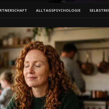
RTNERSCHAFT
ALLTAGSPSYCHOLOGIE
SELBSTRE