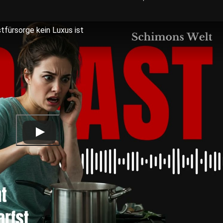
tfürsorge kein Luxus ist