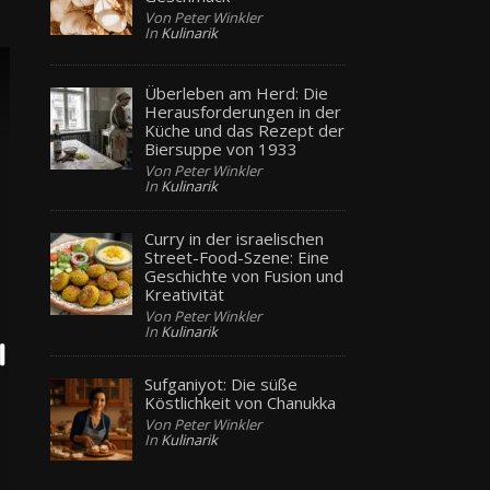
Von Peter Winkler
In
Kulinarik
Überleben am Herd: Die
Herausforderungen in der
Küche und das Rezept der
Biersuppe von 1933
Von Peter Winkler
In
Kulinarik
Curry in der israelischen
Street-Food-Szene: Eine
Geschichte von Fusion und
Kreativität
Von Peter Winkler
In
Kulinarik
Sufganiyot: Die süße
Köstlichkeit von Chanukka
Von Peter Winkler
In
Kulinarik