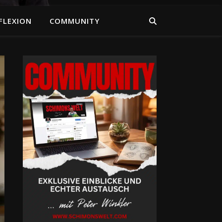
FLEXION
COMMUNITY