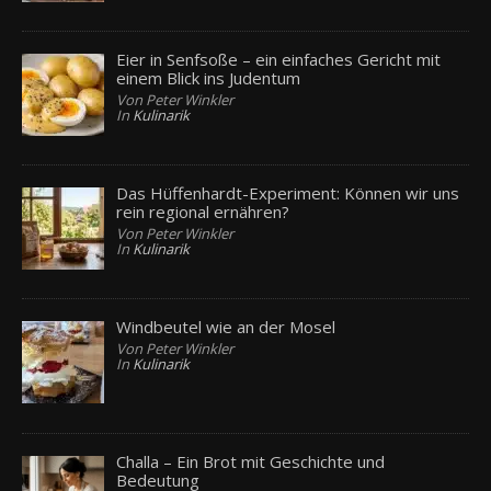
Eier in Senfsoße – ein einfaches Gericht mit
einem Blick ins Judentum
Von Peter Winkler
In
Kulinarik
Das Hüffenhardt-Experiment: Können wir uns
rein regional ernähren?
Von Peter Winkler
In
Kulinarik
Windbeutel wie an der Mosel
Von Peter Winkler
In
Kulinarik
Challa – Ein Brot mit Geschichte und
Bedeutung