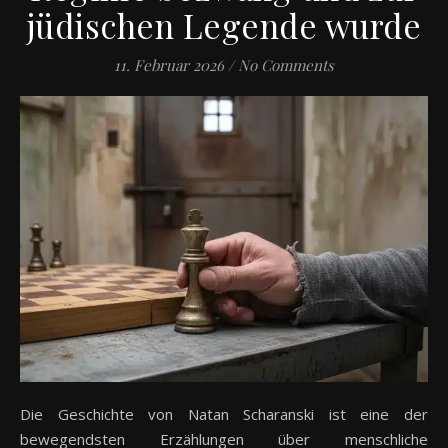
jüdischen Legende wurde
11. Februar 2026
/
No Comments
Die Geschichte von Natan Scharanski ist eine der
bewegendsten Erzählungen über menschliche