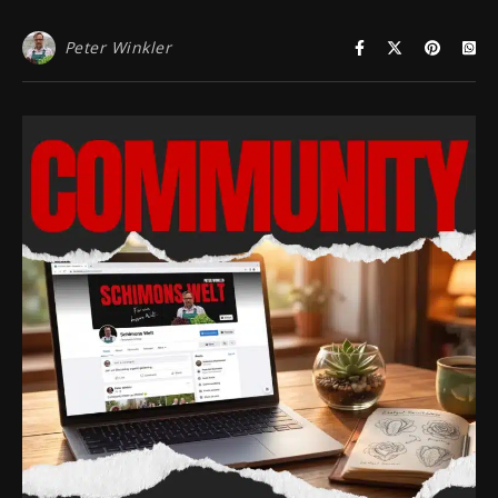
Peter Winkler