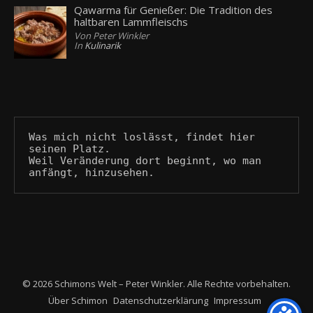
Qawarma für Genießer: Die Tradition des
haltbaren Lammfleischs
Von Peter Winkler
In
Kulinarik
Was mich nicht loslässt, findet hier 
seinen Platz.
Weil Veränderung dort beginnt, wo man 
anfängt, hinzusehen.
© 2026 Schimons Welt – Peter Winkler. Alle Rechte vorbehalten.
Über Schimon
Datenschutzerklärung
Impressum