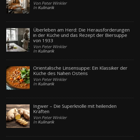
Von Peter Winkler
In
Kulinarik
Überleben am Herd: Die Herausforderungen
in der Küche und das Rezept der Biersuppe
von 1933
Von Peter Winkler
In
Kulinarik
Orientalische Linsensuppe: Ein Klassiker der
Küche des Nahen Ostens
Von Peter Winkler
In
Kulinarik
Ingwer – Die Superknolle mit heilenden
Kräften
Von Peter Winkler
In
Kulinarik