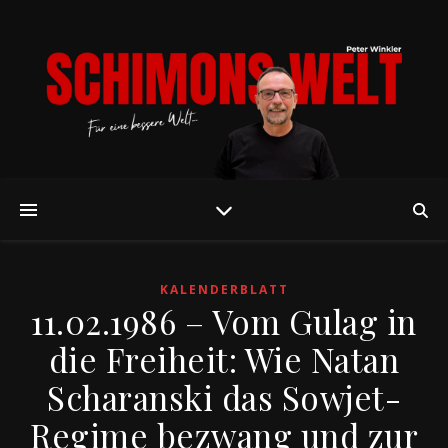
KALENDERBLATT
11.02.1986 – Vom Gulag in
die Freiheit: Wie Natan
Scharanski das Sowjet-
Regime bezwang und zur