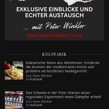
KULINARIK
Kulinarische Reise ans Mittelmeer: Entdecke
die Aromen der mediterranen Küche und
probiere ein köstliches Nudelgericht!
Von Peter Winkler
In
Kulinarik
Das Schwein in der Pute: Warum unser
regionales Experiment einen Dämpfer erhielt
Von Peter Winkler
In
Kulinarik