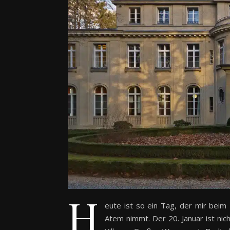
H
eute ist so ein Tag, der mir beim
Atem nimmt. Der 20. Januar ist nich