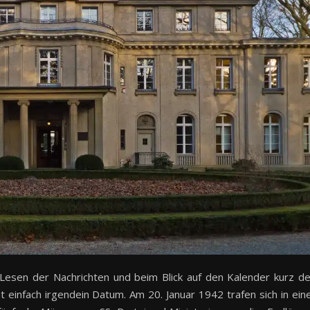
 Lesen der Nachrichten und beim Blick auf den Kalender kurz d
t einfach irgendein Datum. Am 20. Januar 1942 trafen sich in ein