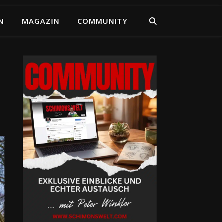
N
MAGAZIN
COMMUNITY