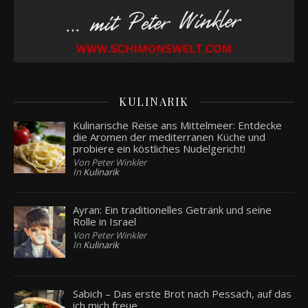
KULINARIK
Kulinarische Reise ans Mittelmeer: Entdecke
die Aromen der mediterranen Küche und
probiere ein köstliches Nudelgericht!
Von Peter Winkler
In
Kulinarik
Ayran: Ein traditionelles Getränk und seine
Rolle in Israel
Von Peter Winkler
In
Kulinarik
Sabich – Das erste Brot nach Pessach, auf das
ich mich freue