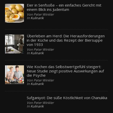
Eier in Senfsoße – ein einfaches Gericht mit
einem Blick ins Judentum
Von Peter Winkler
In
Kulinarik
Überleben am Herd: Die Herausforderungen
in der Küche und das Rezept der Biersuppe
von 1933
Von Peter Winkler
In
Kulinarik
Wie Kochen das Selbstwertgefühl steigert:
Neue Studie zeigt positive Auswirkungen auf
die Psyche
Von Peter Winkler
In
Kulinarik
Sufganiyot: Die süße Köstlichkeit von Chanukka
Von Peter Winkler
In
Kulinarik