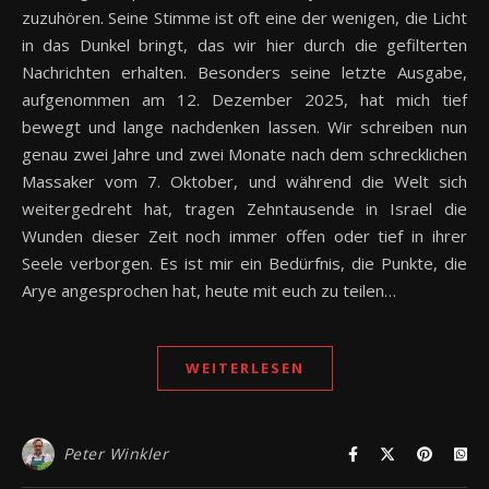
zuzuhören. Seine Stimme ist oft eine der wenigen, die Licht
in das Dunkel bringt, das wir hier durch die gefilterten
Nachrichten erhalten. Besonders seine letzte Ausgabe,
aufgenommen am 12. Dezember 2025, hat mich tief
bewegt und lange nachdenken lassen. Wir schreiben nun
genau zwei Jahre und zwei Monate nach dem schrecklichen
Massaker vom 7. Oktober, und während die Welt sich
weitergedreht hat, tragen Zehntausende in Israel die
Wunden dieser Zeit noch immer offen oder tief in ihrer
Seele verborgen. Es ist mir ein Bedürfnis, die Punkte, die
Arye angesprochen hat, heute mit euch zu teilen…
WEITERLESEN
Peter Winkler