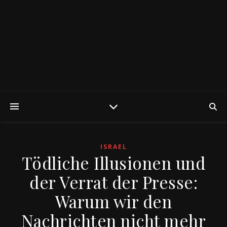
ISRAEL
Tödliche Illusionen und
der Verrat der Presse:
Warum wir den
Nachrichten nicht mehr