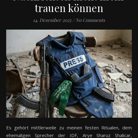
trauen können
14. Dezember 2025
/
No Comments
Es gehört mittlerweile zu meinen festen Ritualen, dem
ehemaligen Sprecher der IDF, Arye Sharuz Shalicar,