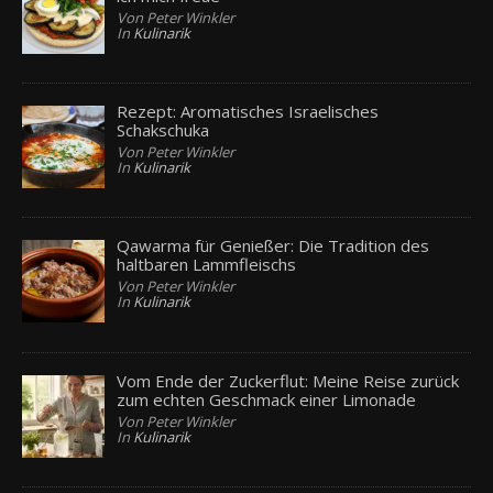
Von Peter Winkler
In
Kulinarik
Rezept: Aromatisches Israelisches
Schakschuka
Von Peter Winkler
In
Kulinarik
Qawarma für Genießer: Die Tradition des
haltbaren Lammfleischs
Von Peter Winkler
In
Kulinarik
Vom Ende der Zuckerflut: Meine Reise zurück
zum echten Geschmack einer Limonade
Von Peter Winkler
In
Kulinarik