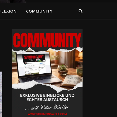
FLEXION
COMMUNITY