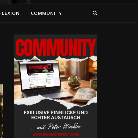
FLEXION
COMMUNITY