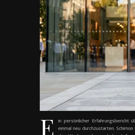
E
in persönlicher Erfahrungsbericht
einmal neu durchzustarten. Schimon 