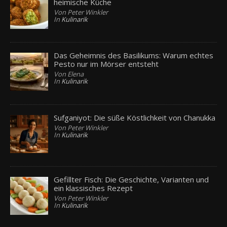
heimische Küche
Von Peter Winkler
In
Kulinarik
Das Geheimnis des Basilikums: Warum echtes
Pesto nur im Mörser entsteht
Von Elena
In
Kulinarik
Sufganiyot: Die süße Köstlichkeit von Chanukka
Von Peter Winkler
In
Kulinarik
Gefillter Fisch: Die Geschichte, Varianten und
ein klassisches Rezept
Von Peter Winkler
In
Kulinarik