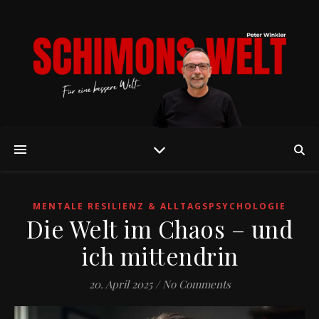
MENTALE RESILIENZ & ALLTAGSPSYCHOLOGIE
Die Welt im Chaos – und
ich mittendrin
20. April 2025
/
No Comments