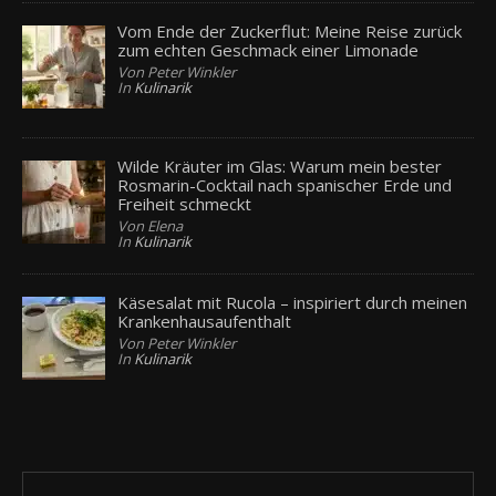
Vom Ende der Zuckerflut: Meine Reise zurück
zum echten Geschmack einer Limonade
Von Peter Winkler
In
Kulinarik
Wilde Kräuter im Glas: Warum mein bester
Rosmarin-Cocktail nach spanischer Erde und
Freiheit schmeckt
Von Elena
In
Kulinarik
Käsesalat mit Rucola – inspiriert durch meinen
Krankenhausaufenthalt
Von Peter Winkler
In
Kulinarik