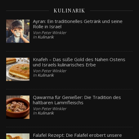
KULINARIK
Ayran: Ein traditionelles Getränk und seine
Rolle in Israel
Von Peter Winkler
In
Kulinarik
Knafeh – Das süße Gold des Nahen Ostens
und Israels kulinarisches Erbe
Von Peter Winkler
In
Kulinarik
Qawarma für Genießer: Die Tradition des
haltbaren Lammfleischs
Von Peter Winkler
In
Kulinarik
Falafel Rezept: Die Falafel erobert unsere