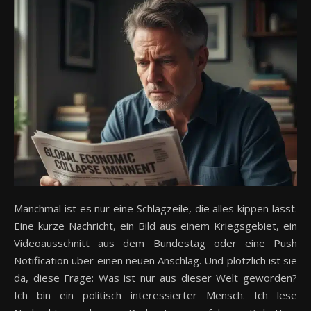
Manchmal ist es nur eine Schlagzeile, die alles kippen lässt.
Eine kurze Nachricht, ein Bild aus einem Kriegsgebiet, ein
Videoausschnitt aus dem Bundestag oder eine Push
Notification über einen neuen Anschlag. Und plötzlich ist sie
da, diese Frage: Was ist nur aus dieser Welt geworden?
Ich bin ein politisch interessierter Mensch. Ich lese