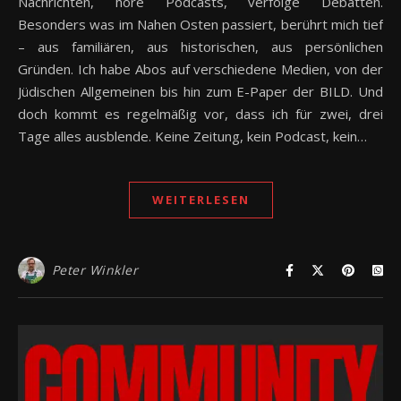
Nachrichten, höre Podcasts, verfolge Debatten.
Besonders was im Nahen Osten passiert, berührt mich tief
– aus familiären, aus historischen, aus persönlichen
Gründen. Ich habe Abos auf verschiedene Medien, von der
Jüdischen Allgemeinen bis hin zum E-Paper der BILD. Und
doch kommt es regelmäßig vor, dass ich für zwei, drei
Tage alles ausblende. Keine Zeitung, kein Podcast, kein…
WEITERLESEN
Peter Winkler