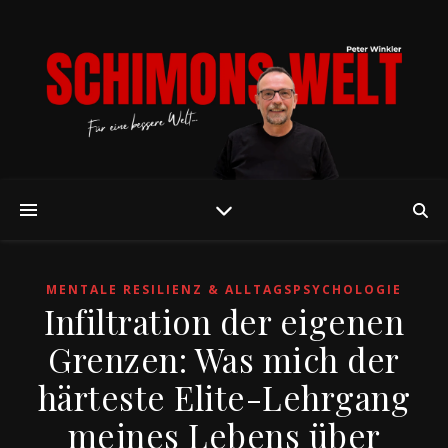
MENTALE RESILIENZ & ALLTAGSPSYCHOLOGIE
Infiltration der eigenen
Grenzen: Was mich der
härteste Elite-Lehrgang
meines Lebens über