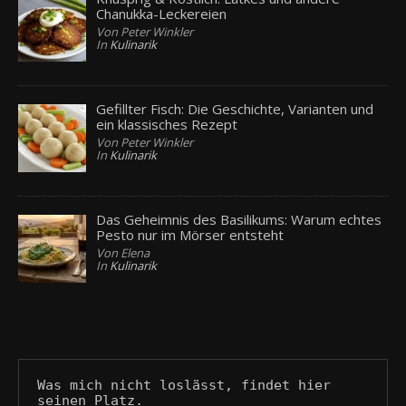
Chanukka-Leckereien
Von Peter Winkler
In
Kulinarik
Gefillter Fisch: Die Geschichte, Varianten und
ein klassisches Rezept
Von Peter Winkler
In
Kulinarik
Das Geheimnis des Basilikums: Warum echtes
Pesto nur im Mörser entsteht
Von Elena
In
Kulinarik
Was mich nicht loslässt, findet hier 
seinen Platz.