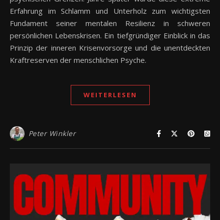
Erfahrung im Schlamm und Unterholz zum wichtigsten
Fundament seiner mentalen Resilienz in schweren
persönlichen Lebenskrisen. Ein tiefgründiger Einblick in das
Prinzip der inneren Krisenvorsorge und die unentdeckten
Kraftreserven der menschlichen Psyche.
WEITERLESEN
Peter Winkler