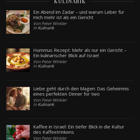
KULINARIK
Ein Abend im Zadar – und warum Leber für
mich mehr ist als ein Gericht
Von Peter Winkler
In
Kulinarik
Hummus Rezept: Mehr als nur ein Gericht –
Ein kulinarischer Blick auf Israel
Von Peter Winkler
In
Kulinarik
Liebe geht durch den Magen: Das Geheimnis
eines perfekten Dinner for two
Von Peter Winkler
In
Kulinarik
Kaffee in Israel: Ein tiefer Blick in die Kultur
des Kaffeetrinkens
Von Peter Winkler