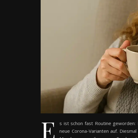
E
s ist schon fast Routine geworden:
neue Corona-Varianten auf. Diesmal 