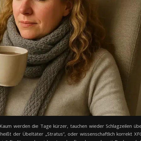
 Kaum werden die Tage kürzer, tauchen wieder Schlagzeilen üb
heißt der Übeltäter „Stratus“, oder wissenschaftlich korrekt XF