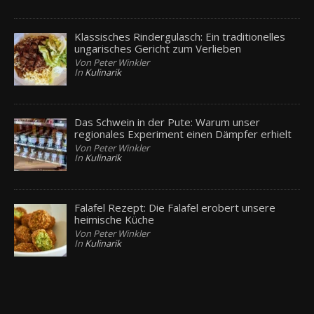
Klassisches Rindergulasch: Ein traditionelles
ungarisches Gericht zum Verlieben
Von Peter Winkler
In
Kulinarik
Das Schwein in der Pute: Warum unser
regionales Experiment einen Dämpfer erhielt
Von Peter Winkler
In
Kulinarik
Falafel Rezept: Die Falafel erobert unsere
heimische Küche
Von Peter Winkler
In
Kulinarik