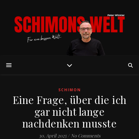
SCHIMON
Eine Frage, über die ich
gar nicht lange
nachdenken musste
30. April 2025
/
No Comments