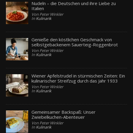
Nudeln – die Deutschen und ihre Liebe zu
Italien
Von Peter Winkler
In
Kulinarik
Genieße den köstlichen Geschmack von
selbstgebackenem Sauerteig-Roggenbrot
Von Peter Winkler
In
Kulinarik
Wiener Apfelstrudel in stürmischen Zeiten: Ein
kulinarischer Streifzug durch das Jahr 1933
Von Peter Winkler
In
Kulinarik
Gemeinsamer Backspaß: Unser
Zwiebelkuchen-Abenteuer
Von Peter Winkler
In
Kulinarik