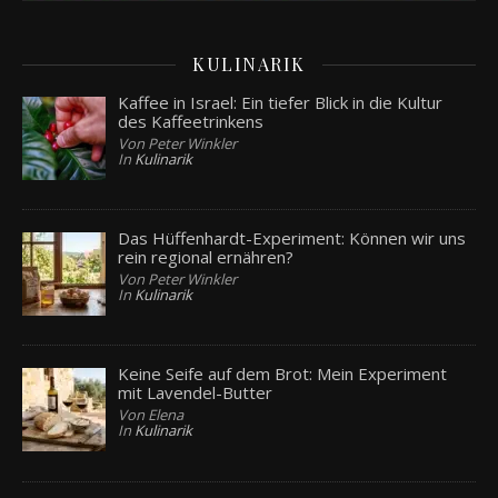
KULINARIK
Kaffee in Israel: Ein tiefer Blick in die Kultur
des Kaffeetrinkens
Von Peter Winkler
In
Kulinarik
Das Hüffenhardt-Experiment: Können wir uns
rein regional ernähren?
Von Peter Winkler
In
Kulinarik
Keine Seife auf dem Brot: Mein Experiment
mit Lavendel-Butter
Von Elena
In
Kulinarik