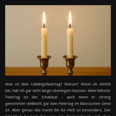
Was ist dein Lieblingsfeiertag? Warum? Wenn ich ehrlich
bin, hab ich gar nicht lange überlegen müssen. Mein liebster
Feiertag ist der Schabbat – auch wenn er streng
genommen vielleicht gar kein Feiertag im klassischen Sinne
ist. Aber genau das macht ihn für mich so besonders. Der