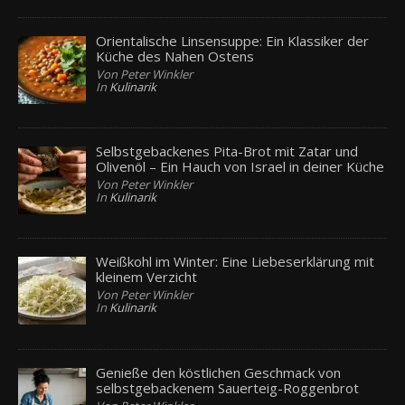
Orientalische Linsensuppe: Ein Klassiker der
Küche des Nahen Ostens
Von Peter Winkler
In
Kulinarik
Selbstgebackenes Pita-Brot mit Zatar und
Olivenöl – Ein Hauch von Israel in deiner Küche
Von Peter Winkler
In
Kulinarik
Weißkohl im Winter: Eine Liebeserklärung mit
kleinem Verzicht
Von Peter Winkler
In
Kulinarik
Genieße den köstlichen Geschmack von
selbstgebackenem Sauerteig-Roggenbrot