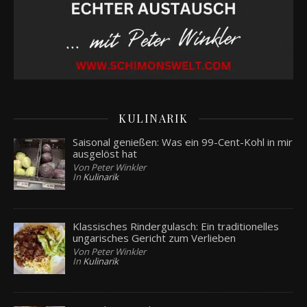
KULINARIK
Saisonal genießen: Was ein 99-Cent-Kohl in mir
ausgelöst hat
Von Peter Winkler
In
Kulinarik
Klassisches Rindergulasch: Ein traditionelles
ungarisches Gericht zum Verlieben
Von Peter Winkler
In
Kulinarik