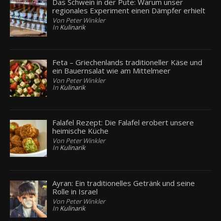
Das Schwein in der Pute: Warum unser
regionales Experiment einen Dämpfer erhielt
Von Peter Winkler
In
Kulinarik
Feta – Griechenlands traditioneller Käse und
ein Bauernsalat wie am Mittelmeer
Von Peter Winkler
In
Kulinarik
Falafel Rezept: Die Falafel erobert unsere
heimische Küche
Von Peter Winkler
In
Kulinarik
Ayran: Ein traditionelles Getränk und seine
Rolle in Israel
Von Peter Winkler
In
Kulinarik