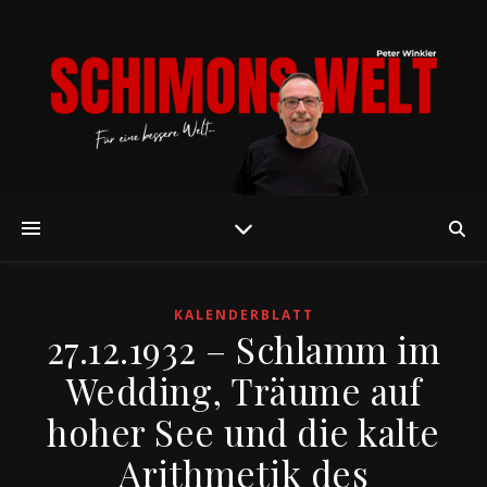
KALENDERBLATT
27.12.1932 – Schlamm im
Wedding, Träume auf
hoher See und die kalte
Arithmetik des