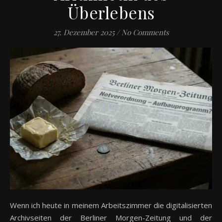
Überlebens
27. Dezember 2025
/
No Comments
Wenn ich heute in meinem Arbeitszimmer die digitalisierten
Archivseiten der Berliner Morgen-Zeitung und der