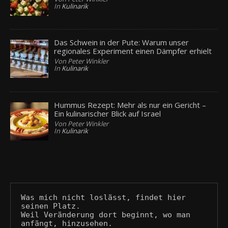
In
Kulinarik
Das Schwein in der Pute: Warum unser
regionales Experiment einen Dämpfer erhielt
Von Peter Winkler
In
Kulinarik
Hummus Rezept: Mehr als nur ein Gericht –
Ein kulinarischer Blick auf Israel
Von Peter Winkler
In
Kulinarik
Was mich nicht loslässt, findet hier 
seinen Platz.
Weil Veränderung dort beginnt, wo man 
anfängt, hinzusehen.