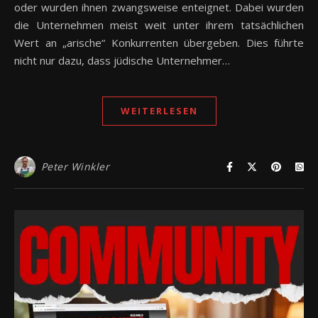
oder wurden ihnen zwangsweise enteignet. Dabei wurden
die Unternehmen meist weit unter ihrem tatsächlichen
Wert an „arische“ Konkurrenten übergeben. Dies führte
nicht nur dazu, dass jüdische Unternehmer…
WEITERLESEN
Peter Winkler