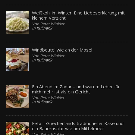
Weißkohl im Winter: Eine Liebeserklärung mit
kleinem Verzicht
Von Peter Winkler
In
Kulinarik
Windbeutel wie an der Mosel
Von Peter Winkler
In
Kulinarik
Ein Abend im Zadar – und warum Leber für
mich mehr ist als ein Gericht
Von Peter Winkler
In
Kulinarik
Feta – Griechenlands traditioneller Käse und
ein Bauernsalat wie am Mittelmeer
Von Peter Winkler