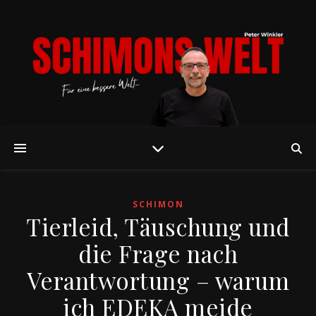
SCHIMON
Tierleid, Täuschung und
die Frage nach
Verantwortung – warum
ich EDEKA meide