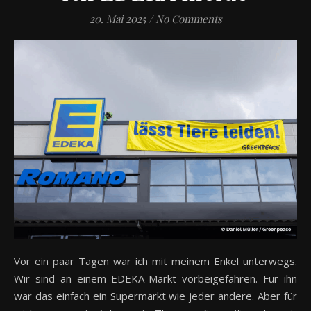
20. Mai 2025
/
No Comments
Vor ein paar Tagen war ich mit meinem Enkel unterwegs.
Wir sind an einem EDEKA-Markt vorbeigefahren. Für ihn
war das einfach ein Supermarkt wie jeder andere. Aber für