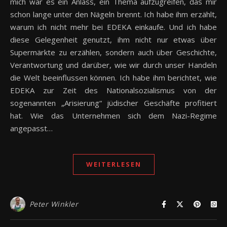
mich war es ein Anlass, ein Thema aufzugreifen, das mir
schon lange unter den Nägeln brennt. Ich habe ihm erzählt,
warum ich nicht mehr bei EDEKA einkaufe. Und ich habe
diese Gelegenheit genutzt, ihm nicht nur etwas über
Supermärkte zu erzählen, sondern auch über Geschichte,
Verantwortung und darüber, wie wir durch unser Handeln
die Welt beeinflussen können. Ich habe ihm berichtet, wie
EDEKA zur Zeit des Nationalsozialismus von der
sogenannten „Arisierung“ jüdischer Geschäfte profitiert
hat. Wie das Unternehmen sich dem Nazi-Regime
angepasst…
WEITERLESEN
Peter Winkler