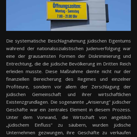
Die systematische Beschlagnahmung jüdischen Eigentums
während der nationalsozialistischen Judenverfolgung war
eine der grausamsten Formen der Diskriminierung und
Entrechtung, die die jüdische Bevölkerung im Dritten Reich
erleiden musste. Diese Maßnahme diente nicht nur der
finanziellen Bereicherung des Regimes und einzelner
Profiteure, sondern vor allem der Zerschlagung der
jüdischen Gemeinschaft und ihrer wirtschaftlichen
Existenzgrundlagen. Die sogenannte „Arisierung“ jüdischer
Geschäfte war ein zentrales Element in diesem Prozess.
Unter dem Vorwand, die Wirtschaft von angeblich
„jüdischem Einfluss“ zu säubern, wurden jüdische
Unternehmen gezwungen, ihre Geschäfte zu verkaufen