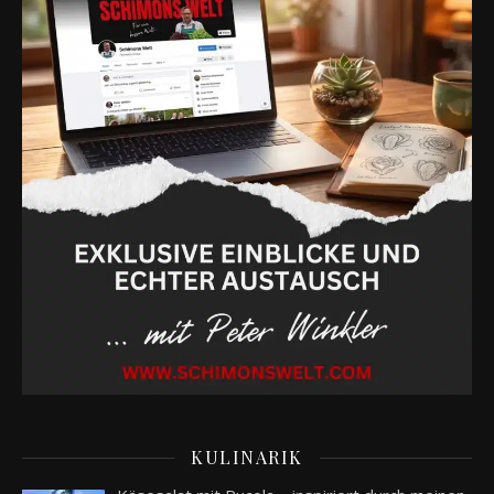
KULINARIK