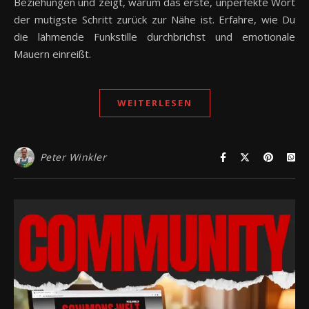
Beziehungen und zeigt, warum das erste, unperfekte Wort
der mutigste Schritt zurück zur Nähe ist. Erfahre, wie Du
die lähmende Funkstille durchbrichst und emotionale
Mauern einreißt.
WEITERLESEN
Peter Winkler