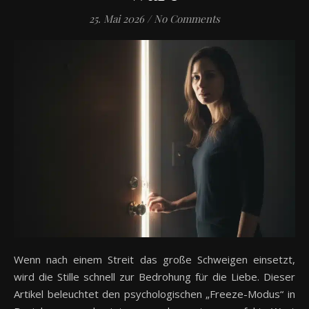
25. Mai 2026
/
No Comments
Wenn nach einem Streit das große Schweigen einsetzt,
wird die Stille schnell zur Bedrohung für die Liebe. Dieser
Artikel beleuchtet den psychologischen „Freeze-Modus“ in