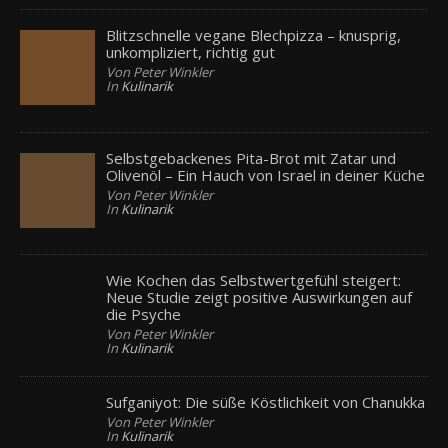
Blitzschnelle vegane Blechpizza – knusprig,
unkompliziert, richtig gut
Von Peter Winkler
In
Kulinarik
Selbstgebackenes Pita-Brot mit Zatar und
Olivenöl – Ein Hauch von Israel in deiner Küche
Von Peter Winkler
In
Kulinarik
Wie Kochen das Selbstwertgefühl steigert:
Neue Studie zeigt positive Auswirkungen auf
die Psyche
Von Peter Winkler
In
Kulinarik
Sufganiyot: Die süße Köstlichkeit von Chanukka
Von Peter Winkler
In
Kulinarik