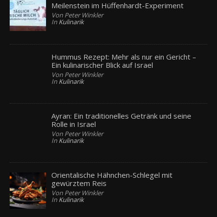
Meilenstein im Hüffenhardt-Experiment
Von Peter Winkler
In
Kulinarik
Hummus Rezept: Mehr als nur ein Gericht –
Ein kulinarischer Blick auf Israel
Von Peter Winkler
In
Kulinarik
Ayran: Ein traditionelles Getränk und seine
Rolle in Israel
Von Peter Winkler
In
Kulinarik
Orientalische Hähnchen-Schlegel mit
gewürztem Reis
Von Peter Winkler
In
Kulinarik