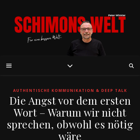
AUTHENTISCHE KOMMUNIKATION & DEEP TALK
Die Angst vor dem ersten
Wort – Warum wir nicht
sprechen, obwohl es nötig
wäre