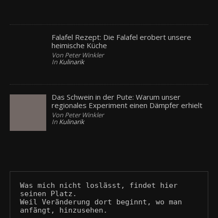
Falafel Rezept: Die Falafel erobert unsere
heimische Küche
Von Peter Winkler
In
Kulinarik
Das Schwein in der Pute: Warum unser
regionales Experiment einen Dämpfer erhielt
Von Peter Winkler
In
Kulinarik
Was mich nicht loslässt, findet hier 
seinen Platz.
Weil Veränderung dort beginnt, wo man 
anfängt, hinzusehen.