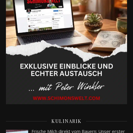
KULINARIK
Frische Milch direkt vom Bauern: Unser erster