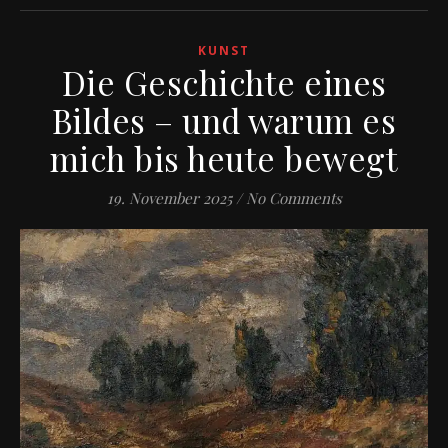
KUNST
Die Geschichte eines
Bildes – und warum es
mich bis heute bewegt
19. November 2025
/
No Comments