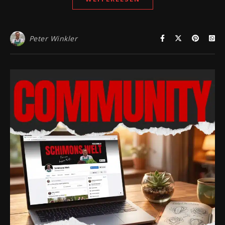
Peter Winkler