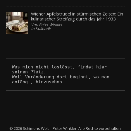
Wiener Apfelstrudel in stürmischen Zeiten: Ein
kulinarischer Streifzug durch das Jahr 1933
Von Peter Winkler
In
Kulinarik
Was mich nicht loslässt, findet hier 
seinen Platz.
Weil Veränderung dort beginnt, wo man 
anfängt, hinzusehen.
© 2026 Schimons Welt – Peter Winkler. Alle Rechte vorbehalten.