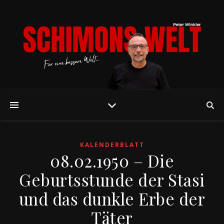
KALENDERBLATT
08.02.1950 – Die
Geburtsstunde der Stasi
und das dunkle Erbe der
Täter