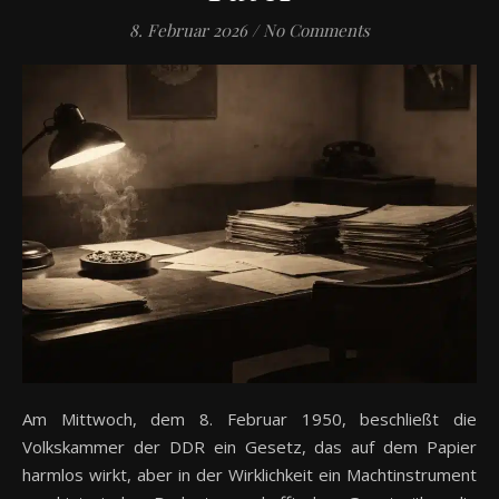
8. Februar 2026
/
No Comments
Am Mittwoch, dem 8. Februar 1950, beschließt die
Volkskammer der DDR ein Gesetz, das auf dem Papier
harmlos wirkt, aber in der Wirklichkeit ein Machtinstrument