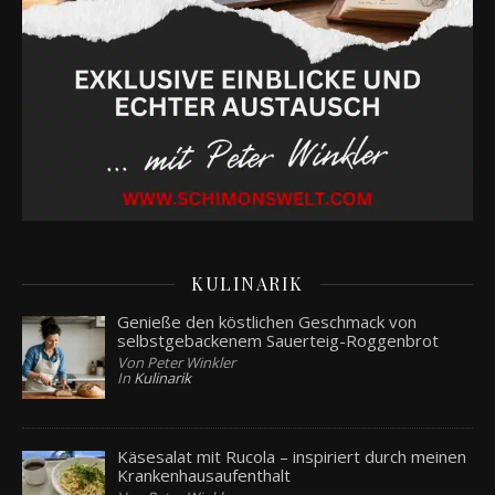
KULINARIK
Genieße den köstlichen Geschmack von
selbstgebackenem Sauerteig-Roggenbrot
Von Peter Winkler
In
Kulinarik
Käsesalat mit Rucola – inspiriert durch meinen
Krankenhausaufenthalt