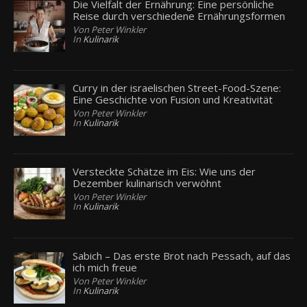
Die Vielfalt der Ernährung: Eine persönliche
Reise durch verschiedene Ernährungsformen
Von Peter Winkler
In
Kulinarik
Curry in der israelischen Street-Food-Szene:
Eine Geschichte von Fusion und Kreativität
Von Peter Winkler
In
Kulinarik
Versteckte Schätze im Eis: Wie uns der
Dezember kulinarisch verwöhnt
Von Peter Winkler
In
Kulinarik
Sabich – Das erste Brot nach Pessach, auf das
ich mich freue
Von Peter Winkler
In
Kulinarik