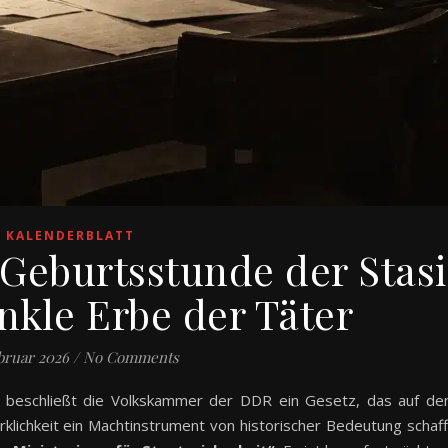
KALENDERBLATT
 Geburtsstunde der Stasi
nkle Erbe der Täter
bruar 2026
/
No Comments
 beschließt die Volkskammer der DDR ein Gesetz, das auf d
rklichkeit ein Machtinstrument von historischer Bedeutung schaff