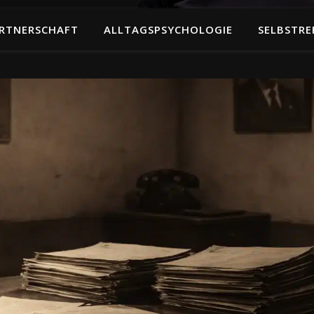
RTNERSCHAFT
ALLTAGSPSYCHOLOGIE
SELBSTRE