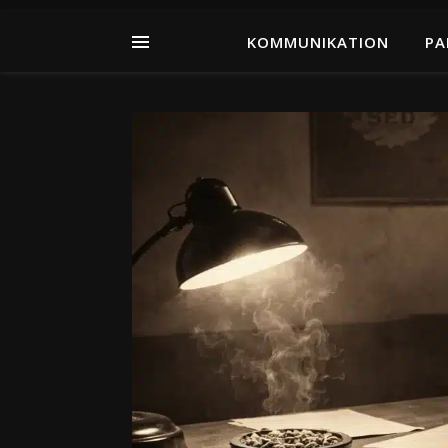
KOMMUNIKATION
PA