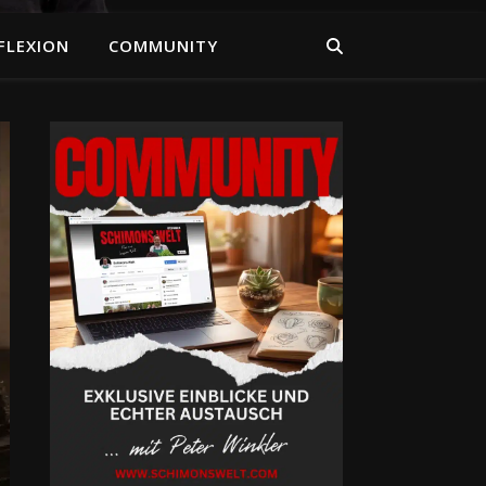
FLEXION
COMMUNITY