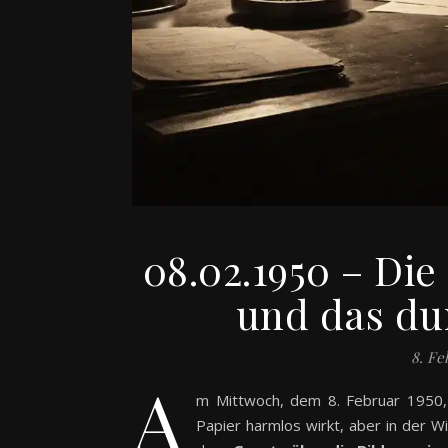
08.02.1950 – Die
und das du
8. Fe
A
m Mittwoch, dem 8. Februar 1950,
Papier harmlos wirkt, aber in der Wi