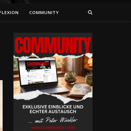
FLEXION
COMMUNITY