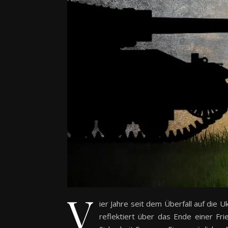
V
ier Jahre seit dem Überfall auf die 
reflektiert über das Ende einer Fr