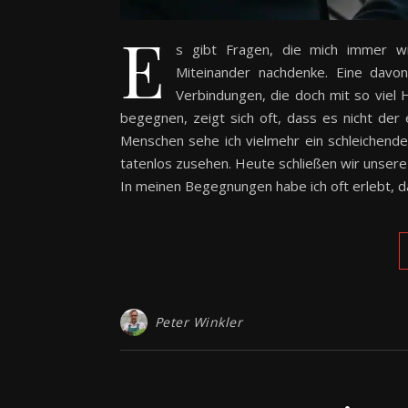
E
s gibt Fragen, die mich immer w
Miteinander nachdenke. Eine dav
Verbindungen, die doch mit so viel
begegnen, zeigt sich oft, dass es nicht der 
Menschen sehe ich vielmehr ein schleichende
tatenlos zusehen. Heute schließen wir unsere
In meinen Begegnungen habe ich oft erlebt, 
Peter Winkler