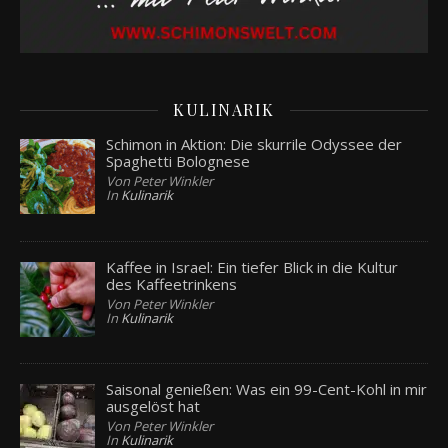
KULINARIK
Schimon in Aktion: Die skurrile Odyssee der
Spaghetti Bolognese
Von Peter Winkler
In
Kulinarik
Kaffee in Israel: Ein tiefer Blick in die Kultur
des Kaffeetrinkens
Von Peter Winkler
In
Kulinarik
Saisonal genießen: Was ein 99-Cent-Kohl in mir
ausgelöst hat
Von Peter Winkler
In
Kulinarik