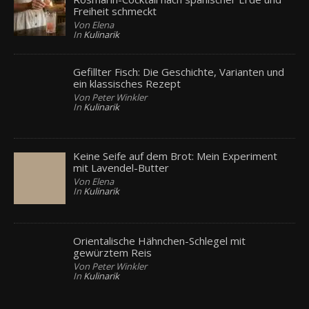
Freiheit schmeckt
Von Elena
In
Kulinarik
Gefillter Fisch: Die Geschichte, Varianten und
ein klassisches Rezept
Von Peter Winkler
In
Kulinarik
Keine Seife auf dem Brot: Mein Experiment
mit Lavendel-Butter
Von Elena
In
Kulinarik
Orientalische Hähnchen-Schlegel mit
gewürztem Reis
Von Peter Winkler
In
Kulinarik