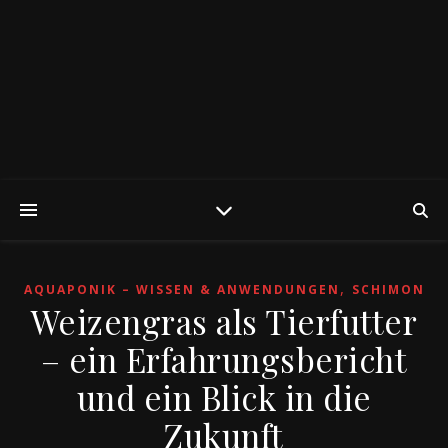
,
AQUAPONIK – WISSEN & ANWENDUNGEN
SCHIMON
Weizengras als Tierfutter
– ein Erfahrungsbericht
und ein Blick in die
Zukunft