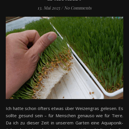
13. Mai 2025
/
No Comments
Ich hatte schon öfters etwas über Weizengras gelesen. Es
sollte gesund sein – für Menschen genauso wie für Tiere.
Da ich zu dieser Zeit in unserem Garten eine Aquaponik-