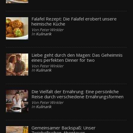
Falafel Rezept: Die Falafel erobert unsere
heimische Küche
Von Peter Winkler
In
Kulinarik
Liebe geht durch den Magen: Das Geheimnis
eines perfekten Dinner for two
Von Peter Winkler
In
Kulinarik
Die Vielfalt der Ernährung: Eine persönliche
Reise durch verschiedene Ernährungsformen
Von Peter Winkler
In
Kulinarik
Gemeinsamer Backspaß: Unser
Zwiebelkuchen-Abenteuer