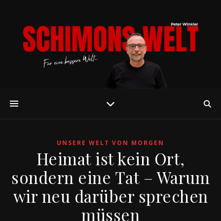
UNSERE WELT VON MORGEN
Heimat ist kein Ort,
sondern eine Tat – Warum
wir neu darüber sprechen
müssen