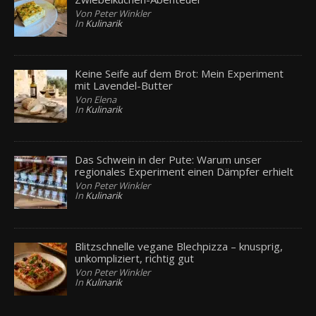
Von Peter Winkler
In
Kulinarik
Keine Seife auf dem Brot: Mein Experiment
mit Lavendel-Butter
Von Elena
In
Kulinarik
Das Schwein in der Pute: Warum unser
regionales Experiment einen Dämpfer erhielt
Von Peter Winkler
In
Kulinarik
Blitzschnelle vegane Blechpizza – knusprig,
unkompliziert, richtig gut
Von Peter Winkler
In
Kulinarik