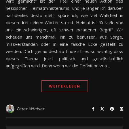
wird gemacht“ ist der Titel einer neuen Aktion des
hessischen Heimatministeriums, und je länger ich darüber
nachdenke, desto mehr spüre ich, wie viel Wahrheit in
diesen drei kleinen Worten steckt. Heimat ist für viele von
uns ein schwieriger, oft schwer beladener Begriff. Wir
scheuen uns manchmal, ihn zu benutzen, aus Sorge,
missverstanden oder in eine falsche Ecke gestellt zu
werden. Doch genau deshalb finde ich es so wichtig, dass
dieses Thema jetzt politisch und gesellschaftlich
aufgegriffen wird. Denn wenn wir die Definition von…
WEITERLESEN
Peter Winkler