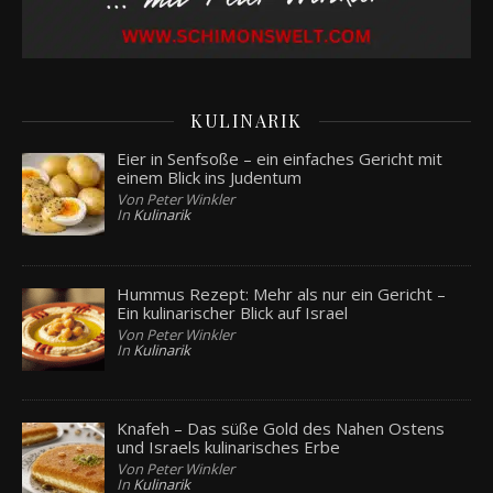
KULINARIK
Eier in Senfsoße – ein einfaches Gericht mit
einem Blick ins Judentum
Von Peter Winkler
In
Kulinarik
Hummus Rezept: Mehr als nur ein Gericht –
Ein kulinarischer Blick auf Israel
Von Peter Winkler
In
Kulinarik
Knafeh – Das süße Gold des Nahen Ostens
und Israels kulinarisches Erbe
Von Peter Winkler
In
Kulinarik