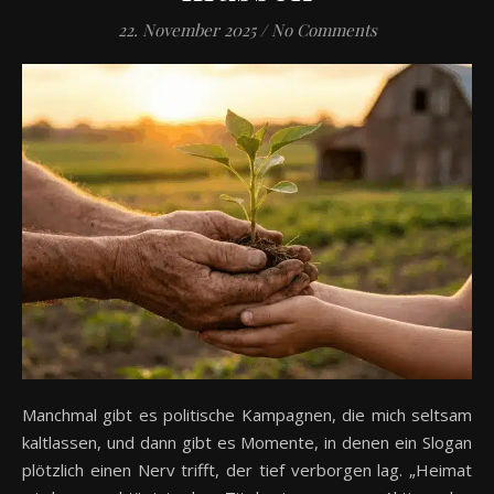
22. November 2025
/
No Comments
Manchmal gibt es politische Kampagnen, die mich seltsam
kaltlassen, und dann gibt es Momente, in denen ein Slogan
plötzlich einen Nerv trifft, der tief verborgen lag. „Heimat