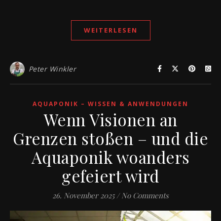
WEITERLESEN
Peter Winkler
AQUAPONIK – WISSEN & ANWENDUNGEN
Wenn Visionen an
Grenzen stoßen – und die
Aquaponik woanders
gefeiert wird
26. November 2025
/
No Comments