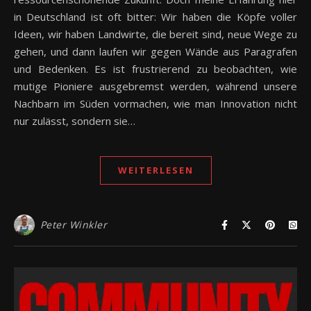
in Deutschland ist oft bitter: Wir haben die Köpfe voller
Ideen, wir haben Landwirte, die bereit sind, neue Wege zu
gehen, und dann laufen wir gegen Wände aus Paragrafen
und Bedenken. Es ist frustrierend zu beobachten, wie
mutige Pioniere ausgebremst werden, während unsere
Nachbarn im Süden vormachen, wie man Innovation nicht
nur zulässt, sondern sie…
WEITERLESEN
Peter Winkler