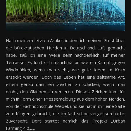
Nach meinem letzten Artikel, in dem ich meinem Frust über
die bürokratischen Hürden in Deutschland Luft gemacht
habe, saß ich eine Weile sehr nachdenklich auf meiner
Terrasse. Es fühlt sich manchmal an wie ein Kampf gegen
Windmühlen, wenn man sieht, wie gute Ideen im Keim
erstickt werden. Doch das Leben hat eine seltsame Art,
einem genau dann ein Zeichen zu schicken, wenn man
droht, den Glauben zu verlieren. Dieses Zeichen kam für
mich in Form einer Pressemeldung aus dem hohen Norden,
von der Fachhochschule Wedel, und sie hat in mir eine Saite
zum Klingen gebracht, die ich fast schon vergessen hatte:
Zuversicht. Dort startet nämlich das Projekt „Urban
Farming 4.0„.…