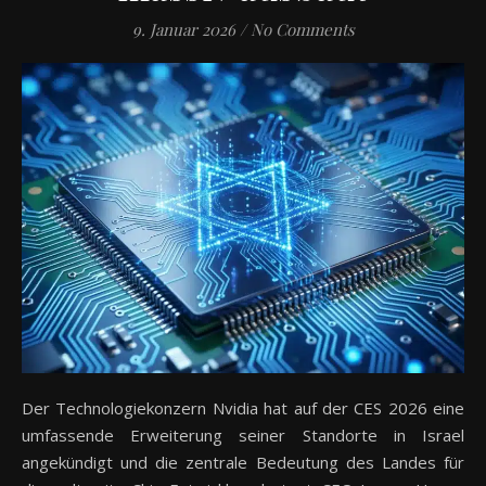
9. Januar 2026
/
No Comments
Der Technologiekonzern Nvidia hat auf der CES 2026 eine
umfassende Erweiterung seiner Standorte in Israel
angekündigt und die zentrale Bedeutung des Landes für