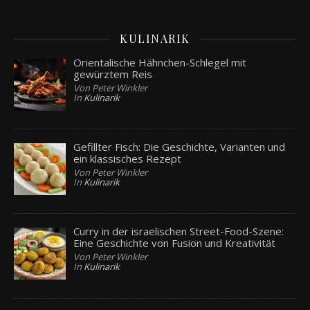
KULINARIK
Orientalische Hähnchen-Schlegel mit
gewürztem Reis
Von Peter Winkler
In
Kulinarik
Gefillter Fisch: Die Geschichte, Varianten und
ein klassisches Rezept
Von Peter Winkler
In
Kulinarik
Curry in der israelischen Street-Food-Szene:
Eine Geschichte von Fusion und Kreativität
Von Peter Winkler
In
Kulinarik