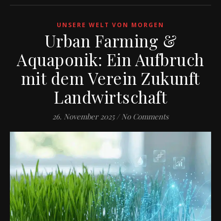
UNSERE WELT VON MORGEN
Urban Farming &
Aquaponik: Ein Aufbruch
mit dem Verein Zukunft
Landwirtschaft
26. November 2025
/
No Comments