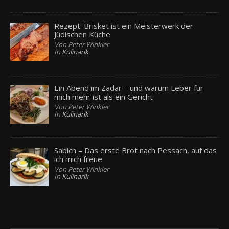
Rezept: Brisket ist ein Meisterwerk der
Jüdischen Küche
Von Peter Winkler
In
Kulinarik
Ein Abend im Zadar – und warum Leber für
mich mehr ist als ein Gericht
Von Peter Winkler
In
Kulinarik
Sabich – Das erste Brot nach Pessach, auf das
ich mich freue
Von Peter Winkler
In
Kulinarik