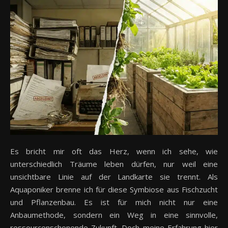
Es bricht mir oft das Herz, wenn ich sehe, wie
unterschiedlich Träume leben dürfen, nur weil eine
unsichtbare Linie auf der Landkarte sie trennt. Als
Aquaponiker brenne ich für diese Symbiose aus Fischzucht
und Pflanzenbau. Es ist für mich nicht nur eine
Anbaumethode, sondern ein Weg in eine sinnvolle,
ressourcenschonende Zukunft. Doch meine Erfahrung hier