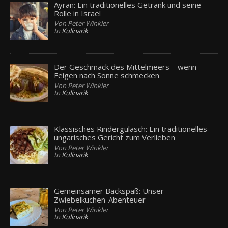
Ayran: Ein traditionelles Getränk und seine
Rolle in Israel
Von Peter Winkler
In
Kulinarik
Der Geschmack des Mittelmeers – wenn
Feigen nach Sonne schmecken
Von Peter Winkler
In
Kulinarik
Klassisches Rindergulasch: Ein traditionelles
ungarisches Gericht zum Verlieben
Von Peter Winkler
In
Kulinarik
Gemeinsamer Backspaß: Unser
Zwiebelkuchen-Abenteuer
Von Peter Winkler
In
Kulinarik