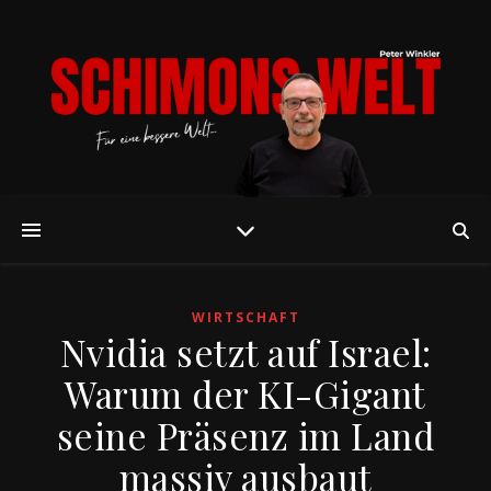
WIRTSCHAFT
Nvidia setzt auf Israel:
Warum der KI-Gigant
seine Präsenz im Land
massiv ausbaut