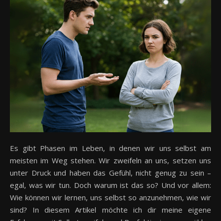
Es gibt Phasen im Leben, in denen wir uns selbst am
meisten im Weg stehen. Wir zweifeln an uns, setzen uns
unter Druck und haben das Gefühl, nicht genug zu sein –
egal, was wir tun. Doch warum ist das so? Und vor allem:
Wie können wir lernen, uns selbst so anzunehmen, wie wir
sind? In diesem Artikel möchte ich dir meine eigene