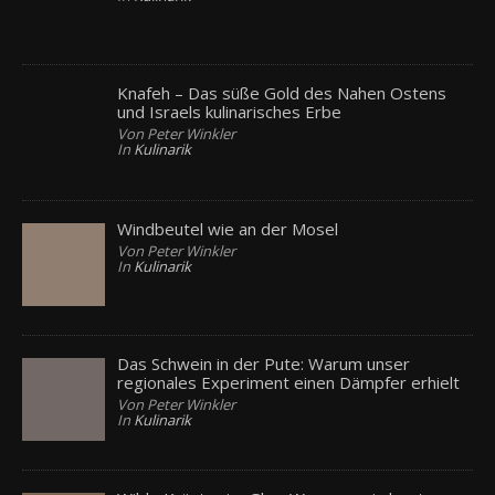
Knafeh – Das süße Gold des Nahen Ostens
und Israels kulinarisches Erbe
Von Peter Winkler
In
Kulinarik
Windbeutel wie an der Mosel
Von Peter Winkler
In
Kulinarik
Das Schwein in der Pute: Warum unser
regionales Experiment einen Dämpfer erhielt
Von Peter Winkler
In
Kulinarik