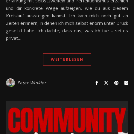
Erfahrung mit Selbstzweifeln und Perfektionismus erzählen
und dir konkrete Wege aufzeigen, wie du aus diesem
Kreislauf aussteigen kannst. Ich kann mich noch gut an
Zeiten erinnern, in denen ich mich selbst enorm unter Druck
gesetzt habe. Ich dachte, dass das, was ich tue – sei es
privat…
WEITERLESEN
Peter Winkler