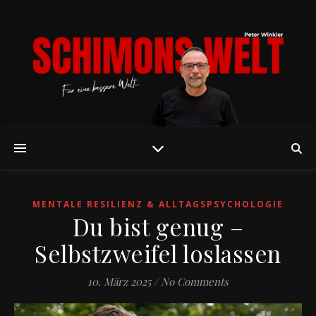
MENTALE RESILIENZ & ALLTAGSPSYCHOLOGIE
Du bist genug –
Selbstzweifel loslassen
10. März 2025
/
No Comments