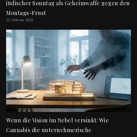
jüdischer Sonntag als Geheimwaffe gegen den
Montags-Frust
23. Februar 2026
Wenn die Vision im Nebel versinkt: Wie
Cannabis die unternehmerische