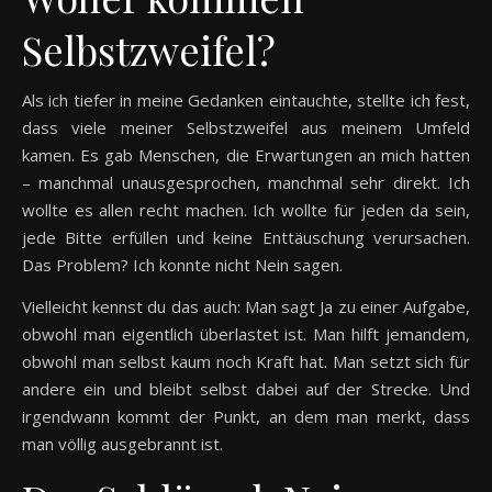
Selbstzweifel?
Als ich tiefer in meine Gedanken eintauchte, stellte ich fest,
dass viele meiner Selbstzweifel aus meinem Umfeld
kamen. Es gab Menschen, die Erwartungen an mich hatten
– manchmal unausgesprochen, manchmal sehr direkt. Ich
wollte es allen recht machen. Ich wollte für jeden da sein,
jede Bitte erfüllen und keine Enttäuschung verursachen.
Das Problem? Ich konnte nicht Nein sagen.
Vielleicht kennst du das auch: Man sagt Ja zu einer Aufgabe,
obwohl man eigentlich überlastet ist. Man hilft jemandem,
obwohl man selbst kaum noch Kraft hat. Man setzt sich für
andere ein und bleibt selbst dabei auf der Strecke. Und
irgendwann kommt der Punkt, an dem man merkt, dass
man völlig ausgebrannt ist.