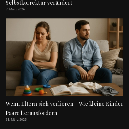
Selbstkorrektur verändert
7. März 2026
Wenn Eltern sich verlieren – Wie kleine Kinder
Paare herausfordern
31. März 2025