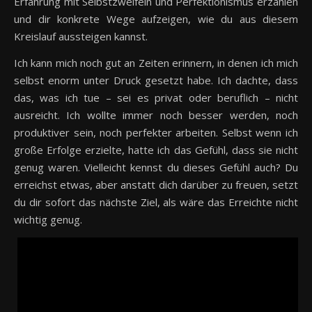
Erfahrung mit Selbstzweifeln und Perfektionismus erzählen
und dir konkrete Wege aufzeigen, wie du aus diesem
Kreislauf aussteigen kannst.
Ich kann mich noch gut an Zeiten erinnern, in denen ich mich
selbst enorm unter Druck gesetzt habe. Ich dachte, dass
das, was ich tue – sei es privat oder beruflich – nicht
ausreicht. Ich wollte immer noch besser werden, noch
produktiver sein, noch perfekter arbeiten. Selbst wenn ich
große Erfolge erzielte, hatte ich das Gefühl, dass sie nicht
genug waren. Vielleicht kennst du dieses Gefühl auch? Du
erreichst etwas, aber anstatt dich darüber zu freuen, setzt
du dir sofort das nächste Ziel, als wäre das Erreichte nicht
wichtig genug.