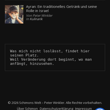
Ayran: Ein traditionelles Getränk und seine
Rolle in Israel
Von Peter Winkler
In
Kulinarik
Was mich nicht loslässt, findet hier 
seinen Platz.
Weil Veränderung dort beginnt, wo man 
anfängt, hinzusehen.
© 2026 Schimons Welt – Peter Winkler. Alle Rechte vorbehalten.
Über Schimon
Datenschutzerklärung
Impressum