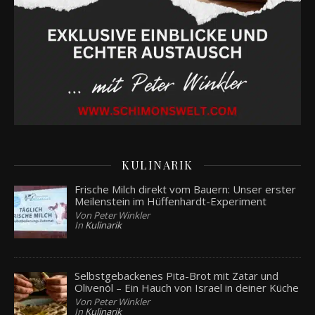
KULINARIK
Frische Milch direkt vom Bauern: Unser erster
Meilenstein im Hüffenhardt-Experiment
Von Peter Winkler
In
Kulinarik
Selbstgebackenes Pita-Brot mit Zatar und
Olivenöl – Ein Hauch von Israel in deiner Küche
Von Peter Winkler
In
Kulinarik