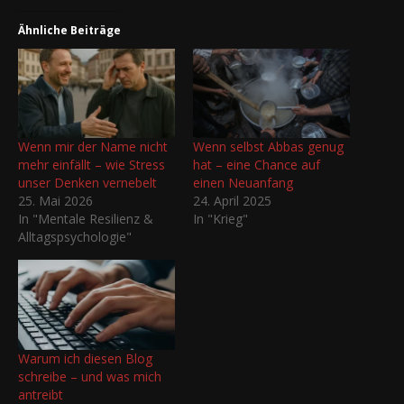
Ähnliche Beiträge
Wenn mir der Name nicht
Wenn selbst Abbas genug
mehr einfällt – wie Stress
hat – eine Chance auf
unser Denken vernebelt
einen Neuanfang
25. Mai 2026
24. April 2025
In "Mentale Resilienz &
In "Krieg"
Alltagspsychologie"
Warum ich diesen Blog
schreibe – und was mich
antreibt