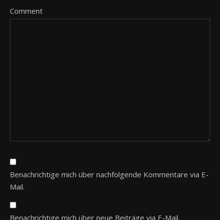
Comment
Benachrichtige mich über nachfolgende Kommentare via E-
Mail.
Benachrichtige mich über neue Beiträge via E-Mail.