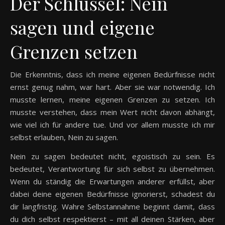
Der Schlüssel: Nein
sagen und eigene
Grenzen setzen
Die Erkenntnis, dass ich meine eigenen Bedürfnisse nicht
ernst genug nahm, war hart. Aber sie war notwendig. Ich
musste lernen, meine eigenen Grenzen zu setzen. Ich
musste verstehen, dass mein Wert nicht davon abhängt,
wie viel ich für andere tue. Und vor allem musste ich mir
selbst erlauben, Nein zu sagen.
Nein zu sagen bedeutet nicht, egoistisch zu sein. Es
bedeutet, Verantwortung für sich selbst zu übernehmen.
Wenn du ständig die Erwartungen anderer erfüllst, aber
dabei deine eigenen Bedürfnisse ignorierst, schadest du
dir langfristig. Wahre Selbstannahme beginnt damit, dass
du dich selbst respektierst – mit all deinen Stärken, aber