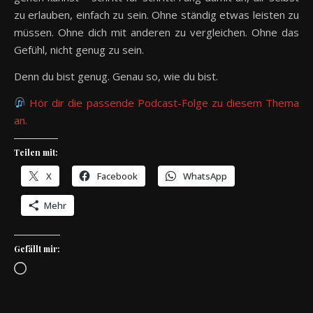
zu erlauben, einfach zu sein. Ohne ständig etwas leisten zu
müssen. Ohne dich mit anderen zu vergleichen. Ohne das
Gefühl, nicht genug zu sein.
Denn du bist genug. Genau so, wie du bist.
Hör dir die passende Podcast-Folge zu diesem Thema
an.
Teilen mit:
X
Facebook
WhatsApp
Mehr
Gefällt mir:
Wird geladen …