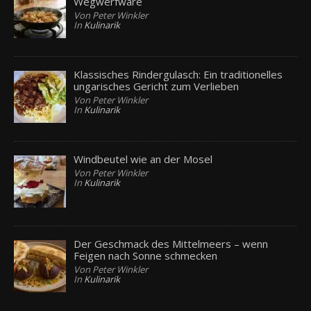
Wegwerfware
Von Peter Winkler
In
Kulinarik
Klassisches Rindergulasch: Ein traditionelles
ungarisches Gericht zum Verlieben
Von Peter Winkler
In
Kulinarik
Windbeutel wie an der Mosel
Von Peter Winkler
In
Kulinarik
Der Geschmack des Mittelmeers – wenn
Feigen nach Sonne schmecken
Von Peter Winkler
In
Kulinarik