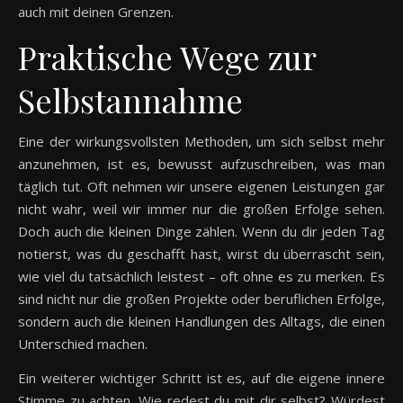
auch mit deinen Grenzen.
Praktische Wege zur
Selbstannahme
Eine der wirkungsvollsten Methoden, um sich selbst mehr
anzunehmen, ist es, bewusst aufzuschreiben, was man
täglich tut. Oft nehmen wir unsere eigenen Leistungen gar
nicht wahr, weil wir immer nur die großen Erfolge sehen.
Doch auch die kleinen Dinge zählen. Wenn du dir jeden Tag
notierst, was du geschafft hast, wirst du überrascht sein,
wie viel du tatsächlich leistest – oft ohne es zu merken. Es
sind nicht nur die großen Projekte oder beruflichen Erfolge,
sondern auch die kleinen Handlungen des Alltags, die einen
Unterschied machen.
Ein weiterer wichtiger Schritt ist es, auf die eigene innere
Stimme zu achten. Wie redest du mit dir selbst? Würdest