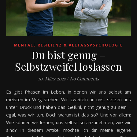
MENTALE RESILIENZ & ALLTAGSPSYCHOLOGIE
Du bist genug –
Selbstzweifel loslassen
10. März 2025
/
No Comments
Es gibt Phasen im Leben, in denen wir uns selbst am
meisten im Weg stehen. Wir zweifeln an uns, setzen uns
unter Druck und haben das Gefühl, nicht genug zu sein –
egal, was wir tun. Doch warum ist das so? Und vor allem:
Wie können wir lernen, uns selbst so anzunehmen, wie wir
sind? In diesem Artikel möchte ich dir meine eigene