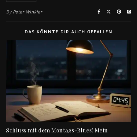
By
Peter Winkler
DAS KÖNNTE DIR AUCH GEFALLEN
Schluss mit dem Montags-Blues! Mein