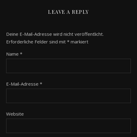
LEAVE A REPLY
Deine E-Mail-Adresse wird nicht veröffentlicht.
Erforderliche Felder sind mit
*
markiert
Name
*
E-Mail-Adresse
*
Website