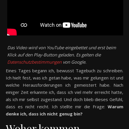
Das Video wird von YouTube eingebettet und erst beim
Klick auf den Play-Button geladen. Es gelten die
Datenschutzbestimmungen
von Google.
Eines Tages begann ich, bewusst Tagebuch zu schreiben.
Ich hielt fest, was ich getan habe, was mir gelungen ist und
welche Herausforderungen ich gemeistert habe. Nach
einiger Zeit erkannte ich, dass ich viel mehr erreicht hatte,
als ich mir selbst zugestand. Und doch blieb dieses Gefühl,
dass es nicht reicht. Ich stellte mir die Frage:
Warum
denke ich, dass ich nicht genug bin?
Woher kommen