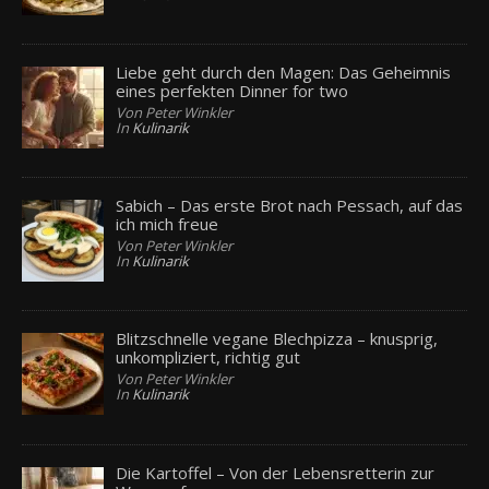
Liebe geht durch den Magen: Das Geheimnis
eines perfekten Dinner for two
Von Peter Winkler
In
Kulinarik
Sabich – Das erste Brot nach Pessach, auf das
ich mich freue
Von Peter Winkler
In
Kulinarik
Blitzschnelle vegane Blechpizza – knusprig,
unkompliziert, richtig gut
Von Peter Winkler
In
Kulinarik
Die Kartoffel – Von der Lebensretterin zur