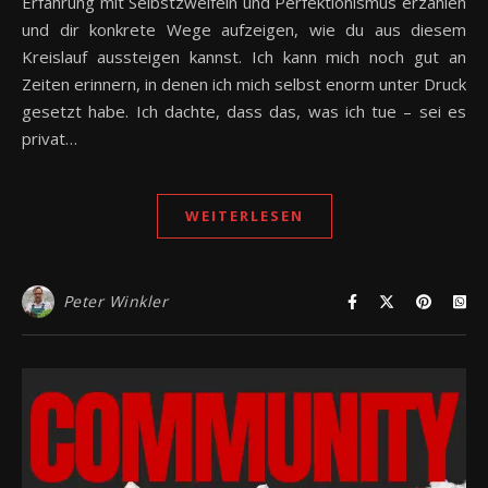
Erfahrung mit Selbstzweifeln und Perfektionismus erzählen
und dir konkrete Wege aufzeigen, wie du aus diesem
Kreislauf aussteigen kannst. Ich kann mich noch gut an
Zeiten erinnern, in denen ich mich selbst enorm unter Druck
gesetzt habe. Ich dachte, dass das, was ich tue – sei es
privat…
WEITERLESEN
Peter Winkler