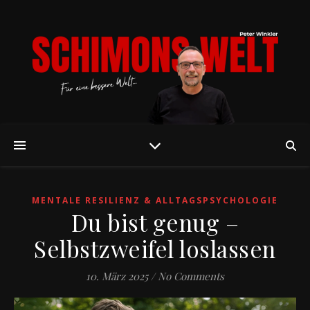
MENTALE RESILIENZ & ALLTAGSPSYCHOLOGIE
Du bist genug –
Selbstzweifel loslassen
10. März 2025
/
No Comments