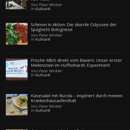
Von Peter Winkler
In
Kulinarik
Schimon in Aktion: Die skurrile Odyssee der
Spaghetti Bolognese
Von Peter Winkler
In
Kulinarik
Frische Milch direkt vom Bauern: Unser erster
Meilenstein im Hüffenhardt-Experiment
Von Peter Winkler
In
Kulinarik
Käsesalat mit Rucola – inspiriert durch meinen
Krankenhausaufenthalt
Von Peter Winkler
In
Kulinarik