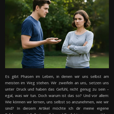
Es gibt Phasen im Leben, in denen wir uns selbst am
meisten im Weg stehen. Wir zweifeln an uns, setzen uns
unter Druck und haben das Gefühl, nicht genug zu sein –
egal, was wir tun. Doch warum ist das so? Und vor allem:
Wie können wir lernen, uns selbst so anzunehmen, wie wir
sind? In diesem Artikel möchte ich dir meine eigene