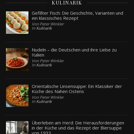
KULINARIK
Gefillter Fisch: Die Geschichte, Varianten und
ein klassisches Rezept
Von Peter Winkler
In
Kulinarik
Nudeln – die Deutschen und ihre Liebe zu
Italien
Von Peter Winkler
In
Kulinarik
Orientalische Linsensuppe: Ein Klassiker der
Küche des Nahen Ostens
Von Peter Winkler
In
Kulinarik
Überleben am Herd: Die Herausforderungen
in der Küche und das Rezept der Biersuppe
von 1933