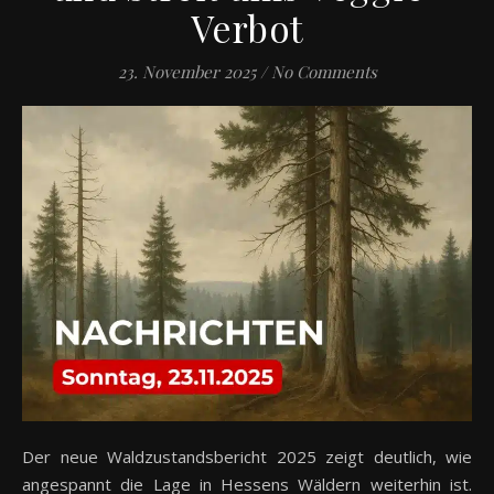
Verbot
23. November 2025
/
No Comments
Der neue Waldzustandsbericht 2025 zeigt deutlich, wie
angespannt die Lage in Hessens Wäldern weiterhin ist.