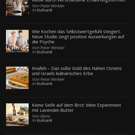
Von Peter Winkler
In
Kulinarik
Wie Kochen das Selbstwertgefühl steigert:
Neue Studie zeigt positive Auswirkungen auf
die Psyche
Von Peter Winkler
In
Kulinarik
Knafeh – Das süße Gold des Nahen Ostens
und Israels kulinarisches Erbe
Von Peter Winkler
In
Kulinarik
Keine Seife auf dem Brot: Mein Experiment
mit Lavendel-Butter
Von Elena
In
Kulinarik