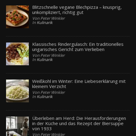
Blitzschnelle vegane Blechpizza – knusprig,
unkompliziert, richtig gut
Von Peter Winkler
In
Kulinarik
Klassisches Rindergulasch: Ein traditionelles
ungarisches Gericht zum Verlieben
Von Peter Winkler
In
Kulinarik
Weißkohl im Winter: Eine Liebeserklärung mit
kleinem Verzicht
Von Peter Winkler
In
Kulinarik
Überleben am Herd: Die Herausforderungen
in der Küche und das Rezept der Biersuppe
von 1933
Von Peter Winkler