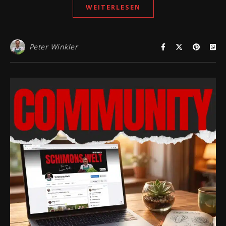
WEITERLESEN
Peter Winkler