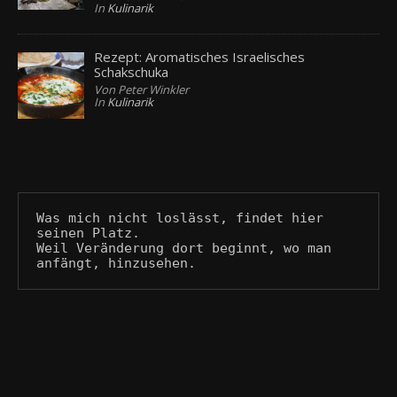
In
Kulinarik
Rezept: Aromatisches Israelisches
Schakschuka
Von Peter Winkler
In
Kulinarik
Was mich nicht loslässt, findet hier 
seinen Platz.
Weil Veränderung dort beginnt, wo man 
anfängt, hinzusehen.