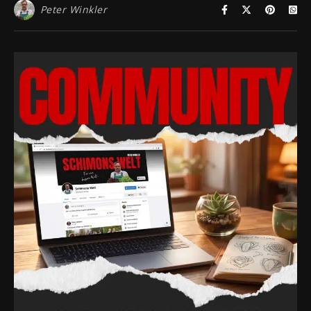
Peter Winkler