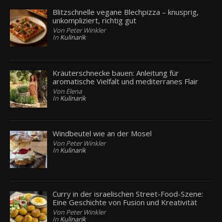
Blitzschnelle vegane Blechpizza – knusprig,
unkompliziert, richtig gut
Von Peter Winkler
In
Kulinarik
Kräuterschnecke bauen: Anleitung für
aromatische Vielfalt und mediterranes Flair
Von Elena
In
Kulinarik
Windbeutel wie an der Mosel
Von Peter Winkler
In
Kulinarik
Curry in der israelischen Street-Food-Szene:
Eine Geschichte von Fusion und Kreativität
Von Peter Winkler
In
Kulinarik