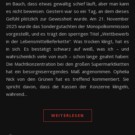
im Bauch, dass etwas gewaltig schief läuft, aber man kann
es nicht beweisen. Gestern war so ein Tag, an dem dieses
Gefühl plötzlich zur Gewissheit wurde. Am 21. November
2025 wurde das Sondergutachten der Monopolkommission
vorgestellt, und es trägt den sperrigen Titel „Wettbewerb
in der Lebensmittellieferkette“. Was trocken klingt, hat es
in sich. Es bestätigt schwarz auf weiß, was ich – und
wahrscheinlich viele von euch – schon lange geahnt haben:
Die Machtkonzentration bei den großen Supermarktketten
hat ein besorgniserregendes Maß angenommen. Ophelia
Nick von den Grünen hat es treffend kommentiert. Sie
spricht davon, dass die Kassen der Konzerne klingeln,
während…
WEITERLESEN