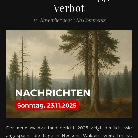
Verbot
23. November 2025
/
No Comments
Der neue Waldzustandsbericht 2025 zeigt deutlich, wie
angespannt die Lage in Hessens Wäldern weiterhin ist.