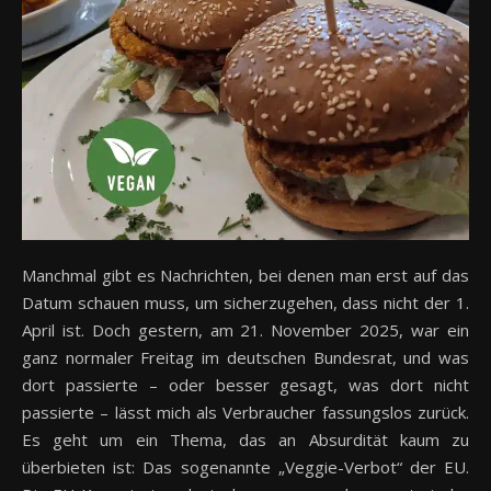
Manchmal gibt es Nachrichten, bei denen man erst auf das
Datum schauen muss, um sicherzugehen, dass nicht der 1.
April ist. Doch gestern, am 21. November 2025, war ein
ganz normaler Freitag im deutschen Bundesrat, und was
dort passierte – oder besser gesagt, was dort nicht
passierte – lässt mich als Verbraucher fassungslos zurück.
Es geht um ein Thema, das an Absurdität kaum zu
überbieten ist: Das sogenannte „Veggie-Verbot“ der EU.