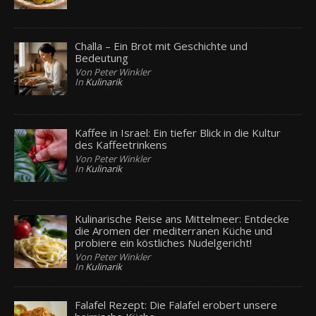
Challa – Ein Brot mit Geschichte und
Bedeutung
Von Peter Winkler
In
Kulinarik
Kaffee in Israel: Ein tiefer Blick in die Kultur
des Kaffeetrinkens
Von Peter Winkler
In
Kulinarik
Kulinarische Reise ans Mittelmeer: Entdecke
die Aromen der mediterranen Küche und
probiere ein köstliches Nudelgericht!
Von Peter Winkler
In
Kulinarik
Falafel Rezept: Die Falafel erobert unsere