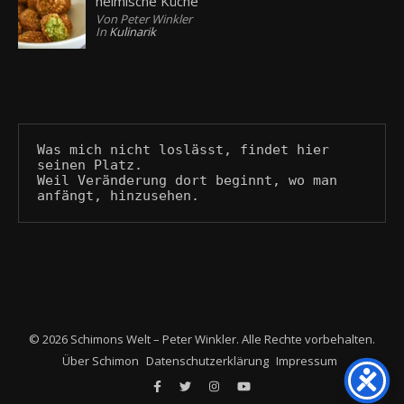
heimische Küche
Von Peter Winkler
In
Kulinarik
Was mich nicht loslässt, findet hier 
seinen Platz.
Weil Veränderung dort beginnt, wo man 
anfängt, hinzusehen.
© 2026 Schimons Welt – Peter Winkler. Alle Rechte vorbehalten.
Über Schimon
Datenschutzerklärung
Impressum