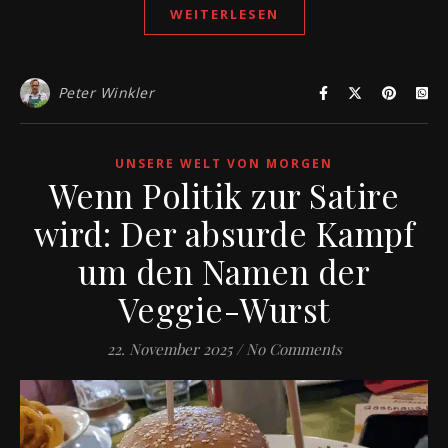
WEITERLESEN
Peter Winkler
UNSERE WELT VON MORGEN
Wenn Politik zur Satire
wird: Der absurde Kampf
um den Namen der
Veggie-Wurst
22. November 2025
/
No Comments