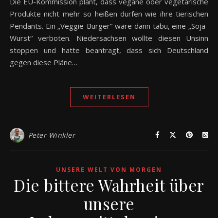
Die EU-Kommission plant, dass vegane oder vegetarische
Produkte nicht mehr so heißen dürfen wie ihre tierischen
Pendants. Ein „Veggie-Burger“ wäre dann tabu, eine „Soja-
Wurst“ verboten. Niedersachsen wollte diesen Unsinn
stoppen und hatte beantragt, dass sich Deutschland
gegen diese Pläne…
WEITERLESEN
Peter Winkler
UNSERE WELT VON MORGEN
Die bittere Wahrheit über
unsere