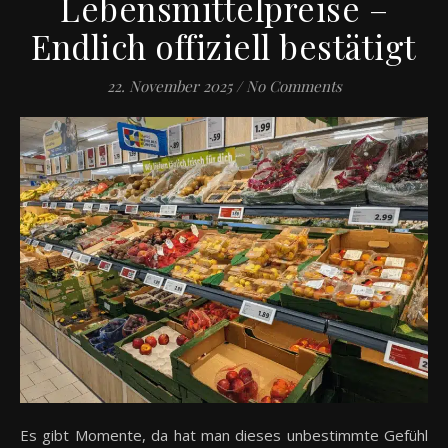
Lebensmittelpreise –
Endlich offiziell bestätigt
22. November 2025
/
No Comments
Es gibt Momente, da hat man dieses unbestimmte Gefühl