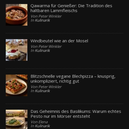
Qawarma für Genießer: Die Tradition des
haltbaren Lammfleischs
Von Peter Winkler
In
Kulinarik
Windbeutel wie an der Mosel
Von Peter Winkler
In
Kulinarik
Blitzschnelle vegane Blechpizza – knusprig,
unkompliziert, richtig gut
Von Peter Winkler
In
Kulinarik
Das Geheimnis des Basilikums: Warum echtes
Pesto nur im Mörser entsteht
Von Elena
In
Kulinarik