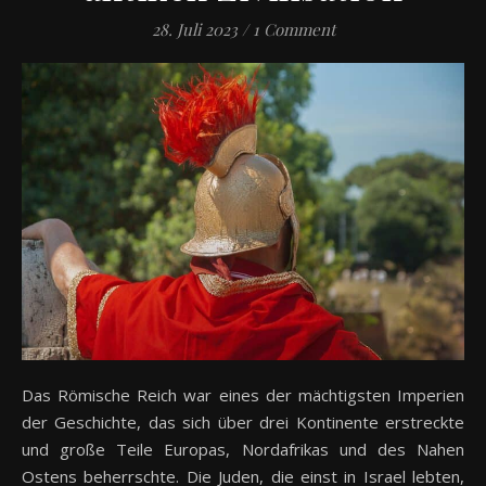
28. Juli 2023
/
1 Comment
Das Römische Reich war eines der mächtigsten Imperien
der Geschichte, das sich über drei Kontinente erstreckte
und große Teile Europas, Nordafrikas und des Nahen
Ostens beherrschte. Die Juden, die einst in Israel lebten,