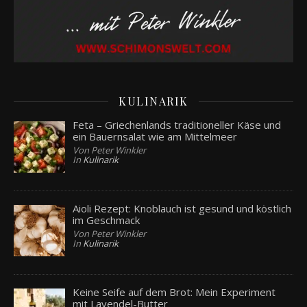
KULINARIK
Feta – Griechenlands traditioneller Käse und
ein Bauernsalat wie am Mittelmeer
Von Peter Winkler
In
Kulinarik
Aioli Rezept: Knoblauch ist gesund und köstlich
im Geschmack
Von Peter Winkler
In
Kulinarik
Keine Seife auf dem Brot: Mein Experiment
mit Lavendel-Butter