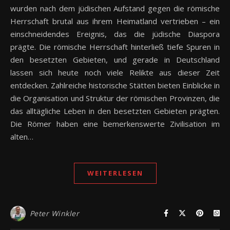
wurden nach dem jüdischen Aufstand gegen die römische
Herrschaft brutal aus ihrem Heimatland vertrieben – ein
einschneidendes Ereignis, das die jüdische Diaspora
prägte. Die römische Herrschaft hinterließ tiefe Spuren in
den besetzten Gebieten, und gerade in Deutschland
lassen sich heute noch viele Relikte aus dieser Zeit
entdecken. Zahlreiche historische Stätten bieten Einblicke in
die Organisation und Struktur der römischen Provinzen, die
das alltägliche Leben in den besetzten Gebieten prägten.
Die Römer haben eine bemerkenswerte Zivilisation im
alten…
WEITERLESEN
Peter Winkler