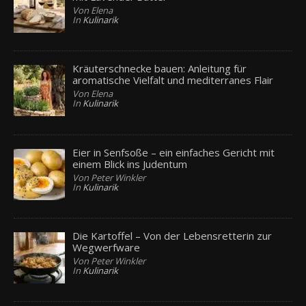
Von Elena
In
Kulinarik
Kräuterschnecke bauen: Anleitung für
aromatische Vielfalt und mediterranes Flair
Von Elena
In
Kulinarik
Eier in Senfsoße – ein einfaches Gericht mit
einem Blick ins Judentum
Von Peter Winkler
In
Kulinarik
Die Kartoffel – Von der Lebensretterin zur
Wegwerfware
Von Peter Winkler
In
Kulinarik