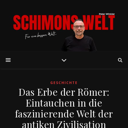
GESCHICHTE
Das Erbe der Römer:
Eintauchen in die
faszinierende Welt der
antiken Zivilisation