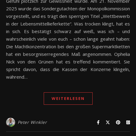
Gefühl plötzlich zur Gewissheit wurde. Am 21. November
2025 wurde das Sondergutachten der Monopolkommission
vorgestellt, und es trägt den sperrigen Titel „Wettbewerb
in der Lebensmittellieferkette“. Was trocken klingt, hat es
in sich. Es bestätigt schwarz auf weiß, was ich – und
wahrscheinlich viele von euch – schon lange geahnt haben:
Die Machtkonzentration bei den großen Supermarktketten
hat ein besorgniserregendes Maß angenommen. Ophelia
Nick von den Grünen hat es treffend kommentiert. Sie
spricht davon, dass die Kassen der Konzerne klingeln,
während…
WEITERLESEN
Peter Winkler