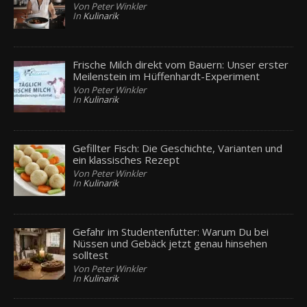
Von Peter Winkler
In
Kulinarik
Frische Milch direkt vom Bauern: Unser erster
Meilenstein im Hüffenhardt-Experiment
Von Peter Winkler
In
Kulinarik
Gefillter Fisch: Die Geschichte, Varianten und
ein klassisches Rezept
Von Peter Winkler
In
Kulinarik
Gefahr im Studentenfutter: Warum Du bei
Nüssen und Gebäck jetzt genau hinsehen
solltest
Von Peter Winkler
In
Kulinarik