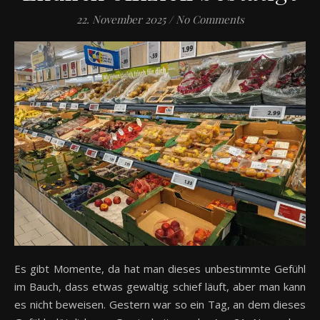
22. November 2025
/
No Comments
Es gibt Momente, da hat man dieses unbestimmte Gefühl
im Bauch, dass etwas gewaltig schief läuft, aber man kann
es nicht beweisen. Gestern war so ein Tag, an dem dieses