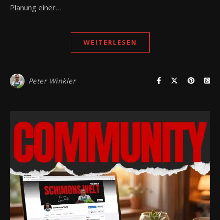
Planung einer…
WEITERLESEN
Peter Winkler