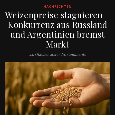
NACHRICHTEN
Weizenpreise stagnieren –
Konkurrenz aus Russland
und Argentinien bremst
Markt
24. Oktober 2025
/
No Comments