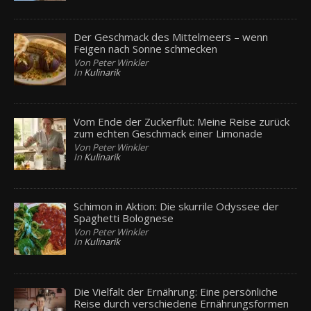
Der Geschmack des Mittelmeers – wenn
Feigen nach Sonne schmecken
Von Peter Winkler
In
Kulinarik
Vom Ende der Zuckerflut: Meine Reise zurück
zum echten Geschmack einer Limonade
Von Peter Winkler
In
Kulinarik
Schimon in Aktion: Die skurrile Odyssee der
Spaghetti Bolognese
Von Peter Winkler
In
Kulinarik
Die Vielfalt der Ernährung: Eine persönliche
Reise durch verschiedene Ernährungsformen