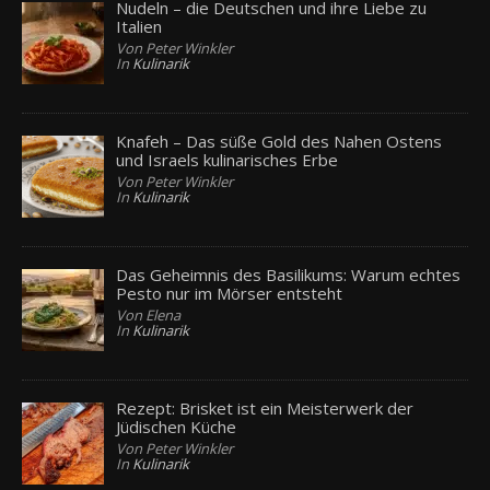
Nudeln – die Deutschen und ihre Liebe zu
Italien
Von Peter Winkler
In
Kulinarik
Knafeh – Das süße Gold des Nahen Ostens
und Israels kulinarisches Erbe
Von Peter Winkler
In
Kulinarik
Das Geheimnis des Basilikums: Warum echtes
Pesto nur im Mörser entsteht
Von Elena
In
Kulinarik
Rezept: Brisket ist ein Meisterwerk der
Jüdischen Küche
Von Peter Winkler
In
Kulinarik