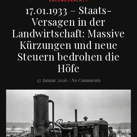
KALENDERBLATT
17.01.1933 – Staats-
Versagen in der
Landwirtschaft: Massive
Kürzungen und neue
Steuern bedrohen die
Höfe
17. Januar 2026
/
No Comments