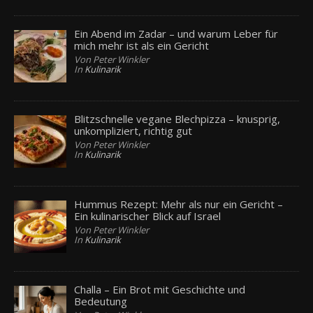
Ein Abend im Zadar – und warum Leber für
mich mehr ist als ein Gericht
Von Peter Winkler
In
Kulinarik
Blitzschnelle vegane Blechpizza – knusprig,
unkompliziert, richtig gut
Von Peter Winkler
In
Kulinarik
Hummus Rezept: Mehr als nur ein Gericht –
Ein kulinarischer Blick auf Israel
Von Peter Winkler
In
Kulinarik
Challa – Ein Brot mit Geschichte und
Bedeutung