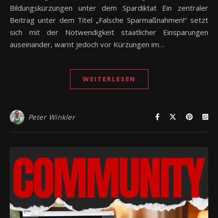
Bildungskürzungen unter dem Spardiktat Ein zentraler
Beitrag unter dem Titel „Falsche Sparmaßnahmen!“ setzt
sich mit der Notwendigkeit staatlicher Einsparungen
auseinander, warnt jedoch vor Kürzungen im…
WEITERLESEN
Peter Winkler