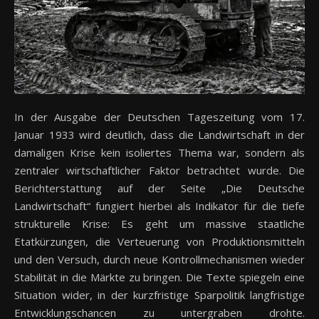
In der Ausgabe der Deutschen Tageszeitung vom 17.
Januar 1933 wird deutlich, dass die Landwirtschaft in der
damaligen Krise kein isoliertes Thema war, sondern als
zentraler wirtschaftlicher Faktor betrachtet wurde. Die
Berichterstattung auf der Seite „Die Deutsche
Landwirtschaft“ fungiert hierbei als Indikator für die tiefe
strukturelle Krise: Es geht um massive staatliche
Etatkürzungen, die Verteuerung von Produktionsmitteln
und den Versuch, durch neue Kontrollmechanismen wieder
Stabilität in die Märkte zu bringen. Die Texte spiegeln eine
Situation wider, in der kurzfristige Sparpolitik langfristige
Entwicklungschancen zu untergraben drohte.