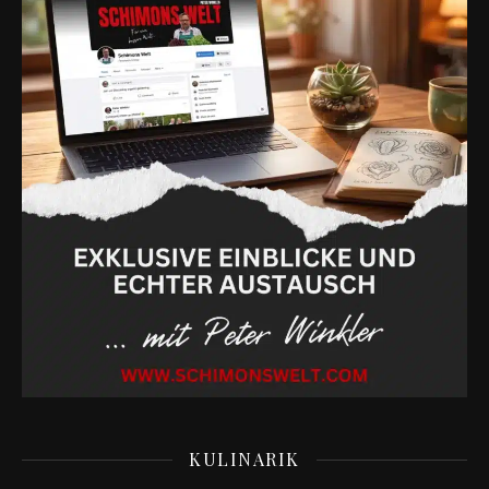
KULINARIK