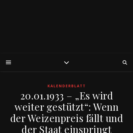
KALENDERBLATT
20.01.1933 – „Es wird
weiter gestützt“: Wenn
der Weizenpreis fällt und
der Staat einspringt