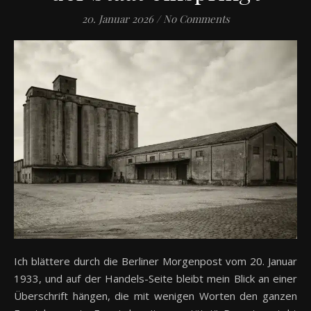
20. Januar 2026
/
No Comments
Ich blättere durch die Berliner Morgenpost vom 20. Januar
1933, und auf der Handels-Seite bleibt mein Blick an einer
Überschrift hängen, die mit wenigen Worten den ganzen