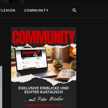
FLEXION
COMMUNITY