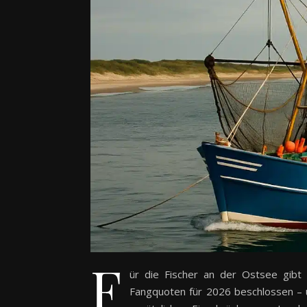
F
ür die Fischer an der Ostsee gibt e
Fangquoten für 2026 beschlossen – 