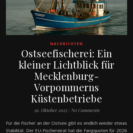
NACHRICHTEN
Ostseefischerei: Ein
kleiner Lichtblick für
Mecklenburg-
Vorpommerns
Küstenbetriebe
29. Oktober 2025
/
No Comments
Für die Fischer an der Ostsee gibt es endlich wieder etwas
Stabilität. Der EU-Fischereirat hat die Fangquoten für 2026