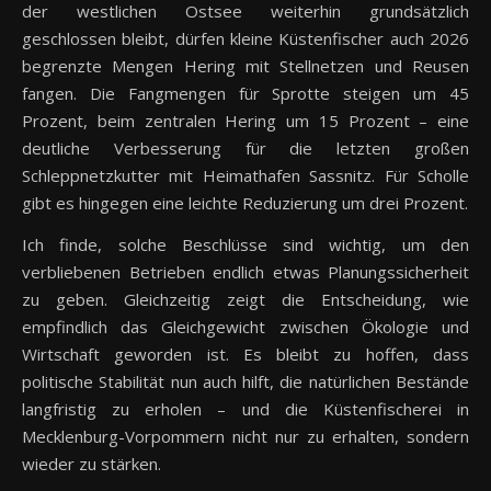
der westlichen Ostsee weiterhin grundsätzlich
geschlossen bleibt, dürfen kleine Küstenfischer auch 2026
begrenzte Mengen Hering mit Stellnetzen und Reusen
fangen. Die Fangmengen für Sprotte steigen um 45
Prozent, beim zentralen Hering um 15 Prozent – eine
deutliche Verbesserung für die letzten großen
Schleppnetzkutter mit Heimathafen Sassnitz. Für Scholle
gibt es hingegen eine leichte Reduzierung um drei Prozent.
Ich finde, solche Beschlüsse sind wichtig, um den
verbliebenen Betrieben endlich etwas Planungssicherheit
zu geben. Gleichzeitig zeigt die Entscheidung, wie
empfindlich das Gleichgewicht zwischen Ökologie und
Wirtschaft geworden ist. Es bleibt zu hoffen, dass
politische Stabilität nun auch hilft, die natürlichen Bestände
langfristig zu erholen – und die Küstenfischerei in
Mecklenburg-Vorpommern nicht nur zu erhalten, sondern
wieder zu stärken.