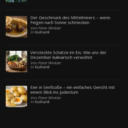
Der Geschmack des Mittelmeers – wenn
Feigen nach Sonne schmecken
Von Peter Winkler
In
Kulinarik
Versteckte Schätze im Eis: Wie uns der
Dezember kulinarisch verwöhnt
Von Peter Winkler
In
Kulinarik
Eier in Senfsoße – ein einfaches Gericht mit
einem Blick ins Judentum
Von Peter Winkler
In
Kulinarik