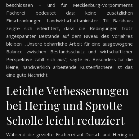
beschlossen – und für Mecklenburg-Vorpommerns
Fischerei bedeutet das: keine zusätzlichen
Einschränkungen. Landwirtschaftsminister Till Backhaus
zeigte sich erleichtert, dass die Bedingungen trotz
angespannter Bestände auf dem Niveau des Vorjahres
bleiben. „Unsere beharrliche Arbeit für eine ausgewogene
Balance zwischen Bestandsschutz und wirtschaftlicher
Perspektive zahlt sich aus“, sagte er. Besonders für die
kleine, handwerklich arbeitende Küstenfischerei ist das
eine gute Nachricht.
Leichte Verbesserungen
bei Hering und Sprotte –
Scholle leicht reduziert
Während die gezielte Fischerei auf Dorsch und Hering in