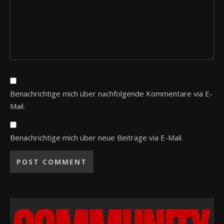
Benachrichtige mich über nachfolgende Kommentare via E-
Mail.
Benachrichtige mich über neue Beiträge via E-Mail.