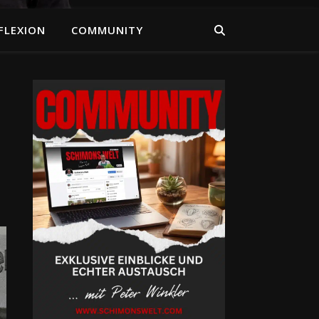
FLEXION
COMMUNITY