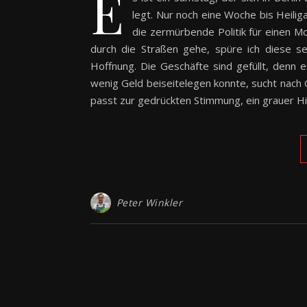
E
legt. Nur noch eine Woche bis Heilig
die zermürbende Politik für einen 
durch die Straßen gehe, spüre ich diese se
Hoffnung. Die Geschäfte sind gefüllt, denn
wenig Geld beiseitelegen konnte, sucht nach
passt zur gedrückten Stimmung, ein grauer H
Peter Winkler