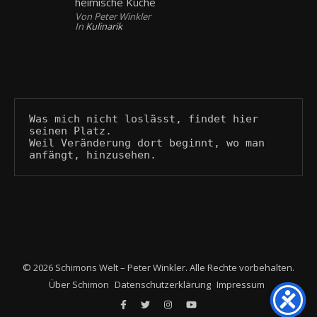
heimische Küche
Von Peter Winkler
In
Kulinarik
Was mich nicht loslässt, findet hier 
seinen Platz.
Weil Veränderung dort beginnt, wo man 
anfängt, hinzusehen.
© 2026 Schimons Welt – Peter Winkler. Alle Rechte vorbehalten.
Über Schimon
Datenschutzerklärung
Impressum