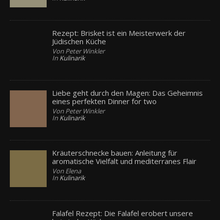
Rezept: Brisket ist ein Meisterwerk der
Jüdischen Küche
Von Peter Winkler
In
Kulinarik
Liebe geht durch den Magen: Das Geheimnis
eines perfekten Dinner for two
Von Peter Winkler
In
Kulinarik
Kräuterschnecke bauen: Anleitung für
aromatische Vielfalt und mediterranes Flair
Von Elena
In
Kulinarik
Falafel Rezept: Die Falafel erobert unsere