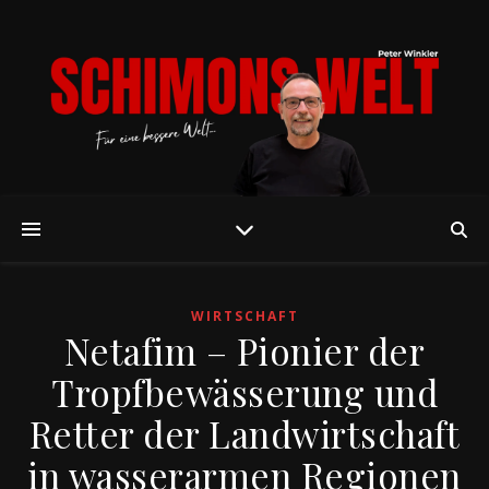
WIRTSCHAFT
Netafim – Pionier der
Tropfbewässerung und
Retter der Landwirtschaft
in wasserarmen Regionen