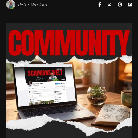
Peter Winkler