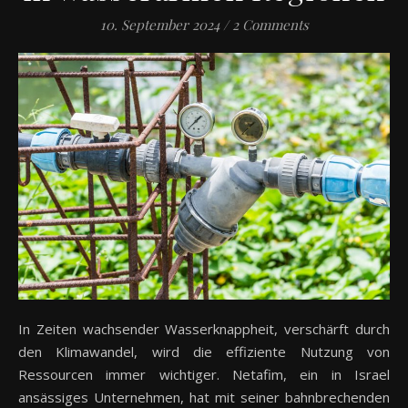
10. September 2024
/
2 Comments
In Zeiten wachsender Wasserknappheit, verschärft durch
den Klimawandel, wird die effiziente Nutzung von
Ressourcen immer wichtiger. Netafim, ein in Israel
ansässiges Unternehmen, hat mit seiner bahnbrechenden