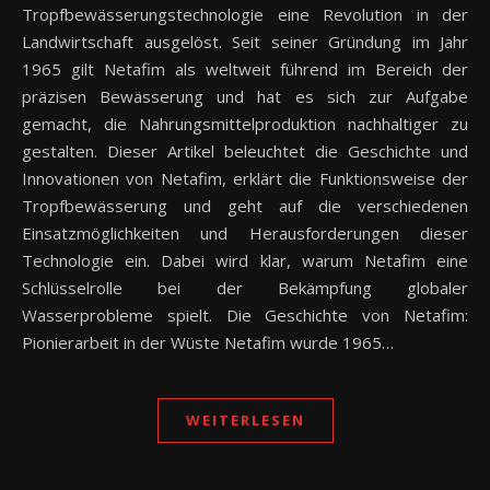
Tropfbewässerungstechnologie eine Revolution in der
Landwirtschaft ausgelöst. Seit seiner Gründung im Jahr
1965 gilt Netafim als weltweit führend im Bereich der
präzisen Bewässerung und hat es sich zur Aufgabe
gemacht, die Nahrungsmittelproduktion nachhaltiger zu
gestalten. Dieser Artikel beleuchtet die Geschichte und
Innovationen von Netafim, erklärt die Funktionsweise der
Tropfbewässerung und geht auf die verschiedenen
Einsatzmöglichkeiten und Herausforderungen dieser
Technologie ein. Dabei wird klar, warum Netafim eine
Schlüsselrolle bei der Bekämpfung globaler
Wasserprobleme spielt. Die Geschichte von Netafim:
Pionierarbeit in der Wüste Netafim wurde 1965…
WEITERLESEN