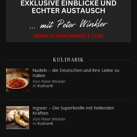
KULINARIK
Nudeln – die Deutschen und ihre Liebe zu
Italien
Von Peter Winkler
In
Kulinarik
Ingwer – Die Superknolle mit heilenden
Kräften
Von Peter Winkler
In
Kulinarik