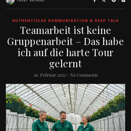
AUTHENTISCHE KOMMUNIKATION & DEEP TALK
Teamarbeit ist keine
Gruppenarbeit – Das habe
ich auf die harte Tour
gelernt
16. Februar 2025
/
No Comments