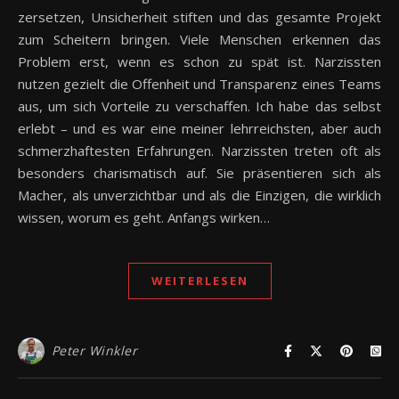
zersetzen, Unsicherheit stiften und das gesamte Projekt
zum Scheitern bringen. Viele Menschen erkennen das
Problem erst, wenn es schon zu spät ist. Narzissten
nutzen gezielt die Offenheit und Transparenz eines Teams
aus, um sich Vorteile zu verschaffen. Ich habe das selbst
erlebt – und es war eine meiner lehrreichsten, aber auch
schmerzhaftesten Erfahrungen. Narzissten treten oft als
besonders charismatisch auf. Sie präsentieren sich als
Macher, als unverzichtbar und als die Einzigen, die wirklich
wissen, worum es geht. Anfangs wirken…
WEITERLESEN
Peter Winkler