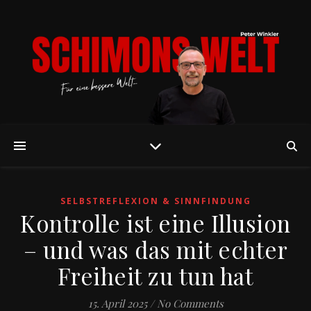
SELBSTREFLEXION & SINNFINDUNG
Kontrolle ist eine Illusion
– und was das mit echter
Freiheit zu tun hat
15. April 2025
/
No Comments