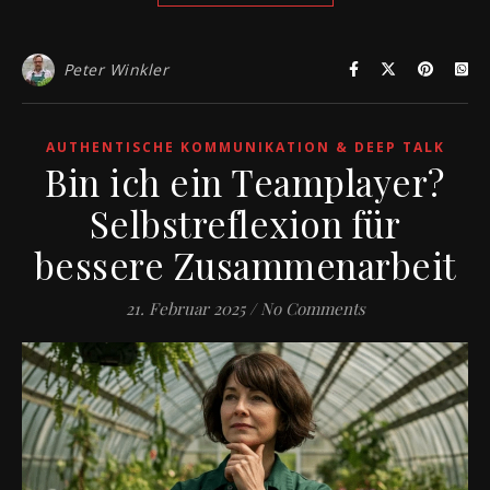
Peter Winkler
AUTHENTISCHE KOMMUNIKATION & DEEP TALK
Bin ich ein Teamplayer?
Selbstreflexion für
bessere Zusammenarbeit
21. Februar 2025
/
No Comments