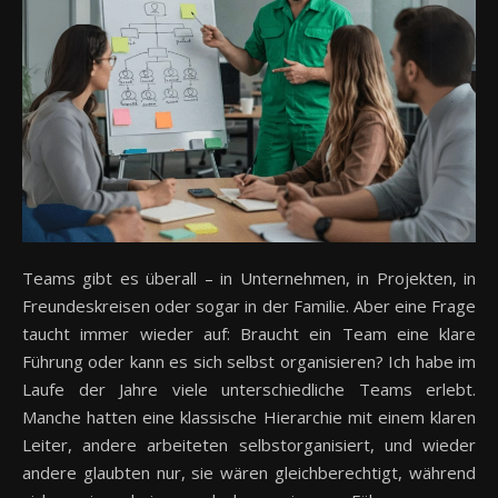
Teams gibt es überall – in Unternehmen, in Projekten, in
Freundeskreisen oder sogar in der Familie. Aber eine Frage
taucht immer wieder auf: Braucht ein Team eine klare
Führung oder kann es sich selbst organisieren? Ich habe im
Laufe der Jahre viele unterschiedliche Teams erlebt.
Manche hatten eine klassische Hierarchie mit einem klaren
Leiter, andere arbeiteten selbstorganisiert, und wieder
andere glaubten nur, sie wären gleichberechtigt, während