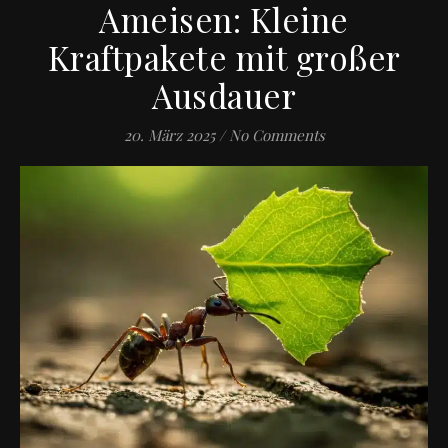
Ameisen: Kleine
Kraftpakete mit großer
Ausdauer
20. März 2025
/
No Comments