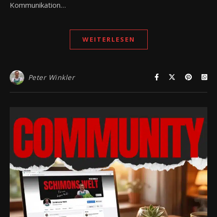
Kommunikation…
WEITERLESEN
Peter Winkler