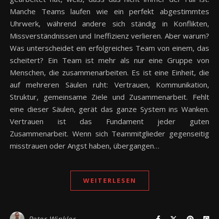
Manche Teams laufen wie ein perfekt abgestimmtes
Uhrwerk, während andere sich ständig in Konflikten,
Missverständnissen und Ineffizienz verlieren. Aber warum?
Was unterscheidet ein erfolgreiches Team von einem, das
scheitert? Ein Team ist mehr als nur eine Gruppe von
Menschen, die zusammenarbeiten. Es ist eine Einheit, die
auf mehreren Säulen ruht: Vertrauen, Kommunikation,
Struktur, gemeinsame Ziele und Zusammenarbeit. Fehlt
eine dieser Säulen, gerät das ganze System ins Wanken.
Vertrauen ist das Fundament jeder guten
Zusammenarbeit. Wenn sich Teammitglieder gegenseitig
misstrauen oder Angst haben, übergangen…
WEITERLESEN
Peter Winkler