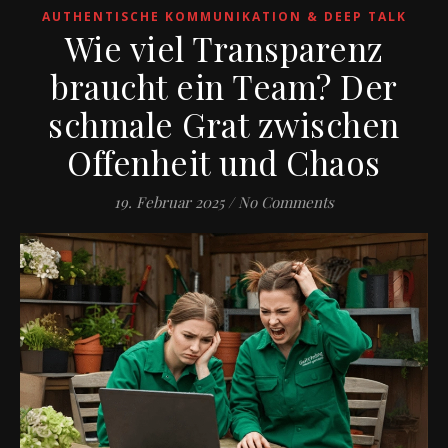
AUTHENTISCHE KOMMUNIKATION & DEEP TALK
Wie viel Transparenz
braucht ein Team? Der
schmale Grat zwischen
Offenheit und Chaos
19. Februar 2025
/
No Comments