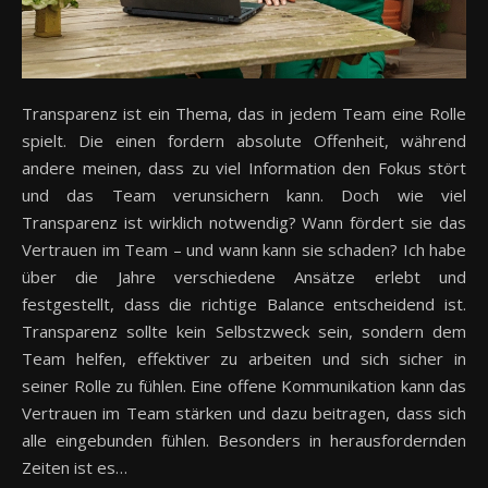
Transparenz ist ein Thema, das in jedem Team eine Rolle
spielt. Die einen fordern absolute Offenheit, während
andere meinen, dass zu viel Information den Fokus stört
und das Team verunsichern kann. Doch wie viel
Transparenz ist wirklich notwendig? Wann fördert sie das
Vertrauen im Team – und wann kann sie schaden? Ich habe
über die Jahre verschiedene Ansätze erlebt und
festgestellt, dass die richtige Balance entscheidend ist.
Transparenz sollte kein Selbstzweck sein, sondern dem
Team helfen, effektiver zu arbeiten und sich sicher in
seiner Rolle zu fühlen. Eine offene Kommunikation kann das
Vertrauen im Team stärken und dazu beitragen, dass sich
alle eingebunden fühlen. Besonders in herausfordernden
Zeiten ist es…