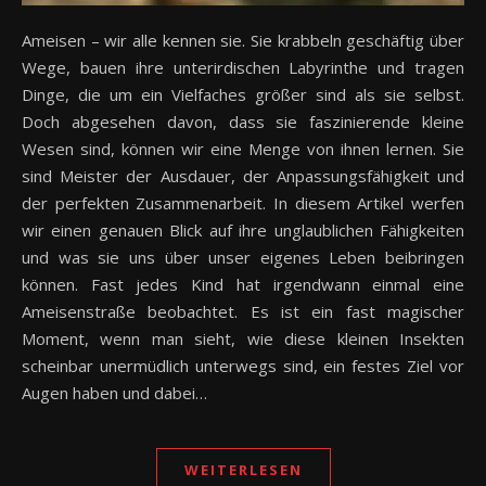
Ameisen – wir alle kennen sie. Sie krabbeln geschäftig über
Wege, bauen ihre unterirdischen Labyrinthe und tragen
Dinge, die um ein Vielfaches größer sind als sie selbst.
Doch abgesehen davon, dass sie faszinierende kleine
Wesen sind, können wir eine Menge von ihnen lernen. Sie
sind Meister der Ausdauer, der Anpassungsfähigkeit und
der perfekten Zusammenarbeit. In diesem Artikel werfen
wir einen genauen Blick auf ihre unglaublichen Fähigkeiten
und was sie uns über unser eigenes Leben beibringen
können. Fast jedes Kind hat irgendwann einmal eine
Ameisenstraße beobachtet. Es ist ein fast magischer
Moment, wenn man sieht, wie diese kleinen Insekten
scheinbar unermüdlich unterwegs sind, ein festes Ziel vor
Augen haben und dabei…
WEITERLESEN