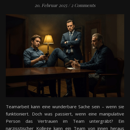
20. Februar 2025
/
2 Comments
Teamarbeit kann eine wunderbare Sache sein – wenn sie
funktioniert. Doch was passiert, wenn eine manipulative
Person das Vertrauen im Team untergräbt? Ein
narzisstischer Kollege kann ein Team von innen heraus