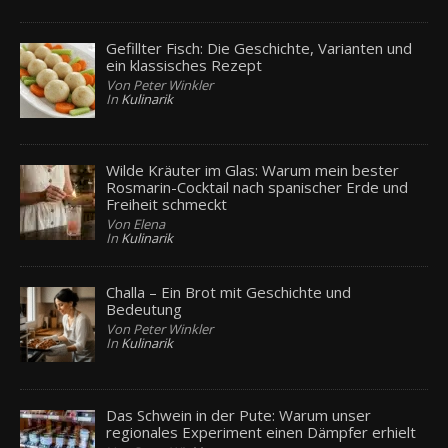
Gefillter Fisch: Die Geschichte, Varianten und
ein klassisches Rezept
Von Peter Winkler
In
Kulinarik
Wilde Kräuter im Glas: Warum mein bester
Rosmarin-Cocktail nach spanischer Erde und
Freiheit schmeckt
Von Elena
In
Kulinarik
Challa – Ein Brot mit Geschichte und
Bedeutung
Von Peter Winkler
In
Kulinarik
Das Schwein in der Pute: Warum unser
regionales Experiment einen Dämpfer erhielt