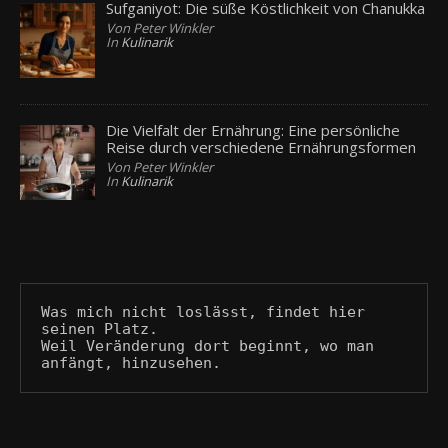
Sufganiyot: Die süße Köstlichkeit von Chanukka
Von Peter Winkler
In
Kulinarik
Die Vielfalt der Ernährung: Eine persönliche
Reise durch verschiedene Ernährungsformen
Von Peter Winkler
In
Kulinarik
Was mich nicht loslässt, findet hier 
seinen Platz.
Weil Veränderung dort beginnt, wo man 
anfängt, hinzusehen.