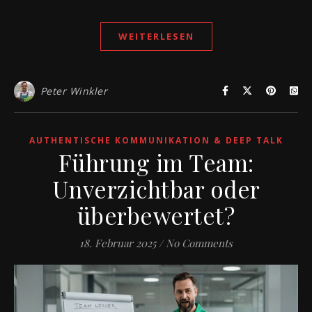
WEITERLESEN
Peter Winkler
AUTHENTISCHE KOMMUNIKATION & DEEP TALK
Führung im Team:
Unverzichtbar oder
überbewertet?
18. Februar 2025
/
No Comments