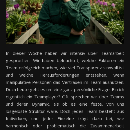
In dieser Woche haben wir intensiv über Teamarbeit
gesprochen. Wir haben beleuchtet, welche Faktoren ein
Team erfolgreich machen, wie viel Transparenz sinnvoll ist
und welche Herausforderungen entstehen, wenn
manipulative Personen das Vertrauen im Team ausnutzen.
Doch heute geht es um eine ganz persönliche Frage: Bin ich
eigentlich ein Teamplayer? Oft sprechen wir über Teams
und deren Dynamik, als ob es eine feste, von uns
losgelöste Struktur wäre. Doch jedes Team besteht aus
Individuen, und jeder Einzelne trägt dazu bei, wie
harmonisch oder problematisch die Zusammenarbeit