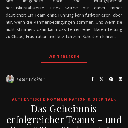
sich insgeheim doch eine Führungsperson
herauskristallisierte. Eines wurde mir dabei immer
deutlicher: Ein Team ohne Führung kann funktionieren, aber
nur, wenn die Rahmenbedingungen stimmen. Und wenn sie
nicht stimmen, dann kann das Fehlen einer klaren Leitung
zu Chaos, Frustration und letztlich zum Scheitern führen.…
WEITERLESEN
Peter Winkler
AUTHENTISCHE KOMMUNIKATION & DEEP TALK
Das Geheimnis
erfolgreicher Teams – und