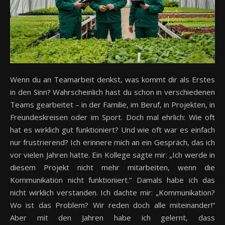
Wenn du an Teamarbeit denkst, was kommt dir als Erstes
in den Sinn? Wahrscheinlich hast du schon in verschiedenen
Teams gearbeitet – in der Familie, im Beruf, in Projekten, in
Freundeskreisen oder im Sport. Doch mal ehrlich: Wie oft
hat es wirklich gut funktioniert? Und wie oft war es einfach
nur frustrierend? Ich erinnere mich an ein Gespräch, das ich
vor vielen Jahren hatte. Ein Kollege sagte mir: „Ich werde in
diesem Projekt nicht mehr mitarbeiten, wenn die
Kommunikation nicht funktioniert.“ Damals habe ich das
nicht wirklich verstanden. Ich dachte mir: „Kommunikation?
Wo ist das Problem? Wir reden doch alle miteinander!“
Aber mit den Jahren habe ich gelernt, dass