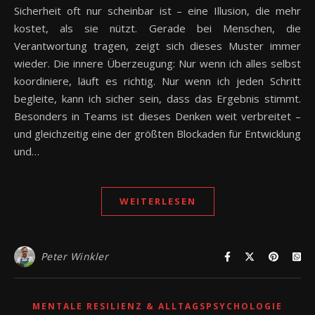
Sicherheit oft nur scheinbar ist – eine Illusion, die mehr
kostet, als sie nützt. Gerade bei Menschen, die
Verantwortung tragen, zeigt sich dieses Muster immer
wieder. Die innere Überzeugung: Nur wenn ich alles selbst
koordiniere, läuft es richtig. Nur wenn ich jeden Schritt
begleite, kann ich sicher sein, dass das Ergebnis stimmt.
Besonders in Teams ist dieses Denken weit verbreitet –
und gleichzeitig eine der größten Blockaden für Entwicklung
und…
WEITERLESEN
Peter Winkler
MENTALE RESILIENZ & ALLTAGSPSYCHOLOGIE