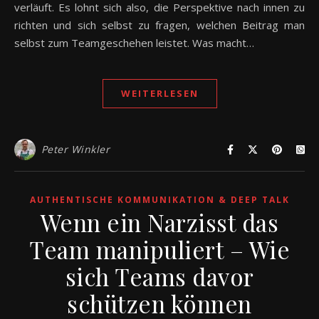
verläuft. Es lohnt sich also, die Perspektive nach innen zu
richten und sich selbst zu fragen, welchen Beitrag man
selbst zum Teamgeschehen leistet. Was macht…
WEITERLESEN
Peter Winkler
AUTHENTISCHE KOMMUNIKATION & DEEP TALK
Wenn ein Narzisst das
Team manipuliert – Wie
sich Teams davor
schützen können