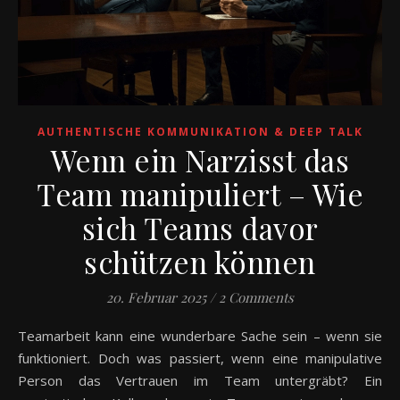
AUTHENTISCHE KOMMUNIKATION & DEEP TALK
Wenn ein Narzisst das
Team manipuliert – Wie
sich Teams davor
schützen können
20. Februar 2025
/
2 Comments
Teamarbeit kann eine wunderbare Sache sein – wenn sie
funktioniert. Doch was passiert, wenn eine manipulative
Person das Vertrauen im Team untergräbt? Ein