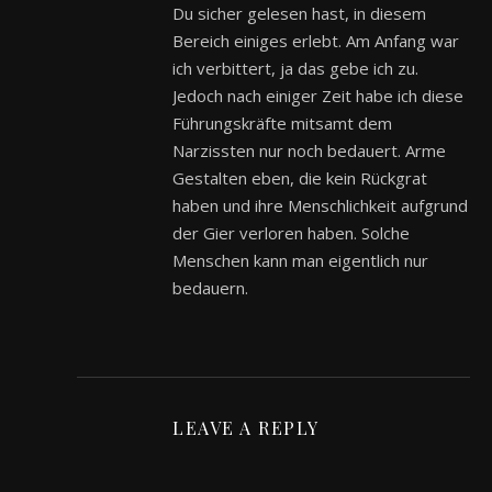
Du sicher gelesen hast, in diesem
Bereich einiges erlebt. Am Anfang war
ich verbittert, ja das gebe ich zu.
Jedoch nach einiger Zeit habe ich diese
Führungskräfte mitsamt dem
Narzissten nur noch bedauert. Arme
Gestalten eben, die kein Rückgrat
haben und ihre Menschlichkeit aufgrund
der Gier verloren haben. Solche
Menschen kann man eigentlich nur
bedauern.
LEAVE A REPLY