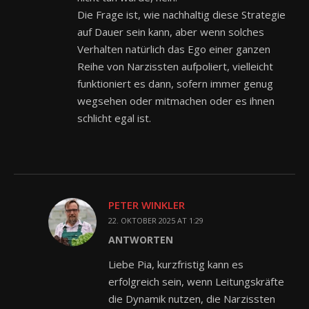
Die Frage ist, wie nachhaltig diese Strategie
auf Dauer sein kann, aber wenn solches
Verhalten natürlich das Ego einer ganzen
Reihe von Narzissten aufpoliert, vielleicht
funktioniert es dann, sofern immer genug
wegsehen oder mitmachen oder es ihnen
schlicht egal ist.
PETER WINKLER
22. OKTOBER 2025 AT 1:29
ANTWORTEN
Liebe Pia, kurzfristig kann es
erfolgreich sein, wenn Leitungskräfte
die Dynamik nutzen, die Narzissten