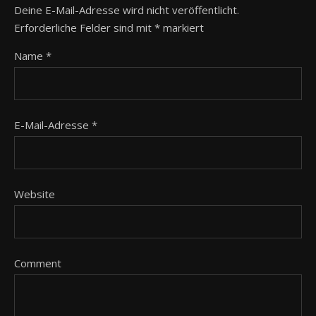
Deine E-Mail-Adresse wird nicht veröffentlicht.
Erforderliche Felder sind mit
*
markiert
Name
*
E-Mail-Adresse
*
Website
Comment