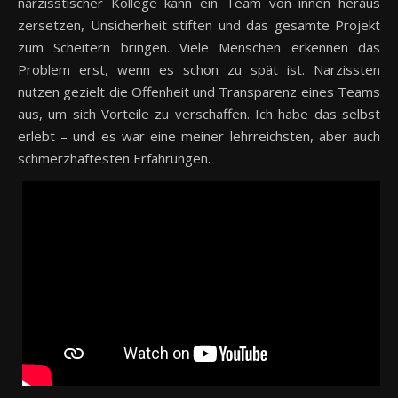
narzisstischer Kollege kann ein Team von innen heraus
zersetzen, Unsicherheit stiften und das gesamte Projekt
zum Scheitern bringen. Viele Menschen erkennen das
Problem erst, wenn es schon zu spät ist. Narzissten
nutzen gezielt die Offenheit und Transparenz eines Teams
aus, um sich Vorteile zu verschaffen. Ich habe das selbst
erlebt – und es war eine meiner lehrreichsten, aber auch
schmerzhaftesten Erfahrungen.