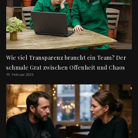
Wie viel Transparenz braucht ein Team? Der
schmale Grat zwischen Offenheit und Chaos
19. Februar 2025