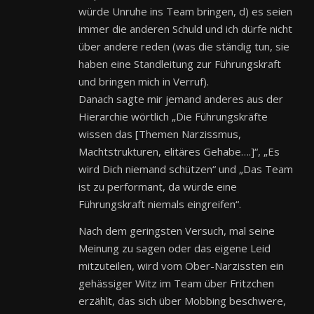
würde Unruhe ins Team bringen, d) es seien
immer die anderen Schuld und ich dürfe nicht
über andere reden (was die ständig tun, sie
haben eine Standleitung zur Führungskraft
und bringen mich in Verruf).
Danach sagte mir jemand anderes aus der
Hierarchie wörtlich „Die Führungskräfte
wissen das [Themen Narzissmus,
Machtstrukturen, elitäres Gehabe….]“, „Es
wird Dich niemand schützen“ und „Das Team
ist zu performant, da würde eine
Führungskraft niemals eingreifen“.
Nach dem geringsten Versuch, mal seine
Meinung zu sagen oder das eigene Leid
mitzuteilen, wird vom Ober-Narzissten ein
gehässiger Witz im Team über Fritzchen
erzählt, das sich über Mobbing beschwere,