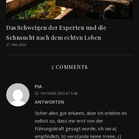
Das Schweigen der Experten und die
Sehnsucht nach dem echten Leben
31. Mai 2026
2 COMMENTS
PIA
22. OKTOBER 2025 AT 0:48
ANTWORTEN
Sicher alles gut erkannt, aber ich erlebte es
selbst so, dass mir erst von der
Führungskraft gesagt wurde, ich sei a)
empfindlich, b) verstünde keine Ironie, c)