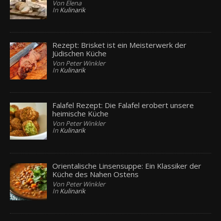
Von Elena
In
Kulinarik
Rezept: Brisket ist ein Meisterwerk der
Jüdischen Küche
Von Peter Winkler
In
Kulinarik
Falafel Rezept: Die Falafel erobert unsere
heimische Küche
Von Peter Winkler
In
Kulinarik
Orientalische Linsensuppe: Ein Klassiker der
Küche des Nahen Ostens
Von Peter Winkler
In
Kulinarik