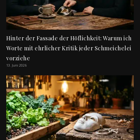
Hinter der Fassade der Höflichkeit: Warum ich
Worte mit ehrlicher Kritik jeder Schmeichelei
vorziehe
13. Juni 2026