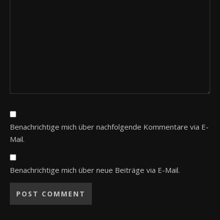
Benachrichtige mich über nachfolgende Kommentare via E-
Mail.
Benachrichtige mich über neue Beiträge via E-Mail.