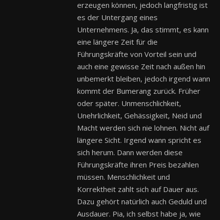
erzeugen können, jedoch langfristig ist
es der Untergang eines
Unternehmens. Ja, das stimmt, es kann
eine längere Zeit für die
Führungskräfte von Vorteil sein und
auch eine gewisse Zeit nach außen hin
unbemerkt bleiben, jedoch irgend wann
kommt der Bumerang zurück. Früher
oder später. Unmenschlichkeit,
Unehrlichkeit, Gehässigkeit, Neid und
Macht werden sich nie lohnen. Nicht auf
längere Sicht. Irgend wann spricht es
sich herum. Dann werden diese
Führungskräfte ihren Preis bezahlen
müssen. Menschlichkeit und
Korrektheit zahlt sich auf Dauer aus.
Dazu gehört natürlich auch Geduld und
Ausdauer. Pia, ich selbst habe ja, wie