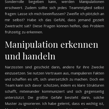
Sonderrolle begeben kann, werden Manipulationen
erschwert. Zudem sollte sich jedes Teammitglied selbst
fragen: Lasse ich mich beeinflussen? Zweifle ich plötzlich an
mir selbst? Habe ich das Gefühl, dass jemand gezielt
Zwietracht sät? Diese Fragen können helfen, das Problem
frühzeitig zu erkennen.
Manipulation erkennen
und handeln
Narzissten sind geschickt darin, andere für ihre Zwecke
einzusetzen. Sie nutzen Vertrauen aus, manipulieren Fakten
und schaffen es oft, sich unersetzlich zu machen. Doch ein
Team kann sich davor schützen, indem es klare Strukturen
schafft, miteinander kommuniziert und sich gegenseitig
unterstützt. Die größte Gefahr besteht darin, solche
Muster zu ignorieren. Ich habe gelernt, dass es wichtig ist,