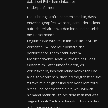
dabei sei Fritzchen einfach ein
Underperformer.
Die Führungskräfte nehmen also hin, dass
einzelne geopfert werden, damit der Schein
aufrecht erhalten werden kann und natürlich
die Performance.
Legitim? Wie würde ich mich an ihrer Stelle
verhalten? Würde ich ebenfalls das
performante Team stabilisieren?
Möglicherweise. Aber würde ich dazu das
Opfer zum Täter umdefinieren, es
verunsichern, ihm den Mund verbieten und
alles so verdrehen, dass es möglichst an sich
zu zweifeln beginnt und sich vor allem total
hilflos und ohnmächtig fühlt, weil wirklich
niemand mehr da ist, bei dem man mal was
sagen könnte? – Ich behaupte, dass ich das
nicht tun würde, nein.