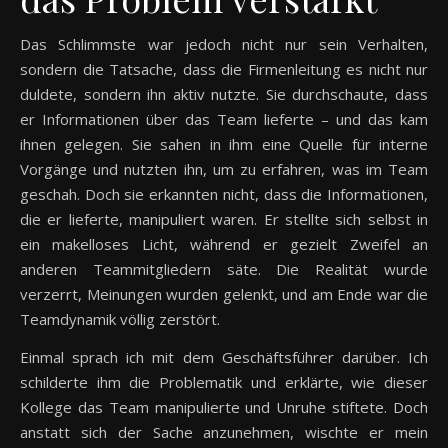
Das Schlimmste war jedoch nicht nur sein Verhalten,
sondern die Tatsache, dass die Firmenleitung es nicht nur
duldete, sondern ihn aktiv nutzte. Sie durchschaute, dass
er Informationen über das Team lieferte – und das kam
ihnen gelegen. Sie sahen in ihm eine Quelle für interne
Vorgänge und nutzten ihn, um zu erfahren, was im Team
geschah. Doch sie erkannten nicht, dass die Informationen,
die er lieferte, manipuliert waren. Er stellte sich selbst in
ein makelloses Licht, während er gezielt Zweifel an
anderen Teammitgliedern säte. Die Realität wurde
verzerrt, Meinungen wurden gelenkt, und am Ende war die
Teamdynamik völlig zerstört.
Einmal sprach ich mit dem Geschäftsführer darüber. Ich
schilderte ihm die Problematik und erklärte, wie dieser
Kollege das Team manipulierte und Unruhe stiftete. Doch
anstatt sich der Sache anzunehmen, wischte er mein