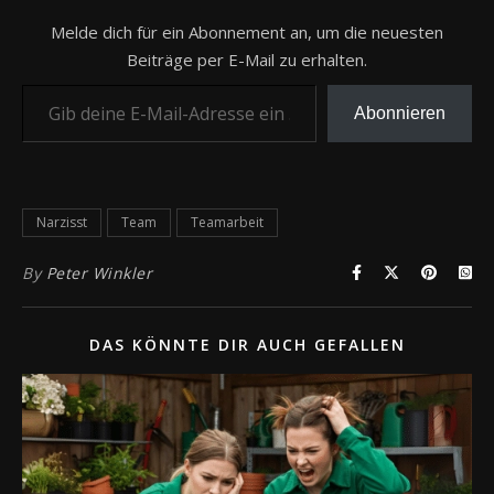
Melde dich für ein Abonnement an, um die neuesten
Beiträge per E-Mail zu erhalten.
Gib deine E-Mail-Adresse ein ...
Abonnieren
Narzisst
Team
Teamarbeit
By
Peter Winkler
DAS KÖNNTE DIR AUCH GEFALLEN