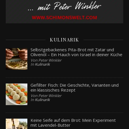
KULINARIK
Selbstgebackenes Pita-Brot mit Zatar und
Olivenöl – Ein Hauch von Israel in deiner Küche
Von Peter Winkler
In
Kulinarik
Gefillter Fisch: Die Geschichte, Varianten und
ein klassisches Rezept
Von Peter Winkler
In
Kulinarik
Keine Seife auf dem Brot: Mein Experiment
mit Lavendel-Butter