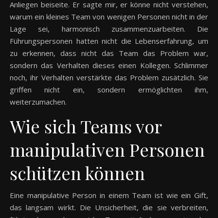
Anliegen beiseite. Er sagte mir, er könne nicht verstehen,
warum ein kleines Team von wenigen Personen nicht in der
Lage sei, harmonisch zusammenzuarbeiten. Die
Führungspersonen hatten nicht die Lebenserfahrung, um
zu erkennen, dass nicht das Team das Problem war,
sondern das Verhalten dieses einen Kollegen. Schlimmer
noch, ihr Verhalten verstärkte das Problem zusätzlich. Sie
griffen nicht ein, sondern ermöglichten ihm,
weiterzumachen.
Wie sich Teams vor
manipulativen Personen
schützen können
Eine manipulative Person in einem Team ist wie ein Gift,
das langsam wirkt. Die Unsicherheit, die sie verbreiten,