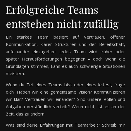
Erfolgreiche Teams
entstehen nicht zufällig
Ein starkes Team basiert auf Vertrauen, offener
Kommunikation, klaren Strukturen und der Bereitschaft,
aufeinander einzugehen. Jedes Team wird früher oder
später Herausforderungen begegnen – doch wenn die
Grundlagen stimmen, kann es auch schwierige Situationen
meistern.
Wenn du Teil eines Teams bist oder eines leitest, frage
dich: Haben wir eine gemeinsame Vision? Kommunizieren
wir klar? Vertrauen wir einander? Sind unsere Rollen und
Aufgaben verständlich verteilt? Wenn nicht, ist es an der
Zeit, das zu ändern.
Was sind deine Erfahrungen mit Teamarbeit? Schreib mir