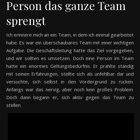
Person das ganze Team
sprengt
Ich erinnere mich an ein Team, in dem ich einmal gearbeitet
habe. Es war ein überschaubares Team mit einer wichtigen
Aufgabe. Die Geschäftsleitung hatte das Ziel vorgegeben,
und wir sollten es umsetzen. Doch eine Person im Team
hatte ein enormes Geltungsbedürfnis. Er prahlte ständig
mit seinen Erfahrungen, stellte sich als unfehlbar dar und
versuchte, sich selbst in den Vordergrund zu rücken.
Anfangs war das nervig, aber noch kein großes Problem.
Doch dann begann er, sich aktiv gegen das Team zu
stellen.