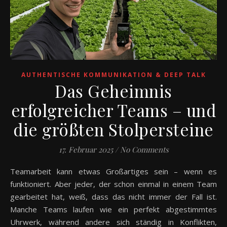
AUTHENTISCHE KOMMUNIKATION & DEEP TALK
Das Geheimnis
erfolgreicher Teams – und
die größten Stolpersteine
17. Februar 2025
/
No Comments
Teamarbeit kann etwas Großartiges sein – wenn es
funktioniert. Aber jeder, der schon einmal in einem Team
gearbeitet hat, weiß, dass das nicht immer der Fall ist.
Manche Teams laufen wie ein perfekt abgestimmtes
Uhrwerk, während andere sich ständig in Konflikten,