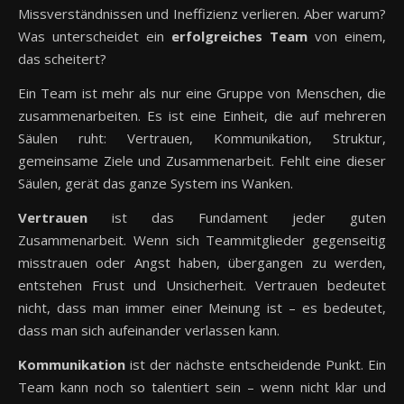
Missverständnissen und Ineffizienz verlieren. Aber warum?
Was unterscheidet ein
erfolgreiches Team
von einem,
das scheitert?
Ein Team ist mehr als nur eine Gruppe von Menschen, die
zusammenarbeiten. Es ist eine Einheit, die auf mehreren
Säulen ruht: Vertrauen, Kommunikation, Struktur,
gemeinsame Ziele und Zusammenarbeit. Fehlt eine dieser
Säulen, gerät das ganze System ins Wanken.
Vertrauen
ist das Fundament jeder guten
Zusammenarbeit. Wenn sich Teammitglieder gegenseitig
misstrauen oder Angst haben, übergangen zu werden,
entstehen Frust und Unsicherheit. Vertrauen bedeutet
nicht, dass man immer einer Meinung ist – es bedeutet,
dass man sich aufeinander verlassen kann.
Kommunikation
ist der nächste entscheidende Punkt. Ein
Team kann noch so talentiert sein – wenn nicht klar und