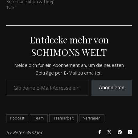
Kommunikation & Deep
Talk"
Entdecke mehr von
SCHIMONS WELT
Melde dich für ein Abonnement an, um die neuesten
Beiträge per E-Mail zu erhalten.
Gib deine E-Mail-Adresse ein ...
Abonnieren
Podcast
Team
Teamarbeit
Vertrauen
By
Peter Winkler