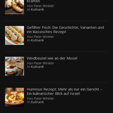
Kräften
Von Peter Winkler
In
Kulinarik
Gefillter Fisch: Die Geschichte, Varianten und
ein klassisches Rezept
Von Peter Winkler
In
Kulinarik
Windbeutel wie an der Mosel
Von Peter Winkler
In
Kulinarik
Hummus Rezept: Mehr als nur ein Gericht –
Ein kulinarischer Blick auf Israel
Von Peter Winkler
In
Kulinarik