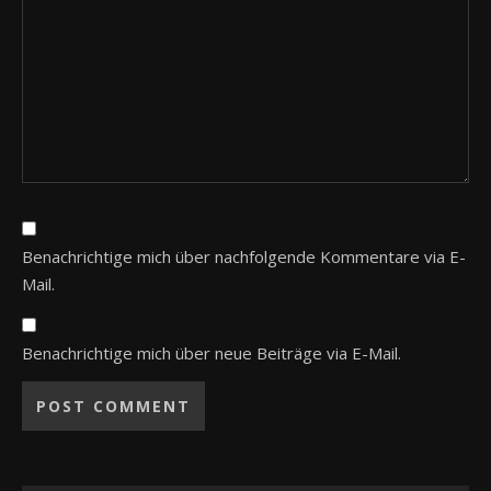
Benachrichtige mich über nachfolgende Kommentare via E-
Mail.
Benachrichtige mich über neue Beiträge via E-Mail.