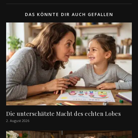
DAS KÖNNTE DIR AUCH GEFALLEN
Die unterschätzte Macht des echten Lobes
2. August 2026