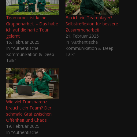
Teamarbeit ist keine
Bin ich ein Teamplayer?
Gruppenarbeit – Das habe
Selbstreflexion für bessere
ich auf die harte Tour
Zusammenarbeit
gelernt
21. Februar 2025
16. Februar 2025
In "Authentische
In "Authentische
Kommunikation & Deep
Kommunikation & Deep
Talk"
Talk"
Wie viel Transparenz
braucht ein Team? Der
schmale Grat zwischen
Offenheit und Chaos
19. Februar 2025
In "Authentische