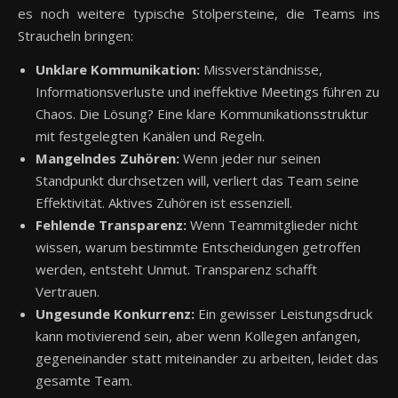
es noch weitere typische Stolpersteine, die Teams ins
Straucheln bringen:
Unklare Kommunikation:
Missverständnisse,
Informationsverluste und ineffektive Meetings führen zu
Chaos. Die Lösung? Eine klare Kommunikationsstruktur
mit festgelegten Kanälen und Regeln.
Mangelndes Zuhören:
Wenn jeder nur seinen
Standpunkt durchsetzen will, verliert das Team seine
Effektivität. Aktives Zuhören ist essenziell.
Fehlende Transparenz:
Wenn Teammitglieder nicht
wissen, warum bestimmte Entscheidungen getroffen
werden, entsteht Unmut. Transparenz schafft
Vertrauen.
Ungesunde Konkurrenz:
Ein gewisser Leistungsdruck
kann motivierend sein, aber wenn Kollegen anfangen,
gegeneinander statt miteinander zu arbeiten, leidet das
gesamte Team.