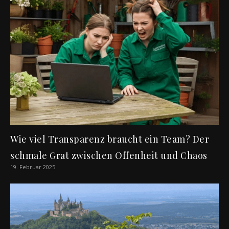
Wie viel Transparenz braucht ein Team? Der
schmale Grat zwischen Offenheit und Chaos
19. Februar 2025