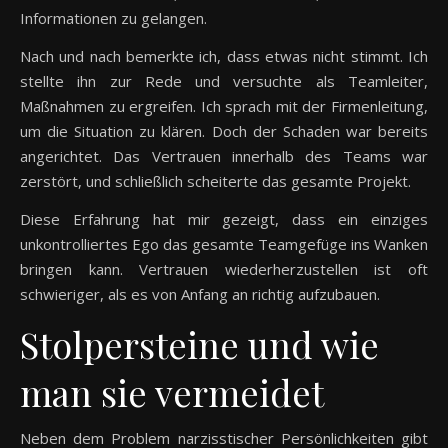
Informationen zu gelangen.
Nach und nach bemerkte ich, dass etwas nicht stimmt. Ich
stellte ihn zur Rede und versuchte als Teamleiter,
Maßnahmen zu ergreifen. Ich sprach mit der Firmenleitung,
um die Situation zu klären. Doch der Schaden war bereits
angerichtet. Das Vertrauen innerhalb des Teams war
zerstört, und schließlich scheiterte das gesamte Projekt.
Diese Erfahrung hat mir gezeigt, dass ein einziges
unkontrolliertes Ego das gesamte Teamgefüge ins Wanken
bringen kann. Vertrauen wiederherzustellen ist oft
schwieriger, als es von Anfang an richtig aufzubauen.
Stolpersteine und wie
man sie vermeidet
Neben dem Problem narzisstischer Persönlichkeiten gibt