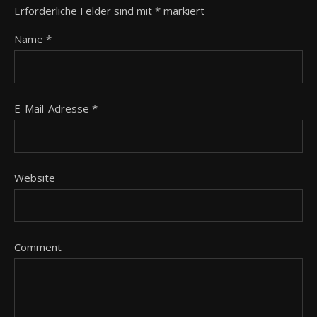
Erforderliche Felder sind mit
*
markiert
Name
*
E-Mail-Adresse
*
Website
Comment