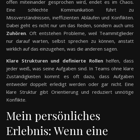
offen miteinander gesprochen wird, endet es im Chaos.
Eine schlechte Kommunikation führt zu
Missverständnissen, ineffizienten Abläufen und Konflikten.
Dabei geht es nicht nur um das Reden, sondern auch ums
Zuhören
. Oft entstehen Probleme, weil Teammitglieder
nur darauf warten, selbst sprechen zu können, anstatt
wirklich auf das einzugehen, was die anderen sagen.
Klare Strukturen und definierte Rollen
helfen, dass
jeder weiß, was seine Aufgaben sind. In Teams ohne klare
Zuständigkeiten kommt es oft dazu, dass Aufgaben
entweder doppelt erledigt werden oder gar nicht. Eine
klare Struktur gibt Orientierung und reduziert unnötige
Konflikte.
Mein persönliches
Erlebnis: Wenn eine