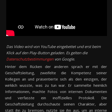
Das Video wird von YouTube eingebettet und erst beim
Klick auf den Play-Button geladen. Es gelten die
Datenschutzbestimmungen
von Google.
Hinter dem Rücken der anderen sprach er mit der
Geschäftsleitung, zweifelte die Kompetenz seiner
Kollegen an und präsentierte sich als den einzigen, der
wirklich wusste, was zu tun war. Er sammelte heimlich
Informationen, machte Fotos von internen Dokumenten
und verfasste ein inoffizielles Protokoll. Die
Geschäftsleitung durchschaute seinen Charakter, aber
statt ihn zu bremsen, nutzte sie ihn aus, um an interne