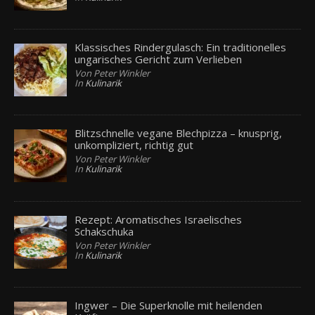
Klassisches Rindergulasch: Ein traditionelles
ungarisches Gericht zum Verlieben
Von Peter Winkler
In
Kulinarik
Blitzschnelle vegane Blechpizza – knusprig,
unkompliziert, richtig gut
Von Peter Winkler
In
Kulinarik
Rezept: Aromatisches Israelisches
Schakschuka
Von Peter Winkler
In
Kulinarik
Ingwer – Die Superknolle mit heilenden