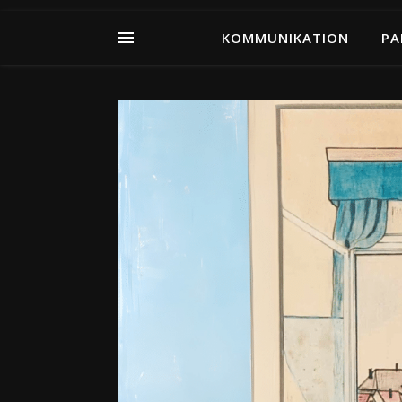
KOMMUNIKATION
PA