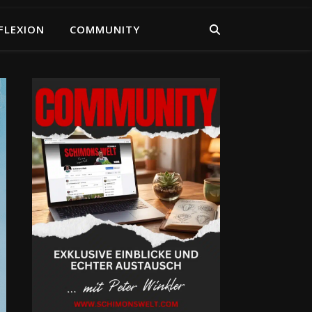
FLEXION
COMMUNITY