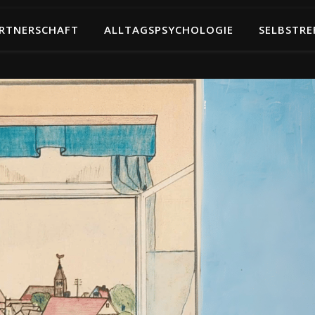
RTNERSCHAFT
ALLTAGSPSYCHOLOGIE
SELBSTRE