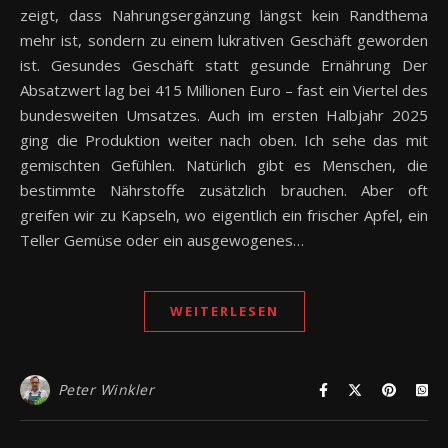
zeigt, dass Nahrungsergänzung längst kein Randthema
mehr ist, sondern zu einem lukrativen Geschäft geworden
ist. Gesundes Geschäft statt gesunde Ernährung Der
Absatzwert lag bei 415 Millionen Euro – fast ein Viertel des
bundesweiten Umsatzes. Auch im ersten Halbjahr 2025
ging die Produktion weiter nach oben. Ich sehe das mit
gemischten Gefühlen. Natürlich gibt es Menschen, die
bestimmte Nährstoffe zusätzlich brauchen. Aber oft
greifen wir zu Kapseln, wo eigentlich ein frischer Apfel, ein
Teller Gemüse oder ein ausgewogenes…
WEITERLESEN
Peter Winkler