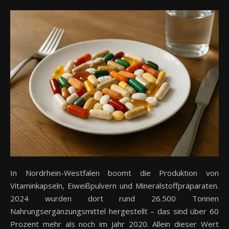
In Nordrhein-Westfalen boomt die Produktion von
Vitaminkapseln, Eiweißpulvern und Mineralstoffpräparaten.
2024 wurden dort rund 26.500 Tonnen
Nahrungsergänzungsmittel hergestellt – das sind über 60
Prozent mehr als noch im Jahr 2020. Allein dieser Wert