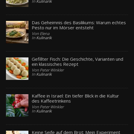
In
Kulinarik
Das Geheimnis des Basilikums: Warum echtes
Pesto nur im Mörser entsteht
Von Elena
In
Kulinarik
Gefillter Fisch: Die Geschichte, Varianten und
ein klassisches Rezept
Von Peter Winkler
In
Kulinarik
Kaffee in Israel: Ein tiefer Blick in die Kultur
des Kaffeetrinkens
Von Peter Winkler
In
Kulinarik
Keine Seife auf dem Brot: Mein Experiment