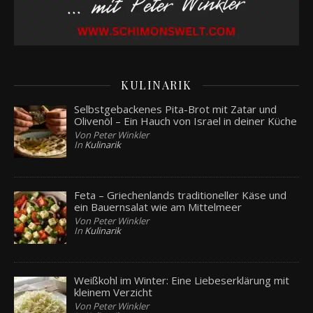
KULINARIK
Selbstgebackenes Pita-Brot mit Zatar und
Olivenöl – Ein Hauch von Israel in deiner Küche
Von Peter Winkler
In
Kulinarik
Feta – Griechenlands traditioneller Käse und
ein Bauernsalat wie am Mittelmeer
Von Peter Winkler
In
Kulinarik
Weißkohl im Winter: Eine Liebeserklärung mit
kleinem Verzicht
Von Peter Winkler