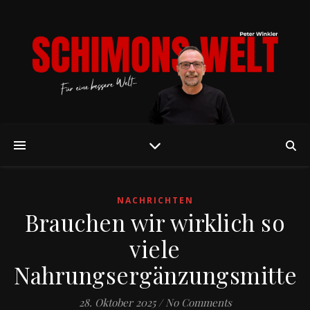
NACHRICHTEN
Brauchen wir wirklich so
viele
Nahrungsergänzungsmittel
28. Oktober 2025
/
No Comments