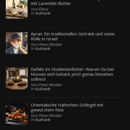
mit Lavendel-Butter
Von Elena
In
Kulinarik
Ayran: Ein traditionelles Getränk und seine
Rolle in Israel
Von Peter Winkler
In
Kulinarik
Gefahr im Studentenfutter: Warum Du bei
Nüssen und Gebäck jetzt genau hinsehen
solltest
Von Peter Winkler
In
Kulinarik
Orientalische Hähnchen-Schlegel mit
gewürztem Reis
Von Peter Winkler
In
Kulinarik