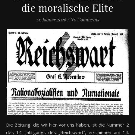
die moralische Elite
14. Januar 2026
/
No Comments
Die Zeitung, die wir hier vor uns haben, ist die Nummer 2
des 14. Jahrgangs des „Reichswart“, erschienen am 14.