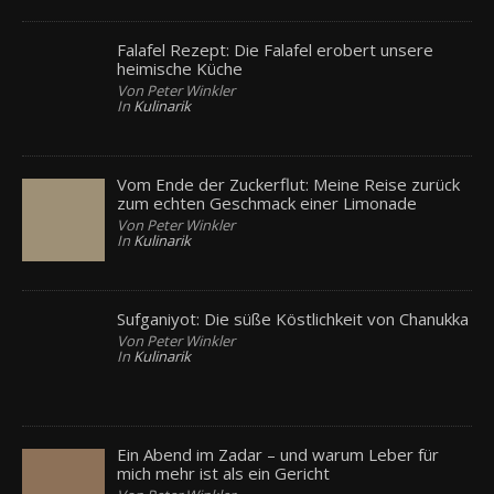
Falafel Rezept: Die Falafel erobert unsere
heimische Küche
Von Peter Winkler
In
Kulinarik
Vom Ende der Zuckerflut: Meine Reise zurück
zum echten Geschmack einer Limonade
Von Peter Winkler
In
Kulinarik
Sufganiyot: Die süße Köstlichkeit von Chanukka
Von Peter Winkler
In
Kulinarik
Ein Abend im Zadar – und warum Leber für
mich mehr ist als ein Gericht