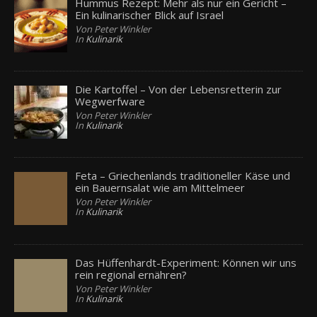
Hummus Rezept: Mehr als nur ein Gericht –
Ein kulinarischer Blick auf Israel
Von Peter Winkler
In
Kulinarik
Die Kartoffel – Von der Lebensretterin zur
Wegwerfware
Von Peter Winkler
In
Kulinarik
Feta – Griechenlands traditioneller Käse und
ein Bauernsalat wie am Mittelmeer
Von Peter Winkler
In
Kulinarik
Das Hüffenhardt-Experiment: Können wir uns
rein regional ernähren?
Von Peter Winkler
In
Kulinarik