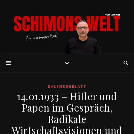
KALENDERBLATT
14.01.1933 – Hitler und
Papen im Gespräch,
Radikale
Wirtschaftsvisionen und