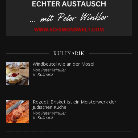
KULINARIK
Windbeutel wie an der Mosel
Von Peter Winkler
In
Kulinarik
Rezept: Brisket ist ein Meisterwerk der
Jüdischen Küche
Von Peter Winkler
In
Kulinarik