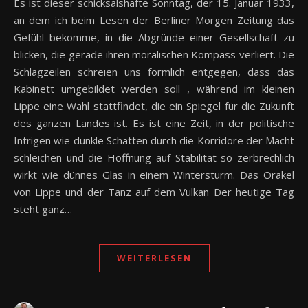
Es ist dieser schicksalshafte Sonntag, der 15. Januar 1933,
an dem ich beim Lesen der Berliner Morgen Zeitung das
Gefühl bekomme, in die Abgründe einer Gesellschaft zu
blicken, die gerade ihren moralischen Kompass verliert. Die
Schlagzeilen schreien uns förmlich entgegen, dass das
Kabinett umgebildet werden soll , während im kleinen
Lippe eine Wahl stattfindet, die ein Spiegel für die Zukunft
des ganzen Landes ist. Es ist eine Zeit, in der politische
Intrigen wie dunkle Schatten durch die Korridore der Macht
schleichen und die Hoffnung auf Stabilität so zerbrechlich
wirkt wie dünnes Glas in einem Wintersturm. Das Orakel
von Lippe und der Tanz auf dem Vulkan Der heutige Tag
steht ganz…
WEITERLESEN