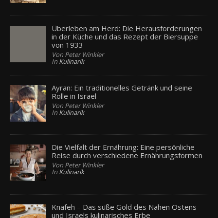
Überleben am Herd: Die Herausforderungen
in der Küche und das Rezept der Biersuppe
von 1933
Von Peter Winkler
In
Kulinarik
Ayran: Ein traditionelles Getränk und seine
Rolle in Israel
Von Peter Winkler
In
Kulinarik
Die Vielfalt der Ernährung: Eine persönliche
Reise durch verschiedene Ernährungsformen
Von Peter Winkler
In
Kulinarik
Knafeh – Das süße Gold des Nahen Ostens
und Israels kulinarisches Erbe