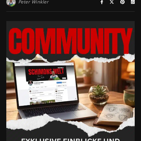
Peter Winkler