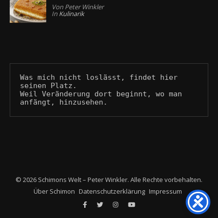
Von Peter Winkler
In
Kulinarik
Was mich nicht loslässt, findet hier 
seinen Platz.
Weil Veränderung dort beginnt, wo man 
anfängt, hinzusehen.
© 2026 Schimons Welt – Peter Winkler. Alle Rechte vorbehalten.
Über Schimon
Datenschutzerklärung
Impressum