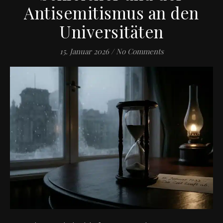
Antisemitismus an den
Universitäten
15. Januar 2026
/
No Comments