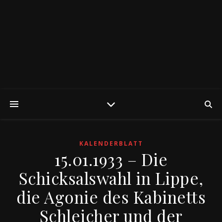
KALENDERBLATT
15.01.1933 – Die
Schicksalswahl in Lippe,
die Agonie des Kabinetts
Schleicher und der