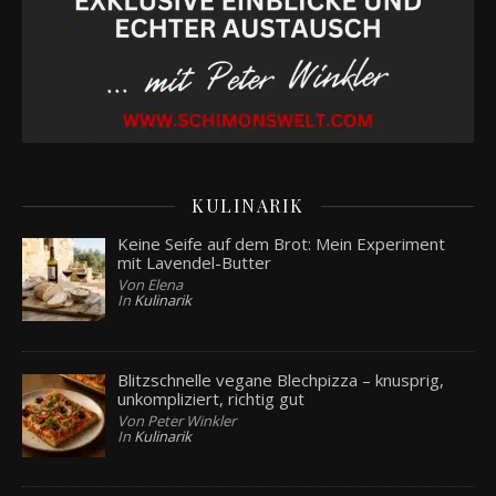
KULINARIK
Keine Seife auf dem Brot: Mein Experiment
mit Lavendel-Butter
Von Elena
In
Kulinarik
Blitzschnelle vegane Blechpizza – knusprig,
unkompliziert, richtig gut
Von Peter Winkler
In
Kulinarik