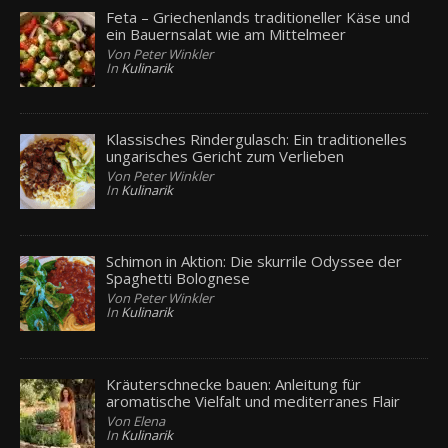
Feta – Griechenlands traditioneller Käse und
ein Bauernsalat wie am Mittelmeer
Von Peter Winkler
In
Kulinarik
Klassisches Rindergulasch: Ein traditionelles
ungarisches Gericht zum Verlieben
Von Peter Winkler
In
Kulinarik
Schimon in Aktion: Die skurrile Odyssee der
Spaghetti Bolognese
Von Peter Winkler
In
Kulinarik
Kräuterschnecke bauen: Anleitung für
aromatische Vielfalt und mediterranes Flair
Von Elena
In
Kulinarik