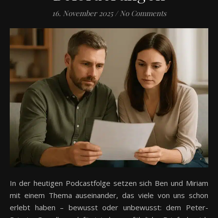
16. November 2025
/
No Comments
In der heutigen Podcastfolge setzen sich Ben und Miriam
mit einem Thema auseinander, das viele von uns schon
erlebt haben – bewusst oder unbewusst: dem Peter-