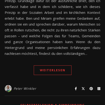
Prinzip. Grundlage dafür ist der ausführliche Brief, den ich
verfasst habe und in dem ich schildere, wie ich dieses
Prinzip in der Sozialen Arbeit und im kirchlichen Kontext
erlebt habe. Ben und Miriam greifen meine Gedanken auf,
ordnen sie ein und sprechen darüber, warum Menschen so
oft in Rollen rutschen, die nicht zu ihren natürlichen Stärken
passen – und welche Folgen das für Teams, Gemeinden
und ganze Organisationen haben kann. Wenn du den
Hintergrund und meine persönlichen Erfahrungen dazu
nachlesen möchtest, findest du den vollständigen…
WEITERLESEN
Peter Winkler