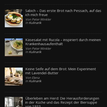
Sabich – Das erste Brot nach Pessach, auf das
ich mich freue
Von Peter Winkler
In
Kulinarik
Käsesalat mit Rucola – inspiriert durch meinen
Krankenhausaufenthalt
Von Peter Winkler
In
Kulinarik
Keine Seife auf dem Brot: Mein Experiment
mit Lavendel-Butter
Von Elena
In
Kulinarik
Überleben am Herd: Die Herausforderungen
in der Küche und das Rezept der Biersuppe
von 1933