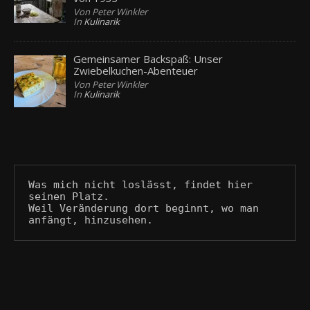
Von Peter Winkler
In
Kulinarik
Gemeinsamer Backspaß: Unser
Zwiebelkuchen-Abenteuer
Von Peter Winkler
In
Kulinarik
Was mich nicht loslässt, findet hier 
seinen Platz.
Weil Veränderung dort beginnt, wo man 
anfängt, hinzusehen.