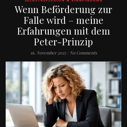
SELBSTREFLEXION & SINNFINDUNG
Wenn Beförderung zur
Falle wird – meine
Erfahrungen mit dem
Peter-Prinzip
16. November 2025
/
No Comments