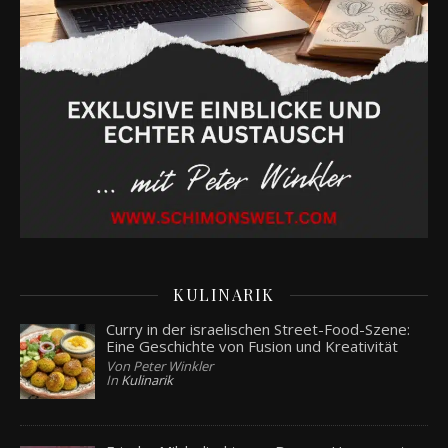
KULINARIK
Curry in der israelischen Street-Food-Szene:
Eine Geschichte von Fusion und Kreativität
Von Peter Winkler
In
Kulinarik