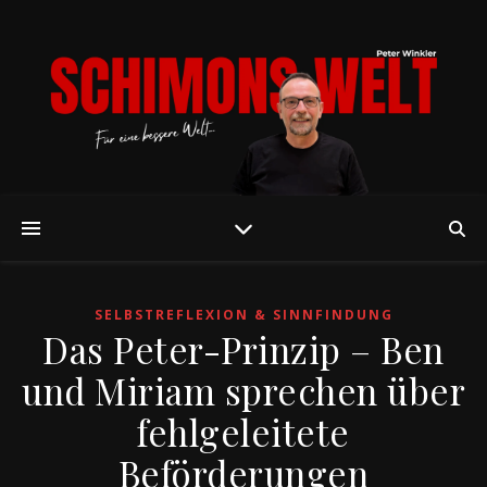
SELBSTREFLEXION & SINNFINDUNG
Das Peter-Prinzip – Ben
und Miriam sprechen über
fehlgeleitete
Beförderungen