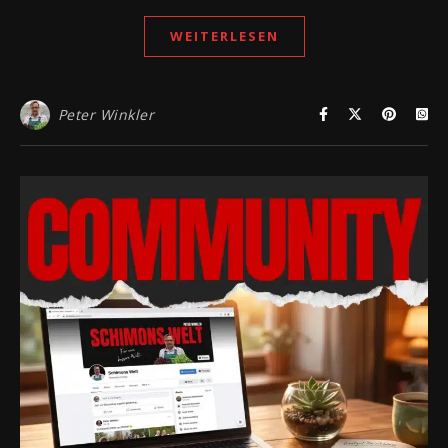
WEITERLESEN
Peter Winkler